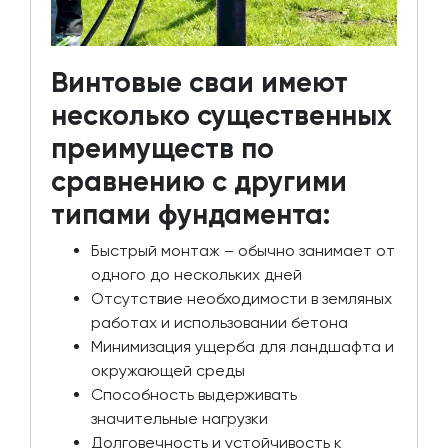
Винтовые сваи имеют
несколько существенных
преимуществ по
сравнению с другими
типами фундамента:
Быстрый монтаж – обычно занимает от
одного до нескольких дней
Отсутствие необходимости в земляных
работах и использовании бетона
Минимизация ущерба для ландшафта и
окружающей среды
Способность выдерживать
значительные нагрузки
Долговечность и устойчивость к