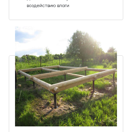
воздействию влаги