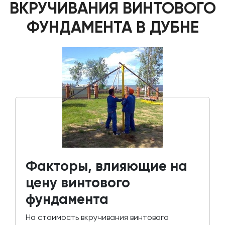
ВКРУЧИВАНИЯ ВИНТОВОГО
ФУНДАМЕНТА В ДУБНЕ
Факторы, влияющие на
цену винтового
фундамента
На стоимость вкручивания винтового