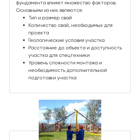
фундамента влияет множество факторов.
Основными из них являются:
Тип и размер свай
Количество свай, необходимых для
проекта
Геологические условия участка
Расстояние до объекта и доступность
участка для спецтехники
Уровень сложности монтажа и
необходимость дополнительной
подготовки участка