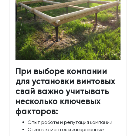
При выборе компании
для установки винтовых
свай важно учитывать
несколько ключевых
факторов:
Опыт работы и репутация компании
Отзывы клиентов и завершенные