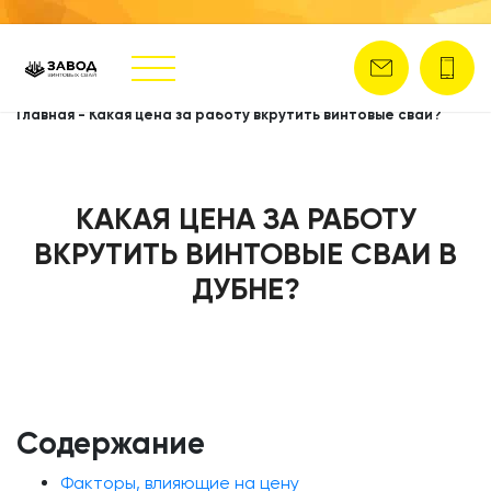
Главная
-
Какая цена за работу вкрутить винтовые сваи?
КАКАЯ ЦЕНА ЗА РАБОТУ
ВКРУТИТЬ ВИНТОВЫЕ СВАИ В
ДУБНЕ?
Содержание
Факторы, влияющие на цену