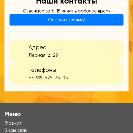
Наши контакты
Отвечаем за 5–15 минут в рабочее время
Оставить заявку
Адрес
Лесная, д. 29
Телефоны
+7-919-575-75-03
Меню
Главная
Виды свай