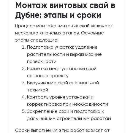
Монтаж винтовых свай в
Дубне: этапы и сроки
Процесс монтажа винтовых свай включает
несколько ключевых этапов. Основные
этапы следующие:
Подготовка участка: удаление
растительности и выравнивание
поверхности
Разметка мест установки свай
согласно проекту
Вкручивание свай специальной
техникой
Контроль уровня установки и
корректировка при необходимости
Закрепление свай и подготовка к
дальнейшим строительным работам
Сроки выполнения этих работ зависят от