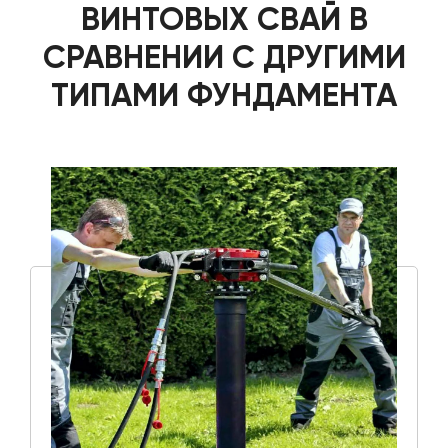
ВИНТОВЫХ СВАЙ В
СРАВНЕНИИ С ДРУГИМИ
ТИПАМИ ФУНДАМЕНТА