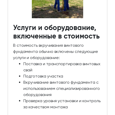
Услуги и оборудование,
включенные в стоимость
В стоимость вкручивания винтового
фундамента обычно включены следующие
услуги и оборудование:
Поставка и транспортировка винтовых
свай
Подготовка участка
Вкручивание винтового фундамента с
использованием специализированного
оборудования
Проверка уровня установки и контроль
за качеством монтажа