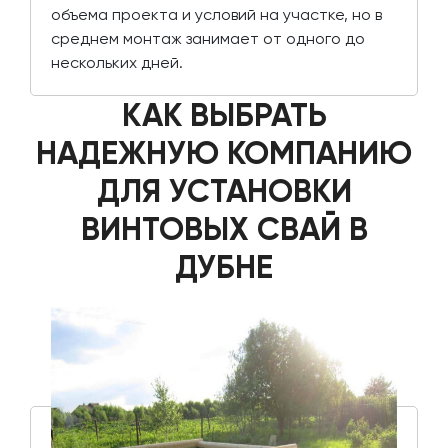
объема проекта и условий на участке, но в
среднем монтаж занимает от одного до
нескольких дней.
КАК ВЫБРАТЬ
НАДЕЖНУЮ КОМПАНИЮ
ДЛЯ УСТАНОВКИ
ВИНТОВЫХ СВАЙ В
ДУБНЕ