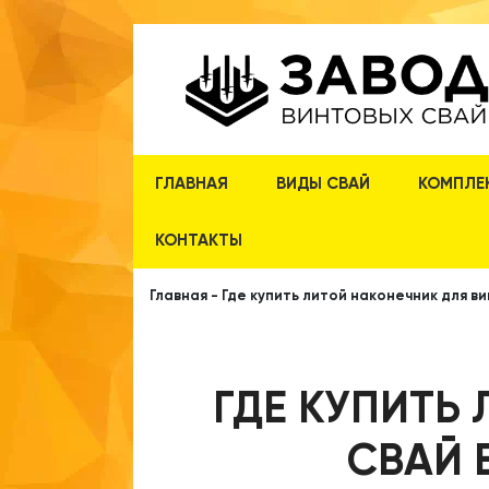
ГЛАВНАЯ
ВИДЫ СВАЙ
КОМПЛЕ
КОНТАКТЫ
Главная
-
Где купить литой наконечник для в
ГДЕ КУПИТЬ
СВАЙ 