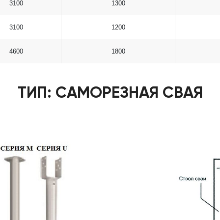
3100
1300
3100
1200
4600
1800
ТИП: САМОРЕЗНАЯ СВАЯ