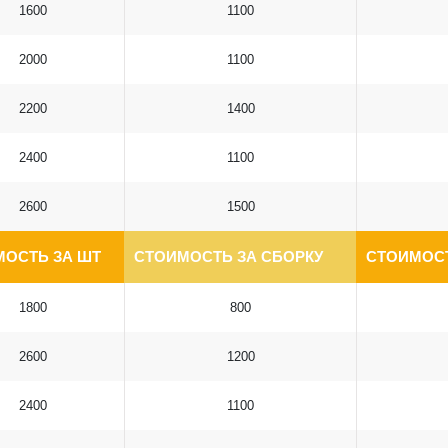
1600
1100
2000
1100
2200
1400
2400
1100
2600
1500
МОСТЬ ЗА ШТ
СТОИМОСТЬ ЗА СБОРКУ
СТОИМОСТ
1800
800
2600
1200
2400
1100