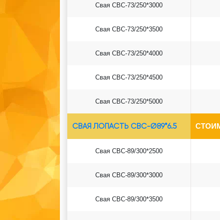
Свая СВС-73/250*3000
Свая СВС-73/250*3500
Свая СВС-73/250*4000
Свая СВС-73/250*4500
Свая СВС-73/250*5000
СВАЯ ЛОПАСТЬ СВС-Ø89*6.5
СТОИ
Свая СВС-89/300*2500
Свая СВС-89/300*3000
Свая СВС-89/300*3500