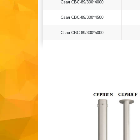
Свая СВС-89/300*4000
Свая СВС-89/300*4500
Свая СВС-89/300*5000