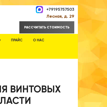
+79195757503
Лесная, д. 29
РАССЧИТАТЬ СТОИМОСТЬ
О
ПРАЙС
О НАС
ЛЯ ВИНТОВЫХ
БЛАСТИ