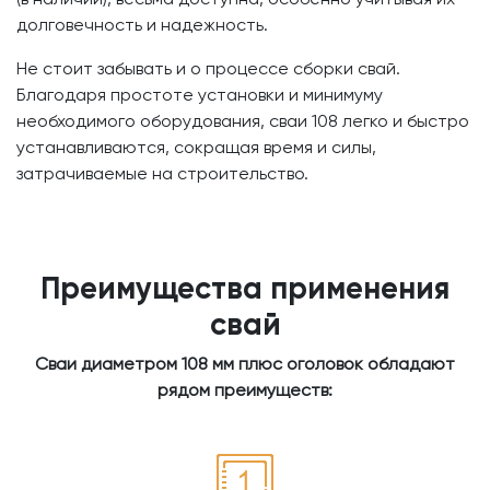
долговечность и надежность.
Не стоит забывать и о процессе сборки свай.
Благодаря простоте установки и минимуму
необходимого оборудования, сваи 108 легко и быстро
устанавливаются, сокращая время и силы,
затрачиваемые на строительство.
Преимущества применения
свай
Сваи диаметром 108 мм плюс оголовок обладают
рядом преимуществ: