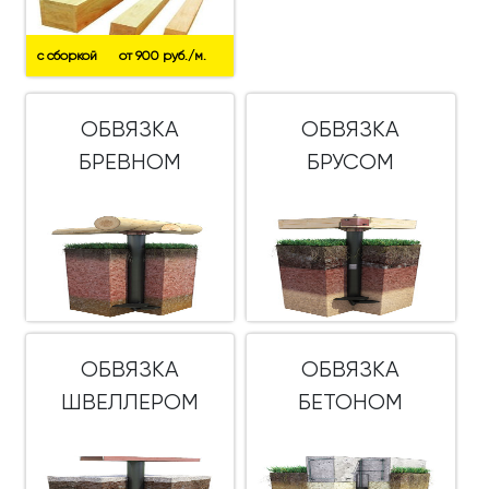
с сборкой
от 900 руб./м.
ОБВЯЗКА
ОБВЯЗКА
БРЕВНОМ
БРУСОМ
ОБВЯЗКА
ОБВЯЗКА
ШВЕЛЛЕРОМ
БЕТОНОМ