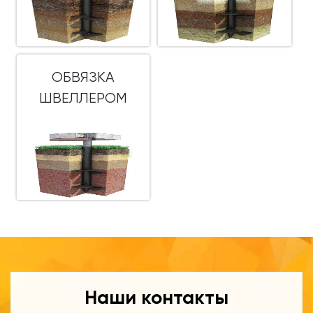
ОБВЯЗКА
ШВЕЛЛЕРОМ
Наши контакты