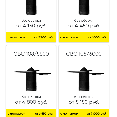
без сборки
без сборки
от 4 150 руб.
от 4 450 руб.
с монтажом
от 5 700 руб.
с монтажом
от 6 100 руб.
СВС 108/5500
СВС 108/6000
без сборки
без сборки
от 4 800 руб.
от 5 150 руб.
с монтажом
от 6 550 руб.
с монтажом
от 7 000 руб.