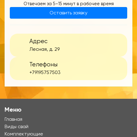
Отвечаем за 5–15 минут в рабочее время
Оставить заявку
Адрес
Лесная, д. 29
Телефоны
+79195757503
Меню
Главная
Виды свай
Комплектующие