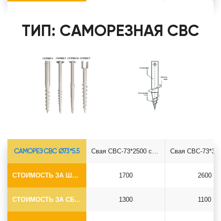
ТИП: САМОРЕЗНАЯ СВС
САМОРЕЗ СВС Ø73*5.5
Свая СВС-73*2500 саморез
СТОИМОСТЬ ЗА ШТУКУ
1700
2600
СТОИМОСТЬ ЗА СБОРКУ
1300
1100