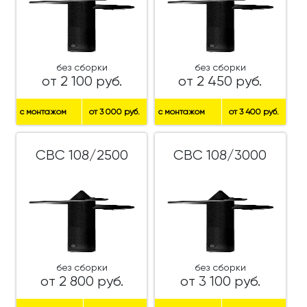
без сборки
без сборки
от 2 100 руб.
от 2 450 руб.
с монтажом
от 3 000 руб.
с монтажом
от 3 400 руб.
СВС 108/2500
СВС 108/3000
без сборки
без сборки
от 2 800 руб.
от 3 100 руб.