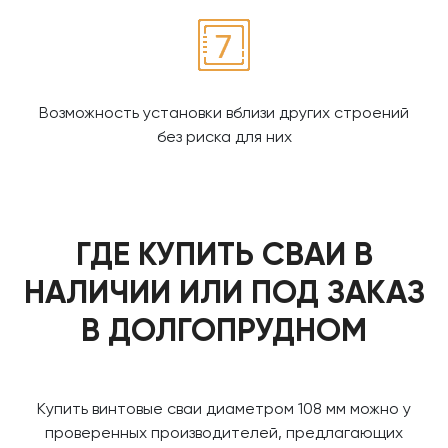
Возможность установки вблизи других строений
без риска для них
ГДЕ КУПИТЬ СВАИ В
НАЛИЧИИ ИЛИ ПОД ЗАКАЗ
В ДОЛГОПРУДНОМ
Купить винтовые сваи диаметром 108 мм можно у
проверенных производителей, предлагающих