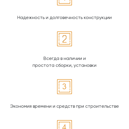
Надежность и долговечность конструкции
Всегда в наличии и
простота сборки, установки
Экономия времени и средств при строительстве