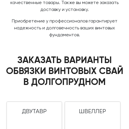
качественные товары. Также вы можете заказать
доставку и установку.
Приобретение у профессионалов гарантирует
надежность и долговечность ваших винтовых
фундаментов.
ЗАКАЗАТЬ ВАРИАНТЫ
ОБВЯЗКИ ВИНТОВЫХ СВАЙ
В ДОЛГОПРУДНОМ
ДВУТАВР
ШВЕЛЛЕР