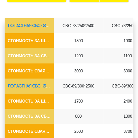
ЛОПАСТНАЯ СВС-Ø73*5.5
СВС-73/250*2500
СВС-73/250*3
СТОИМОСТЬ ЗА ШТУКУ
1800
1900
СТОИМОСТЬ ЗА СБОРКУ
1200
1100
СТОИМОСТЬ СВАЯ+СБОРКА (БЕЗ ОГОЛОВКА)
3000
3000
ЛОПАСТНАЯ СВС-Ø89*6.5
СВС-89/300*2500
СВС-89/300*3
СТОИМОСТЬ ЗА ШТУКУ
1700
2400
СТОИМОСТЬ ЗА СБОРКУ
800
1300
СТОИМОСТЬ СВАЯ+СБОРКА (БЕЗ ОГОЛОВКА)
2500
3700