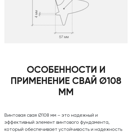
ОСОБЕННОСТИ И
ПРИМЕНЕНИЕ СВАЙ Ø108
ММ
Винтовая свая Ø108 мм – это надежный и
эффективный элемент винтового фундамента,
который обеспечивает устойчивость и надежность