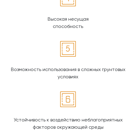
Высокая несущая
способность
Возможность использования в сложных грунтовых
условиях
Устойчивость к воздействию неблагоприятных
факторов окружающей среды