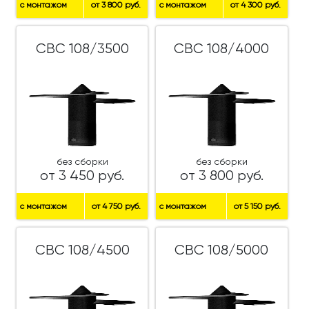
с монтажом
от 3 800 руб.
с монтажом
от 4 300 руб.
СВС 108/3500
СВС 108/4000
без сборки
без сборки
от 3 450 руб.
от 3 800 руб.
с монтажом
от 4 750 руб.
с монтажом
от 5 150 руб.
СВС 108/4500
СВС 108/5000