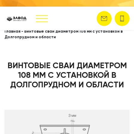
Главная
-
Винтовые сваи диаметром 108 мм с установкой в
Долгопрудном и области
ВИНТОВЫЕ СВАИ ДИАМЕТРОМ
108 ММ С УСТАНОВКОЙ В
ДОЛГОПРУДНОМ И ОБЛАСТИ