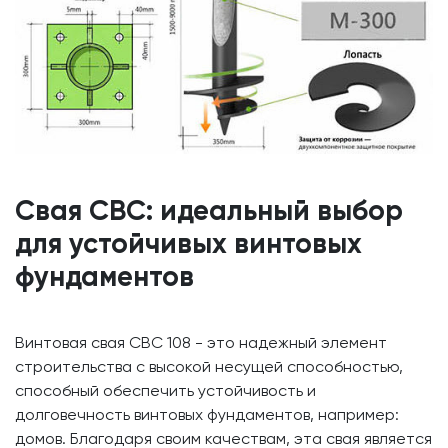
Свая СВС: идеальный выбор
для устойчивых винтовых
фундаментов
Винтовая свая СВС 108 - это надежный элемент
строительства с высокой несущей способностью,
способный обеспечить устойчивость и
долговечность винтовых фундаментов, например:
домов. Благодаря своим качествам, эта свая является