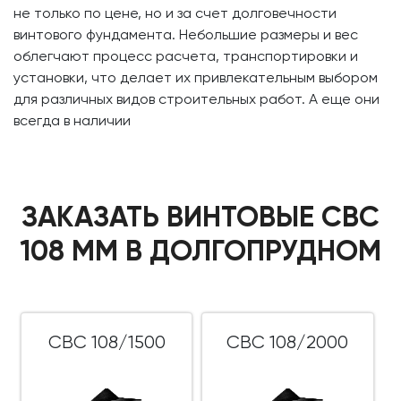
не только по цене, но и за счет долговечности
винтового фундамента. Небольшие размеры и вес
облегчают процесс расчета, транспортировки и
установки, что делает их привлекательным выбором
для различных видов строительных работ. А еще они
всегда в наличии
ЗАКАЗАТЬ ВИНТОВЫЕ СВС
108 ММ В ДОЛГОПРУДНОМ
СВС 108/1500
СВС 108/2000