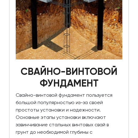
СВАЙНО-ВИНТОВОЙ
ФУНДАМЕНТ
Свайно-винтовой фундамент пользуется
большой популярностью из-за своей
простоты установки и надежности.
Основные этапы установки включают
завинчивание стальных винтовых свай в
грунт до необходимой глубины с