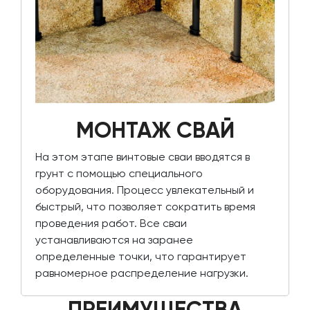
МОНТАЖ СВАЙ
На этом этапе винтовые сваи вводятся в
грунт с помощью специального
оборудования. Процесс увлекательный и
быстрый, что позволяет сократить время
проведения работ. Все сваи
устанавливаются на заранее
определенные точки, что гарантирует
равномерное распределение нагрузки.
ПРЕИМУЩЕСТВА