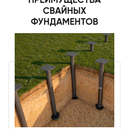
СВАЙНЫХ
ФУНДАМЕНТОВ