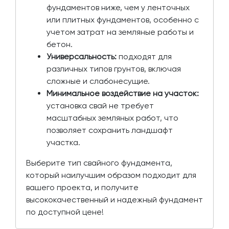
фундаментов ниже, чем у ленточных
или плитных фундаментов, особенно с
учетом затрат на земляные работы и
бетон.
Универсальность:
подходят для
различных типов грунтов, включая
сложные и слабонесущие.
Минимальное воздействие на участок:
установка свай не требует
масштабных земляных работ, что
позволяет сохранить ландшафт
участка.
Выберите тип свайного фундамента,
который наилучшим образом подходит для
вашего проекта, и получите
высококачественный и надежный фундамент
по доступной цене!