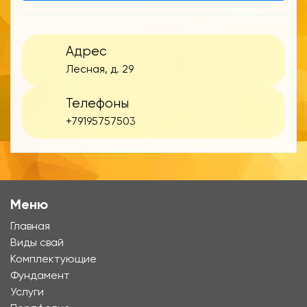
Адрес
Лесная, д. 29
Телефоны
+79195757503
Меню
Главная
Виды свай
Комплектующие
Фундамент
Услуги