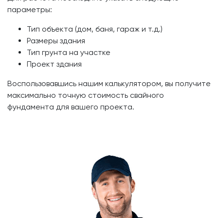
параметры:
Тип объекта (дом, баня, гараж и т.д.)
Размеры здания
Тип грунта на участке
Проект здания
Воспользовавшись нашим калькулятором, вы получите
максимально точную стоимость свайного
фундамента для вашего проекта.