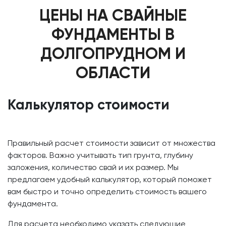
ЦЕНЫ НА СВАЙНЫЕ
ФУНДАМЕНТЫ В
ДОЛГОПРУДНОМ И
ОБЛАСТИ
Калькулятор стоимости
Правильный расчет стоимости зависит от множества
факторов. Важно учитывать тип грунта, глубину
заложения, количество свай и их размер. Мы
предлагаем удобный калькулятор, который поможет
вам быстро и точно определить стоимость вашего
фундамента.
Для расчета необходимо указать следующие