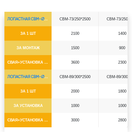
ЛОПАСТНАЯ СВМ-Ø73*5.5
СВМ-73/250*2500
СВМ-73/250*3
ЗА 1 ШТ
2100
1400
ЗА МОНТАЖ
1500
900
СВАЯ+УСТАНОВКА (БЕЗ ОГОЛОВКА)
3600
2300
ЛОПАСТНАЯ СВМ-Ø89*6.5
СВМ-89/300*2500
СВМ-89/300*3
ЗА 1 ШТ
2000
1800
ЗА УСТАНОВКА
1000
1000
СВАЯ+УСТАНОВКА (БЕЗ ОГОЛОВКА)
3000
2800