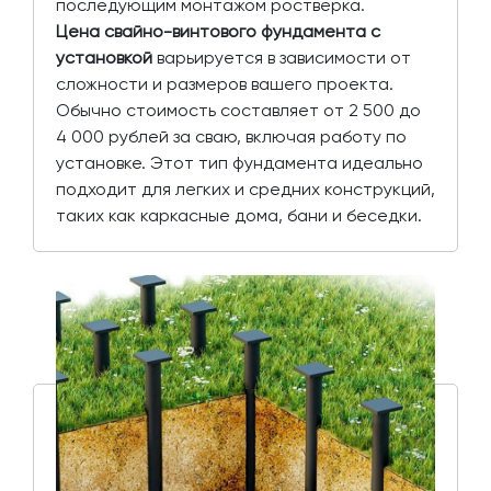
последующим монтажом ростверка.
Цена свайно-винтового фундамента с
установкой
варьируется в зависимости от
сложности и размеров вашего проекта.
Обычно стоимость составляет от 2 500 до
4 000 рублей за сваю, включая работу по
установке. Этот тип фундамента идеально
подходит для легких и средних конструкций,
таких как каркасные дома, бани и беседки.