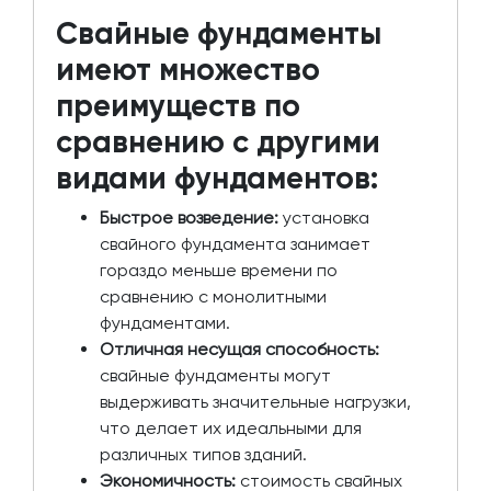
Свайные фундаменты
имеют множество
преимуществ по
сравнению с другими
видами фундаментов:
Быстрое возведение:
установка
свайного фундамента занимает
гораздо меньше времени по
сравнению с монолитными
фундаментами.
Отличная несущая способность:
свайные фундаменты могут
выдерживать значительные нагрузки,
что делает их идеальными для
различных типов зданий.
Экономичность:
стоимость свайных