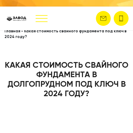
Главная
-
Какая стоимость свайного фундамента под ключ в
2024 году?
КАКАЯ СТОИМОСТЬ СВАЙНОГО
ФУНДАМЕНТА В
ДОЛГОПРУДНОМ ПОД КЛЮЧ В
2024 ГОДУ?