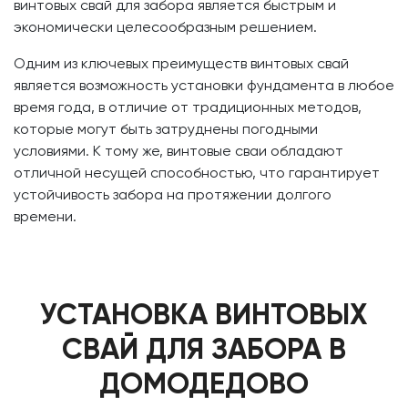
винтовых свай для забора является быстрым и
экономически целесообразным решением.
Одним из ключевых преимуществ винтовых свай
является возможность установки фундамента в любое
время года, в отличие от традиционных методов,
которые могут быть затруднены погодными
условиями. К тому же, винтовые сваи обладают
отличной несущей способностью, что гарантирует
устойчивость забора на протяжении долгого
времени.
УСТАНОВКА ВИНТОВЫХ
СВАЙ ДЛЯ ЗАБОРА В
ДОМОДЕДОВО