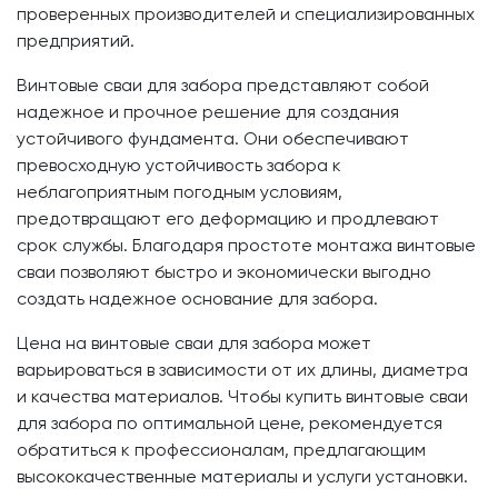
проверенных производителей и специализированных
предприятий.
Винтовые сваи для забора представляют собой
надежное и прочное решение для создания
устойчивого фундамента. Они обеспечивают
превосходную устойчивость забора к
неблагоприятным погодным условиям,
предотвращают его деформацию и продлевают
срок службы. Благодаря простоте монтажа винтовые
сваи позволяют быстро и экономически выгодно
создать надежное основание для забора.
Цена на винтовые сваи для забора может
варьироваться в зависимости от их длины, диаметра
и качества материалов. Чтобы купить винтовые сваи
для забора по оптимальной цене, рекомендуется
обратиться к профессионалам, предлагающим
высококачественные материалы и услуги установки.