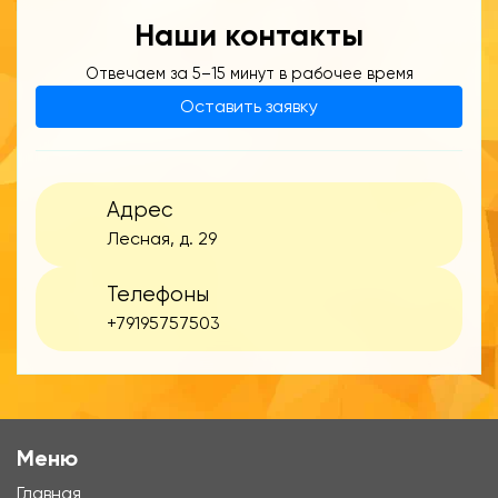
Наши контакты
Отвечаем за 5–15 минут в рабочее время
Оставить заявку
Адрес
Лесная, д. 29
Телефоны
+79195757503
Меню
Главная