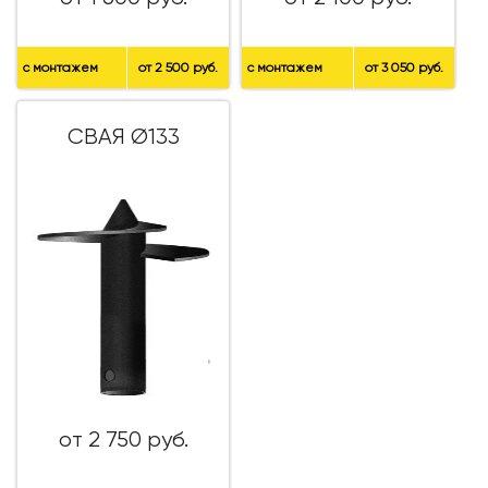
с монтажем
от 2 500 руб.
с монтажем
от 3 050 руб.
СВАЯ Ø133
от 2 750 руб.