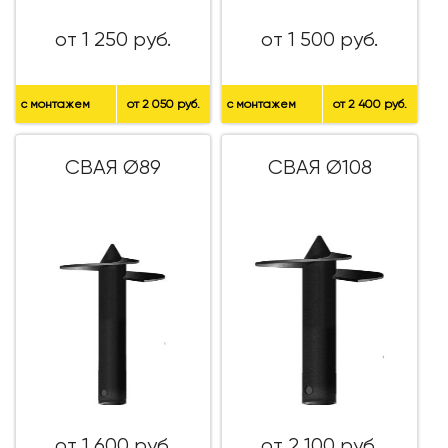
от 1 250 руб.
от 1 500 руб.
с монтажем
от 2 050 руб.
с монтажем
от 2 400 руб.
СВАЯ Ø89
СВАЯ Ø108
от 1 600 руб.
от 2 100 руб.