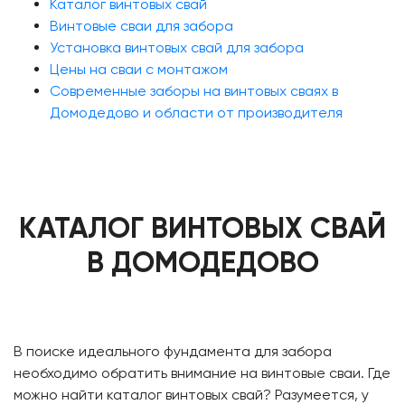
Каталог винтовых свай
Винтовые сваи для забора
Установка винтовых свай для забора
Цены на сваи с монтажом
Современные заборы на винтовых сваях в
Домодедово и области от производителя
КАТАЛОГ ВИНТОВЫХ СВАЙ
В ДОМОДЕДОВО
В поиске идеального фундамента для забора
необходимо обратить внимание на винтовые сваи. Где
можно найти каталог винтовых свай? Разумеется, у