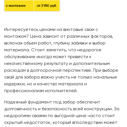
с монтажем
от 3 950 руб.
Интересуетесь ценами на винтовые сваи с
монтажом? Цена зависит от различных факторов,
включая объем работ, глубину забивки и выбор
материала. Стоит заметить, что недорогое
обслуживание иногда может привести к
некачественному результату и дополнительным
расходам в долгосрочной перспективе. При выборе
свай для забора важно учесть не только начальные
издержки, но и качество материала и
профессионализм исполнителей.
Надежный фундамент под забор обеспечит
долговечность и безопасность всей конструкции. За
недорогими сваями по выгодной цене часто стоит
скрытый недостаток, который впоследствии может