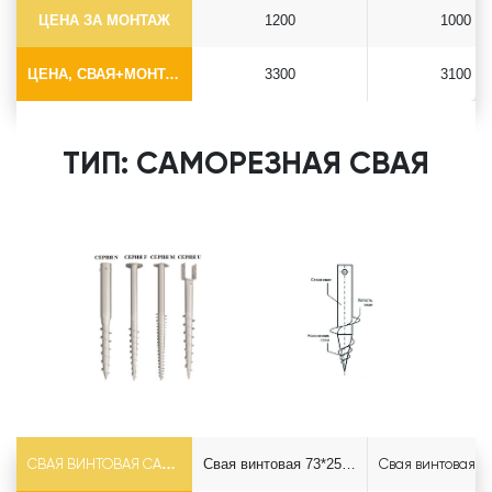
ЦЕНА ЗА МОНТАЖ
1200
1000
ЦЕНА, СВАЯ+МОНТАЖ (БЕЗ ОГОЛОВКА)
3300
3100
ТИП: САМОРЕЗНАЯ СВАЯ
СВАЯ ВИНТОВАЯ САМОРЕЗ Ф73*5.5
Свая винтовая 73*2500 саморез