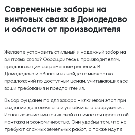
Современные заборы на
винтовых сваях в Домодедово
и области от производителя
Желаете установить стильный и надежный забор на
винтовых сваях? Обращайтесь к производителям,
предлагающим современные решения. В
Домодедово и области вы найдете множество
предложений по доступным ценам, учитывающих все
ваши требования и предпочтения.
Выбор фундамента для забора - ключевой этап при
создании долговечного и устойчивого сооружения.
Использование винтовых свай отличается простотой
монтажа и экономичностью. Они удобны тем, что не
требуют сложных земельных работ, а также идут в