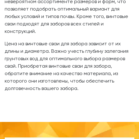
невероятном ассортименте размеров и форм, что
позволяет подобрать оптимальный вариант для
любых условий и типов почвы. Кроме того, винтовые
сваи подходят для заборов всех стилей и
конструкций.
Цена на винтовые сваи для забора зависит от их
длины и диаметра. Важно учесть глубину залегания
грунтовых вод для оптимального выбора размеров
свай. Приобретая винтовые сваи для забора,
обратите внимание на качество материала, из
которого они изготовлены, чтобы обеспечить
долговечность вашего забора.