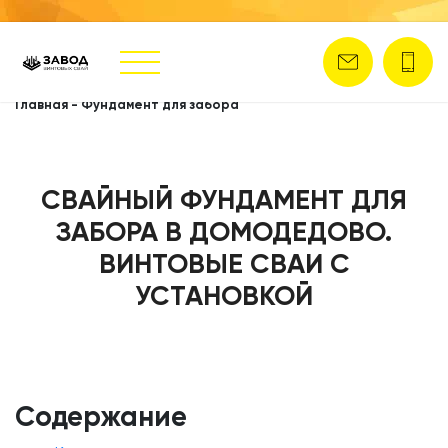
Главная
-
Фундамент для забора
СВАЙНЫЙ ФУНДАМЕНТ ДЛЯ
ЗАБОРА В ДОМОДЕДОВО.
ВИНТОВЫЕ СВАИ С
УСТАНОВКОЙ
Содержание