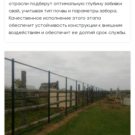
отрасли подберут оптимальную глубину забивки
свай, учитывая тип почвы и параметры забора.
Качественное исполнение этого этапа
обеспечит устойчивость конструкции к внешним
воздействиям и обеспечит ее долгий срок службы.