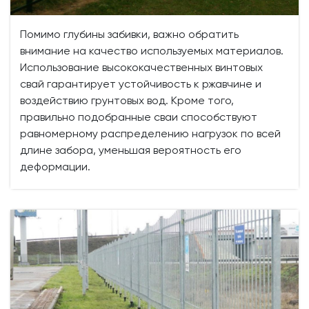
Помимо глубины забивки, важно обратить
внимание на качество используемых материалов.
Использование высококачественных винтовых
свай гарантирует устойчивость к ржавчине и
воздействию грунтовых вод. Кроме того,
правильно подобранные сваи способствуют
равномерному распределению нагрузок по всей
длине забора, уменьшая вероятность его
деформации.