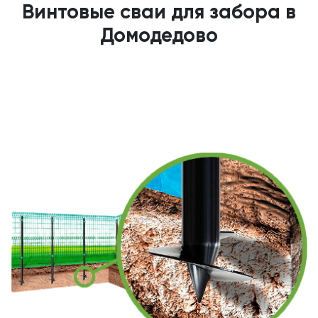
Винтовые сваи для забора в
Домодедово