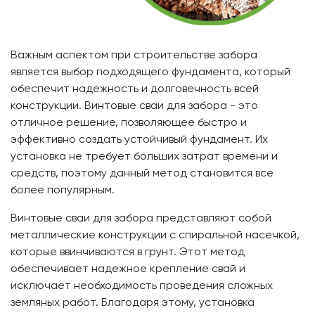
Важным аспектом при строительстве забора
является выбор подходящего фундамента, который
обеспечит надежность и долговечность всей
конструкции. Винтовые сваи для забора - это
отличное решение, позволяющее быстро и
эффективно создать устойчивый фундамент. Их
установка не требует больших затрат времени и
средств, поэтому данный метод становится все
более популярным.
Винтовые сваи для забора представляют собой
металлические конструкции с спиральной насечкой,
которые ввинчиваются в грунт. Этот метод
обеспечивает надежное крепление свай и
исключает необходимость проведения сложных
земляных работ. Благодаря этому, установка