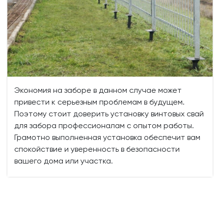
Экономия на заборе в данном случае может
привести к серьезным проблемам в будущем.
Поэтому стоит доверить установку винтовых свай
для забора профессионалам с опытом работы.
Грамотно выполненная установка обеспечит вам
спокойствие и уверенность в безопасности
вашего дома или участка.