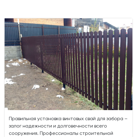
Правильная установка винтовых свай для забора –
залог надежности и долговечности всего
сооружения. Профессионалы строительной