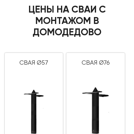
ЦЕНЫ НА СВАИ С
МОНТАЖОМ В
ДОМОДЕДОВО
СВАЯ Ø57
СВАЯ Ø76