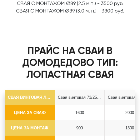
CВАЯ С MОHТАЖОМ Ø89 (2.5 м.п.) - 3500 руб.
СВАЯ С МОНТАЖОМ Ø89 (3.0 м. п.) - 3800 руб.
ПРАЙС НА СВАИ В
ДОМОДЕДОВО ТИП:
ЛОПАСТНАЯ СВАЯ
СВАЯ ВИНТОВАЯ ЛОПАСТНАЯ Ф73*5.5
Свая винтовая 73/250*2500
ЦЕНА ЗА СВАЮ
1600
2000
ЦЕНА ЗА МОНТАЖ
900
1300