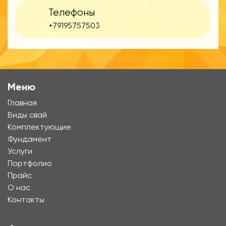
Телефоны
+79195757503
Меню
Главная
Виды свай
Комплектующие
Фундамент
Услуги
Портфолио
Прайс
О нас
Контакты