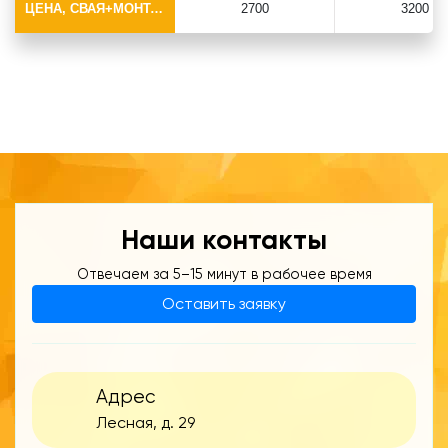
ЦЕНА, СВАЯ+МОНТАЖ (БЕЗ ОГОЛОВКА)
2700
3200
Наши контакты
Отвечаем за 5–15 минут в рабочее время
Оставить заявку
Адрес
Лесная, д. 29