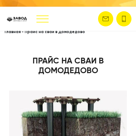
Главная
-
Прайс на сваи в Домодедово
ПРАЙС НА СВАИ В
ДОМОДЕДОВО