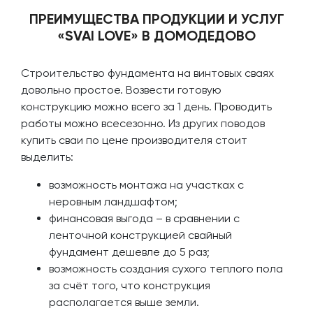
ПРЕИМУЩЕСТВА ПРОДУКЦИИ И УСЛУГ
«SVAI LOVE» В ДОМОДЕДОВО
Строительство фундамента на винтовых сваях
довольно простое. Возвести готовую
конструкцию можно всего за 1 день. Проводить
работы можно всесезонно. Из других поводов
купить сваи по цене производителя стоит
выделить:
возможность монтажа на участках с
неровным ландшафтом;
финансовая выгода – в сравнении с
ленточной конструкцией свайный
фундамент дешевле до 5 раз;
возможность создания сухого теплого пола
за счёт того, что конструкция
располагается выше земли.