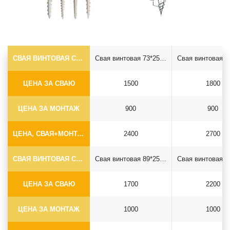
СВАЯ ВИНТОВАЯ САМОРЕЗ Ф73*5.5
Свая винтовая 73*2500 саморез
ЦЕНА ЗА СВАЮ
1500
1800
ЦЕНА ЗА МОНТАЖ
900
900
ЦЕНА, СВАЯ+МОНТАЖ (БЕЗ ОГОЛОВКА)
2400
2700
СВАЯ ВИНТОВАЯ САМОРЕЗ Ф89*6.5
Свая винтовая 89*2500 саморез
ЦЕНА ЗА СВАЮ
1700
2200
ЦЕНА ЗА МОНТАЖ
1000
1000