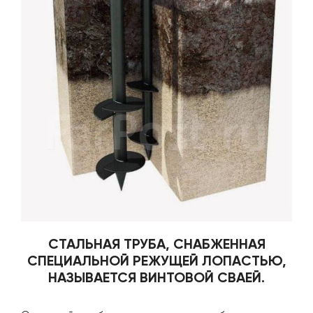
СТАЛЬНАЯ ТРУБА, СНАБЖЕННАЯ
СПЕЦИАЛЬНОЙ РЕЖУЩЕЙ ЛОПАСТЬЮ,
НАЗЫВАЕТСЯ ВИНТОВОЙ СВАЕЙ.