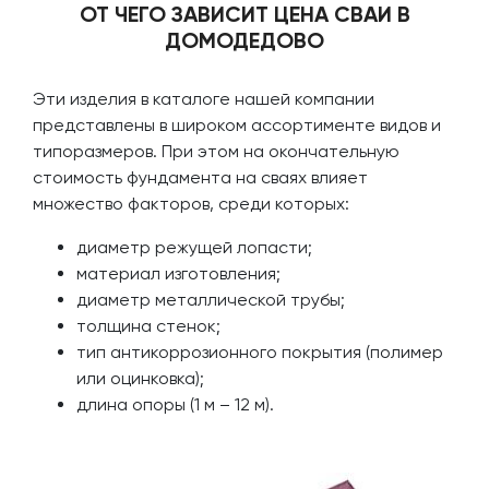
ОТ ЧЕГО ЗАВИСИТ ЦЕНА СВАИ В
ДОМОДЕДОВО
Эти изделия в каталоге нашей компании
представлены в широком ассортименте видов и
типоразмеров. При этом на окончательную
стоимость фундамента на сваях влияет
множество факторов, среди которых:
диаметр режущей лопасти;
материал изготовления;
диаметр металлической трубы;
толщина стенок;
тип антикоррозионного покрытия (полимер
или оцинковка);
длина опоры (1 м – 12 м).