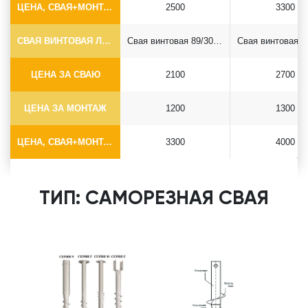
ЦЕНА, СВАЯ+МОНТАЖ (БЕЗ ОГОЛОВКА)
2500
3300
СВАЯ ВИНТОВАЯ ЛОПАСТНАЯ Ф89*6.5
Свая винтовая 89/300*2500
ЦЕНА ЗА СВАЮ
2100
2700
ЦЕНА ЗА МОНТАЖ
1200
1300
ЦЕНА, СВАЯ+МОНТАЖ (БЕЗ ОГОЛОВКА)
3300
4000
ТИП: САМОРЕЗНАЯ СВАЯ