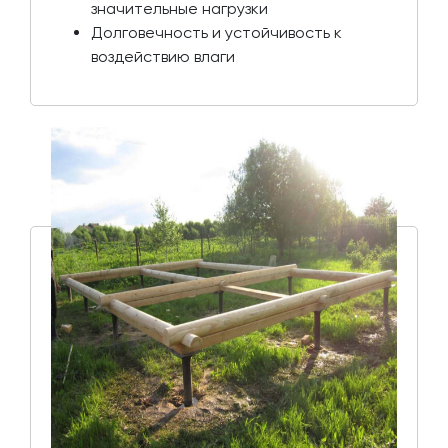
значительные нагрузки
Долговечность и устойчивость к
воздействию влаги