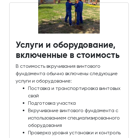
Услуги и оборудование,
включенные в стоимость
В стоимость вкручивания винтового
фундамента обычно включены следующие
услуги и оборудование:
Поставка и транспортировка винтовых
свай
Подготовка участка
Вкручивание винтового фундамента с
использованием специализированного
оборудования
Проверка уровня установки и контроль