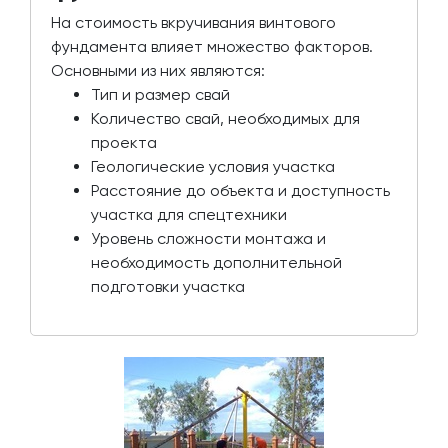
На стоимость вкручивания винтового
фундамента влияет множество факторов.
Основными из них являются:
Тип и размер свай
Количество свай, необходимых для
проекта
Геологические условия участка
Расстояние до объекта и доступность
участка для спецтехники
Уровень сложности монтажа и
необходимость дополнительной
подготовки участка