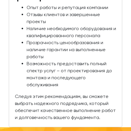
Опыт работы и репутация компании
Отзывы клиентов и завершенные
проекты
Наличие необходимого оборудования и
квалифицированного персонала
Прозрачность ценообразования и
наличие гарантии на выполненные
работы
Возможность предоставить полный
спектр услуг – от проектирования до
монтажа и последующего
обслуживания
Следуя этим рекомендациям, вы сможете
выбрать надежного подрядчика, который
обеспечит качественное выполнение работ
и долговечность вашего фундамента.