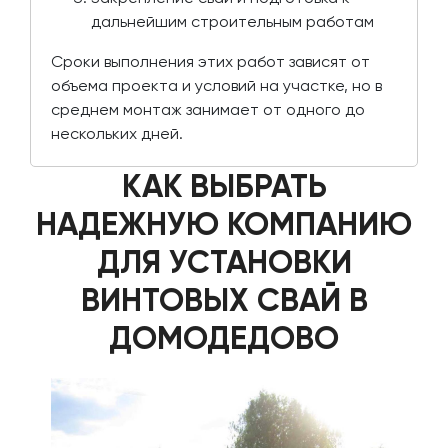
дальнейшим строительным работам
Сроки выполнения этих работ зависят от
объема проекта и условий на участке, но в
среднем монтаж занимает от одного до
нескольких дней.
КАК ВЫБРАТЬ
НАДЕЖНУЮ КОМПАНИЮ
ДЛЯ УСТАНОВКИ
ВИНТОВЫХ СВАЙ В
ДОМОДЕДОВО