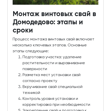
Монтаж винтовых свай в
Домодедово: этапы и
сроки
Процесс монтажа винтовых свай включает
несколько ключевых этапов. Основные
этапы следующие:
Подготовка участка: удаление
растительности и выравнивание
поверхности
Разметка мест установки свай
согласно проекту
Вкручивание свай специальной
техникой
Контроль уровня установки и
корректировка при необходимости
Закрепление свай и подготовка к