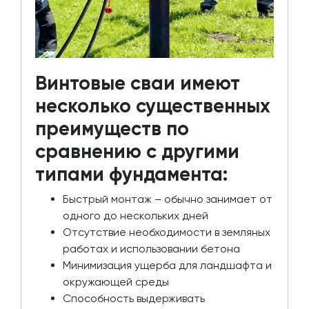
Винтовые сваи имеют
несколько существенных
преимуществ по
сравнению с другими
типами фундамента:
Быстрый монтаж – обычно занимает от
одного до нескольких дней
Отсутствие необходимости в земляных
работах и использовании бетона
Минимизация ущерба для ландшафта и
окружающей среды
Способность выдерживать