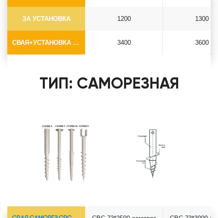
ЗА УСТАНОВКА
1200
1300
СВАЯ+УСТАНОВКА (БЕЗ ОГОЛОВКА)
3400
3600
ТИП: САМОРЕЗНАЯ