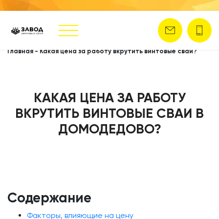
Главная
-
Какая цена за работу вкрутить винтовые сваи?
КАКАЯ ЦЕНА ЗА РАБОТУ
ВКРУТИТЬ ВИНТОВЫЕ СВАИ В
ДОМОДЕДОВО?
Содержание
Факторы, влияющие на цену