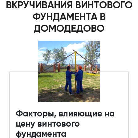
ВКРУЧИВАНИЯ ВИНТОВОГО
ФУНДАМЕНТА В
ДОМОДЕДОВО
Факторы, влияющие на
цену винтового
фундамента