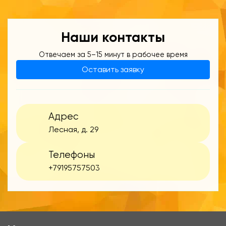
Наши контакты
Отвечаем за 5–15 минут в рабочее время
Оставить заявку
Адрес
Лесная, д. 29
Телефоны
+79195757503