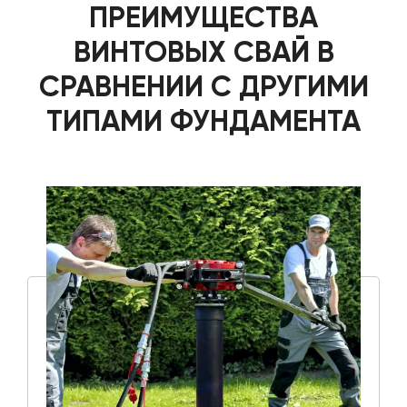
ПРЕИМУЩЕСТВА
ВИНТОВЫХ СВАЙ В
СРАВНЕНИИ С ДРУГИМИ
ТИПАМИ ФУНДАМЕНТА