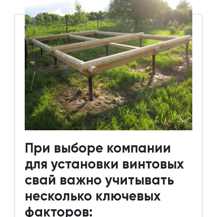
При выборе компании
для установки винтовых
свай важно учитывать
несколько ключевых
факторов: