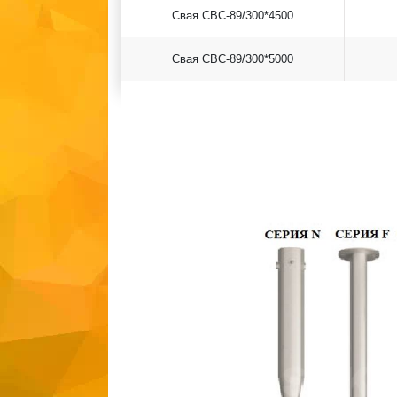
Свая СВС-89/300*4500
Свая СВС-89/300*5000