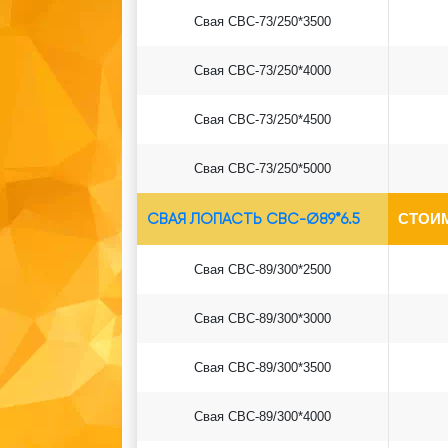
Свая СВС-73/250*3500
Свая СВС-73/250*4000
Свая СВС-73/250*4500
Свая СВС-73/250*5000
СВАЯ ЛОПАСТЬ СВС-Ø89*6.5
СТОИ
Свая СВС-89/300*2500
Свая СВС-89/300*3000
Свая СВС-89/300*3500
Свая СВС-89/300*4000