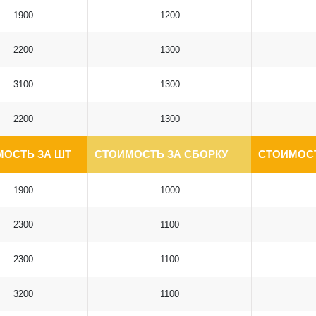
1900
1200
2200
1300
3100
1300
2200
1300
МОСТЬ ЗА ШТ
СТОИМОСТЬ ЗА СБОРКУ
СТОИМОСТ
1900
1000
2300
1100
2300
1100
3200
1100