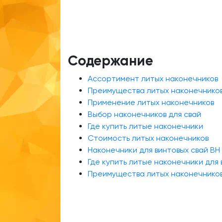
Содержание
Ассортимент литых наконечников
Преимущества литых наконечнико
Применение литых наконечников
Выбор наконечников для свай
Где купить литые наконечники
Стоимость литых наконечников
Наконечники для винтовых свай ВН
Где купить литые наконечники для 
Преимущества литых наконечнико