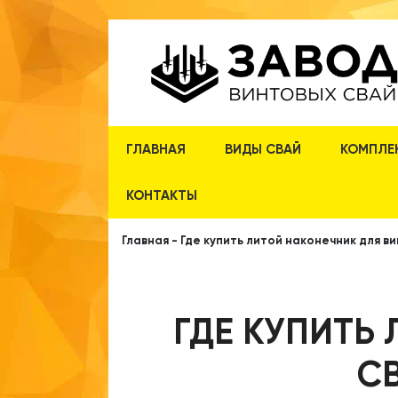
ГЛАВНАЯ
ВИДЫ СВАЙ
КОМПЛЕ
КОНТАКТЫ
Главная
-
Где купить литой наконечник для в
ГДЕ КУПИТЬ
С