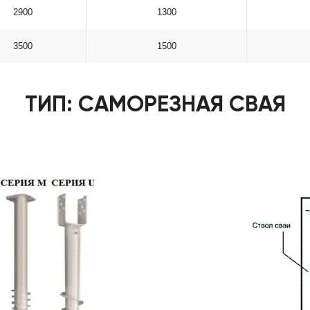
2900
1300
3500
1500
ТИП: САМОРЕЗНАЯ СВАЯ