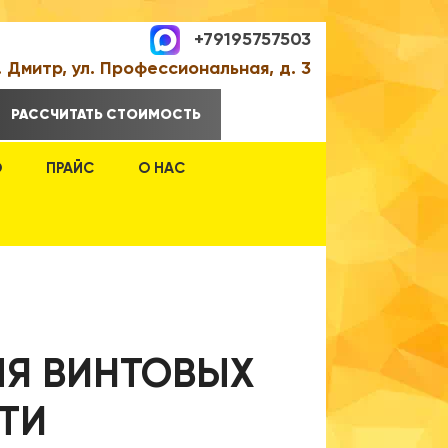
+79195757503
. Дмитр, ул. Профессиональная, д. 3
РАССЧИТАТЬ СТОИМОСТЬ
О
ПРАЙС
О НАС
ЛЯ ВИНТОВЫХ
ТИ