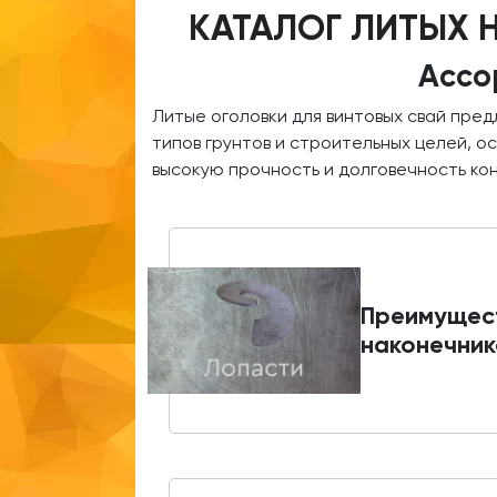
КАТАЛОГ ЛИТЫХ 
Ассо
Литые оголовки для винтовых свай пре
типов грунтов и строительных целей, 
высокую прочность и долговечность ко
Преимущес
наконечник