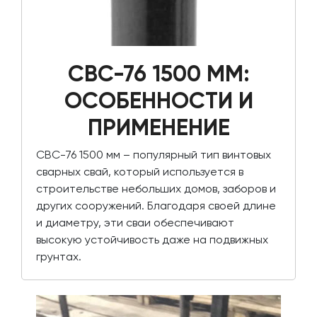
СВС-76 1500 ММ:
ОСОБЕННОСТИ И
ПРИМЕНЕНИЕ
СВС-76 1500 мм – популярный тип винтовых
сварных свай, который используется в
строительстве небольших домов, заборов и
других сооружений. Благодаря своей длине
и диаметру, эти сваи обеспечивают
высокую устойчивость даже на подвижных
грунтах.