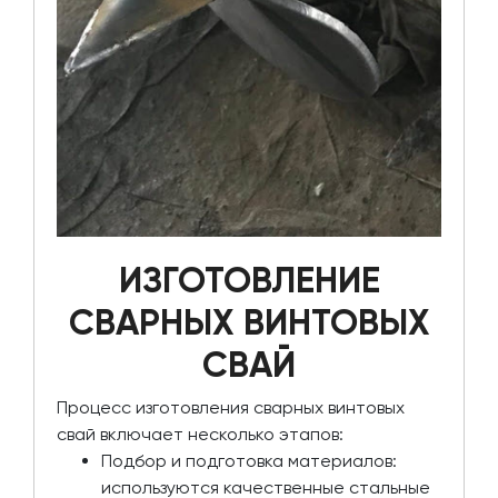
ИЗГОТОВЛЕНИЕ
СВАРНЫХ ВИНТОВЫХ
СВАЙ
Процесс изготовления сварных винтовых
свай включает несколько этапов:
Подбор и подготовка материалов:
используются качественные стальные