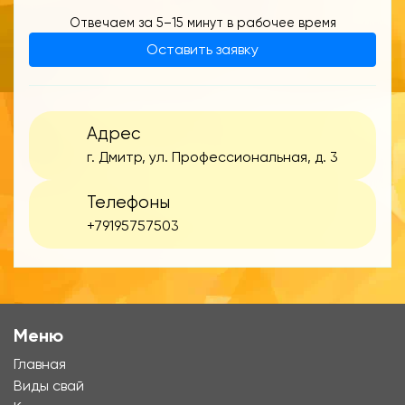
Отвечаем за 5–15 минут в рабочее время
Оставить заявку
Адрес
г. Дмитр, ул. Профессиональная, д. 3
Телефоны
+79195757503
Меню
Главная
Виды свай