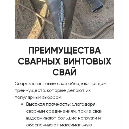
ПРЕИМУЩЕСТВА
СВАРНЫХ ВИНТОВЫХ
СВАЙ
Сварные винтовые сваи обладают рядом
преимуществ, которые делают их
популярным выбором:
Высокая прочность:
благодаря
сварным соединениям, такие сваи
выдерживают большие нагрузки и
обеспечивают максимальную