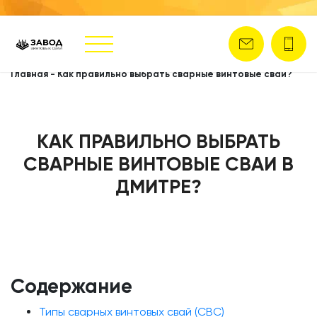
Главная
-
Как правильно выбрать сварные винтовые сваи?
КАК ПРАВИЛЬНО ВЫБРАТЬ
СВАРНЫЕ ВИНТОВЫЕ СВАИ В
ДМИТРЕ?
Содержание
Типы сварных винтовых свай (СВС)