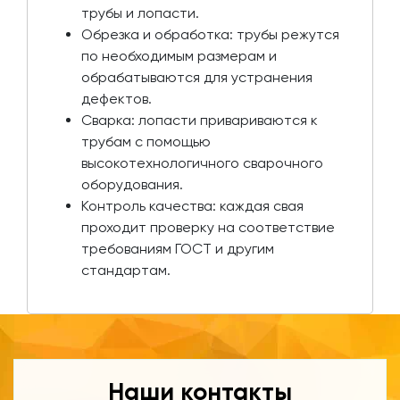
трубы и лопасти.
Обрезка и обработка: трубы режутся
по необходимым размерам и
обрабатываются для устранения
дефектов.
Сварка: лопасти привариваются к
трубам с помощью
высокотехнологичного сварочного
оборудования.
Контроль качества: каждая свая
проходит проверку на соответствие
требованиям ГОСТ и другим
стандартам.
Наши контакты