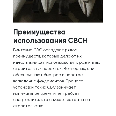
Преимущества
использования СВСН
Винтовые СВС обладают рядом
преимуществ, которые делают их
идеальными для использования в различных
строительных проектах. Во-первых, они
обеспечивают быстрое и простое
возведение фундаментов. Процесс
установки таких СВС занимает
минимальное время и не требует
спецтехники, что снижает затраты на
строительство.