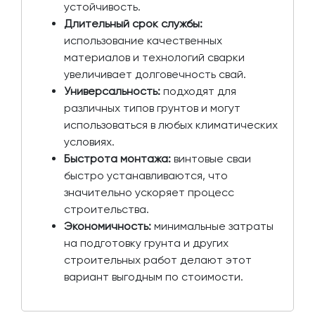
устойчивость.
Длительный срок службы:
использование качественных
материалов и технологий сварки
увеличивает долговечность свай.
Универсальность:
подходят для
различных типов грунтов и могут
использоваться в любых климатических
условиях.
Быстрота монтажа:
винтовые сваи
быстро устанавливаются, что
значительно ускоряет процесс
строительства.
Экономичность:
минимальные затраты
на подготовку грунта и других
строительных работ делают этот
вариант выгодным по стоимости.