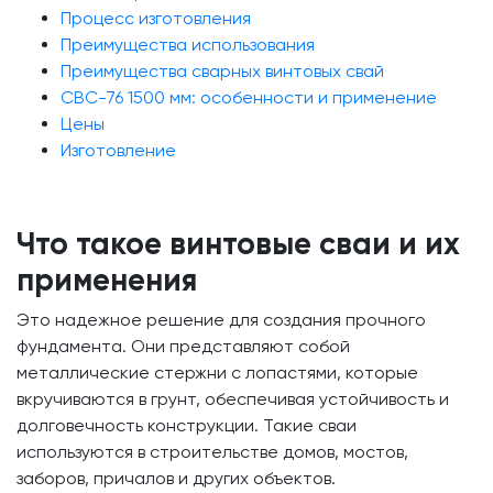
Процесс изготовления
Преимущества использования
Преимущества сварных винтовых свай
СВС-76 1500 мм: особенности и применение
Цены
Изготовление
Что такое винтовые сваи и их
применения
Это надежное решение для создания прочного
фундамента. Они представляют собой
металлические стержни с лопастями, которые
вкручиваются в грунт, обеспечивая устойчивость и
долговечность конструкции. Такие сваи
используются в строительстве домов, мостов,
заборов, причалов и других объектов.