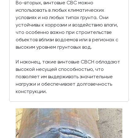
Во-вторых, винтовые СВС можно
использовать в любых климатических
условиях и на любых типах грунта. Они
устойчивы к коррозии и воздействию влаги,
что особенно важно при строительстве
объектов вблизи водоемов или в регионах с
высоким уровнем грунтовых вод.
И наконец, такие винтовые СВСН обладают
высокой несущей способностью, что
позволяет им выдерживать значительные
нагрузки и обеспечивает долговечность
конструкции.