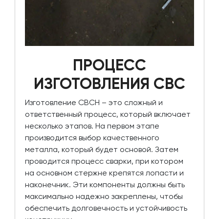
ПРОЦЕСС
ИЗГОТОВЛЕНИЯ СВС
Изготовление СВСН – это сложный и
ответственный процесс, который включает
несколько этапов. На первом этапе
производится выбор качественного
металла, который будет основой. Затем
проводится процесс сварки, при котором
на основном стержне крепятся лопасти и
наконечник. Эти компоненты должны быть
максимально надежно закреплены, чтобы
обеспечить долговечность и устойчивость