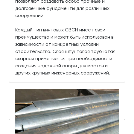
позволяют создавать особо прочные и
долговечные фундаменты для различных
сооружений.
Каждый тип винтовых СВСН имеет свои
преимущества и может быть использован в
зависимости от конкретных условий
строительства. Свая шпунтовая трубчатая
сварная применяется при необходимости
создания надежной опоры для мостов и
других крупных инженерных сооружений.