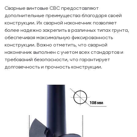
Сварные винтовые СВС предоставляют
дополнительные преимущества благодаря своей
конструкции. Их сварной наконечник позволяет
более надежно закрепить в различных типах грунта,
обеспечивая максимальную фиксированность
конструкции. Важно отметить, что сварной
наконечник выполнен с учетом всех стандартов и
требований безопасности, что гарантирует
долговечность и прочность конструкции.