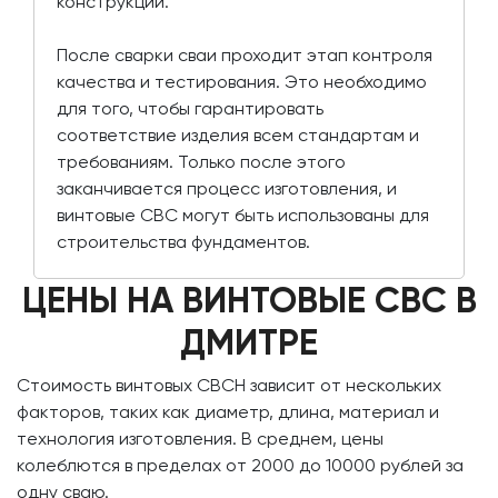
конструкции.
После сварки сваи проходит этап контроля
качества и тестирования. Это необходимо
для того, чтобы гарантировать
соответствие изделия всем стандартам и
требованиям. Только после этого
заканчивается процесс изготовления, и
винтовые СВС могут быть использованы для
строительства фундаментов.
ЦЕНЫ НА ВИНТОВЫЕ СВС В
ДМИТРЕ
Стоимость винтовых СВСН зависит от нескольких
факторов, таких как диаметр, длина, материал и
технология изготовления. В среднем, цены
колеблются в пределах от 2000 до 10000 рублей за
одну сваю.