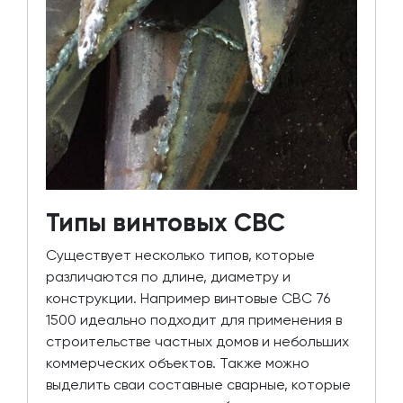
Типы винтовых СВС
Существует несколько типов, которые
различаются по длине, диаметру и
конструкции. Например винтовые СВС 76
1500 идеально подходит для применения в
строительстве частных домов и небольших
коммерческих объектов. Также можно
выделить сваи составные сварные, которые