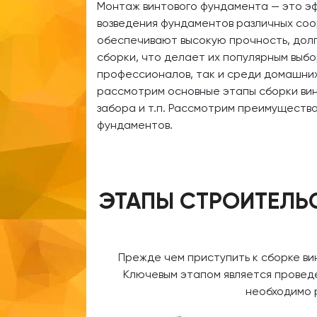
Монтаж винтового фундамента — это э
возведения фундаментов различных соо
обеспечивают высокую прочность, долг
сборки, что делает их популярным выб
профессионалов, так и среди домашних
рассмотрим основные этапы сборки вин
забора и т.п. Рассмотрим преимущества
фундаментов.
ЭТАПЫ СТРОИТЕЛЬ
Прежде чем приступить к сборке ви
Ключевым этапом является проведен
необходимо 