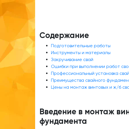
Содержание
Подготовительные работы
Инструменты и материалы
Закручивание свай
Ошибки при выполнении работ сво
Профессиональный установка сва
Преимущества свайного фундамен
Цены на монтаж винтовых и ж/б св
Введение в монтаж ви
фундамента