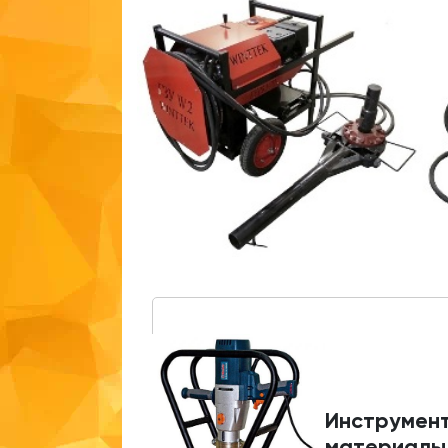
Инструмент
материалы