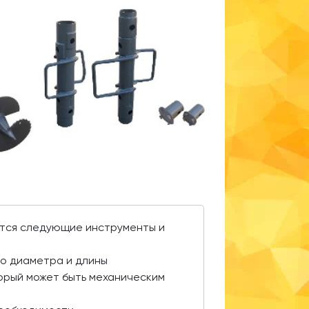
ются следующие инструменты и
о диаметра и длины
торый может быть механическим