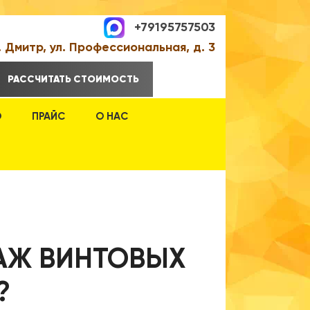
+79195757503
. Дмитр, ул. Профессиональная, д. 3
РАССЧИТАТЬ СТОИМОСТЬ
О
ПРАЙС
О НАС
АЖ ВИНТОВЫХ
?