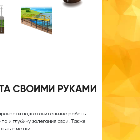
ТА СВОИМИ РУКАМИ
 провести подготовительные работы.
та и глубину залегания свай. Также
льные метки.