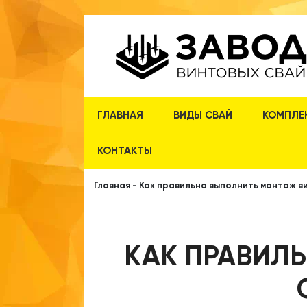
ГЛАВНАЯ
ВИДЫ СВАЙ
КОМПЛЕ
КОНТАКТЫ
Главная
-
Как правильно выполнить монтаж в
КАК ПРАВИЛ