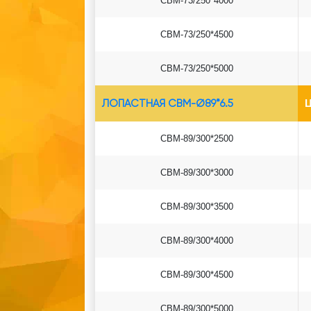
СВМ-73/250*4000
СВМ-73/250*4500
СВМ-73/250*5000
ЛОПАСТНАЯ СВМ-Ø89*6.5
Ц
СВМ-89/300*2500
СВМ-89/300*3000
СВМ-89/300*3500
СВМ-89/300*4000
СВМ-89/300*4500
СВМ-89/300*5000