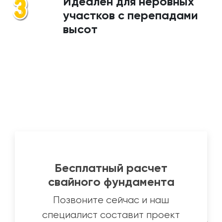
Идеален для неровных
участков с перепадами
высот
Бесплатный расчет
свайного фундамента
Позвоните сейчас и наш
специалист составит проект