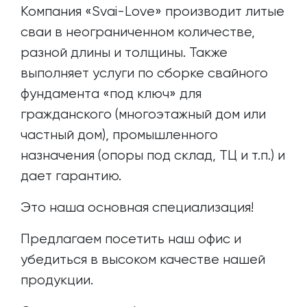
Компания «Svai-Love» производит литые
сваи в неограниченном количестве,
разной длины и толщины. Также
выполняет услуги по сборке свайного
фундамента «под ключ» для
гражданского (многоэтажный дом или
частный дом), промышленного
назначения (опоры под склад, ТЦ и т.п.) и
дает гарантию.
Это наша основная специализация!
Предлагаем посетить наш офис и
убедиться в высоком качестве нашей
продукции.