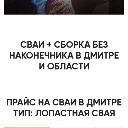
СВАИ + СБОРКА БЕЗ
НАКОНЕЧНИКА В ДМИТРЕ
И ОБЛАСТИ
ПРАЙС НА СВАИ В ДМИТРЕ
ТИП: ЛОПАСТНАЯ СВАЯ