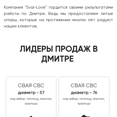
Компания "Svai-Love" гордится своими результатами
работы по Дмитре. Ведь мы предосталяем литые
опоры, которые на протяжении многих лет радуют
наших клиентов.
ЛИДЕРЫ ПРОДАЖ В
ДМИТРЕ
СВАЯ СВС
СВАЯ СВС
диаметр - 57
диаметр - 76
под забор, теплицу, мангал,
под забор, теплицу, мангал,
крыльцо
крыльцо