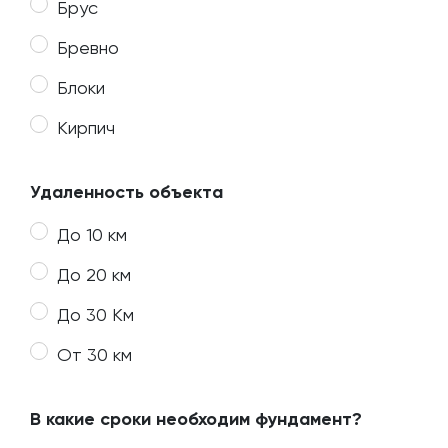
Брус
Бревно
Блоки
Кирпич
Удаленность объекта
До 10 км
До 20 км
До 30 Км
От 30 км
В какие сроки необходим фундамент?