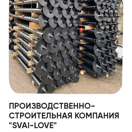
ПРОИЗВОДСТВЕННО-
СТРОИТЕЛЬНАЯ КОМПАНИЯ
"SVAI-LOVE"