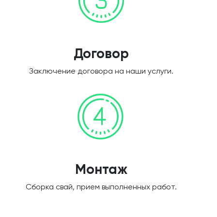
Договор
Заключение договора на наши услуги.
Монтаж
Сборка свай, прием выполненных работ.