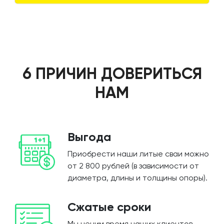
6 ПРИЧИН ДОВЕРИТЬСЯ
НАМ
Выгода
Приобрести наши литые сваи можно
от 2 800 рублей (в зависимости от
диаметра, длины и толщины опоры).
Сжатые сроки
Мы ценим время наших клиентов,