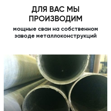
ДЛЯ ВАС МЫ
ПРОИЗВОДИМ
мощные сваи на собственном
заводе металлоконструкций