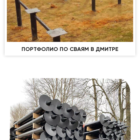
ПОРТФОЛИО ПО СВАЯМ В ДМИТРЕ