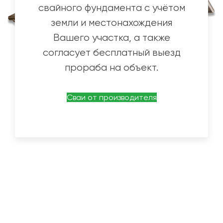
свайного фундамента с учётом
земли и местонахождения
Вашего участка, а также
согласует бесплатный выезд
прораба на объект.
Сваи от производителя