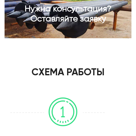
Нужна консультация?
Оставляйте заявку
СХЕМА РАБОТЫ