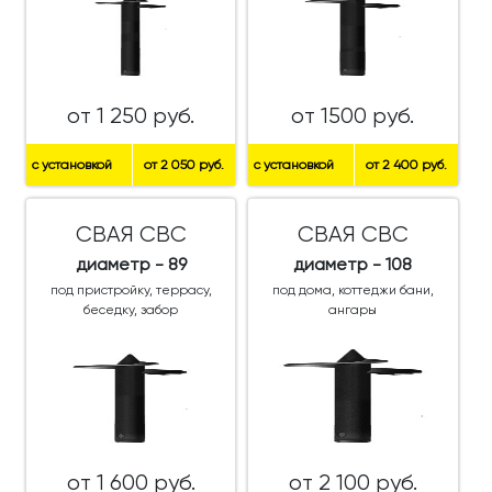
от 1 250 руб.
от 1500 руб.
с установкой
от 2 050 руб.
с установкой
от 2 400 руб.
СВАЯ СВС
СВАЯ СВС
диаметр - 89
диаметр - 108
под пристройку, террасу,
под дома, коттеджи бани,
беседку, забор
ангары
от 1 600 руб.
от 2 100 руб.