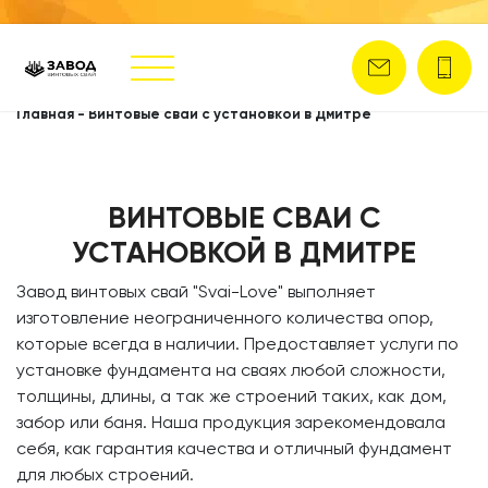
Главная
-
Винтовые сваи с установкой в Дмитре
ВИНТОВЫЕ СВАИ С
УСТАНОВКОЙ В ДМИТРЕ
​Завод винтовых свай
"Svai-Love" выполняет
изготовление неограниченного количества опор,
которые всегда в наличии. Предоставляет услуги по
установке фундамента на сваях любой сложности,
толщины, длины, а так же строений таких, как дом,
забор или баня. Наша продукция зарекомендовала
себя, как гарантия качества и отличный фундамент
для любых строений.