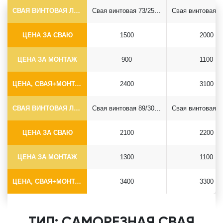
СВАЯ ВИНТОВАЯ ЛОПАСТНАЯ Ф73*5.5
Свая винтовая 73/250*2500
ЦЕНА ЗА СВАЮ
1500
2000
ЦЕНА ЗА МОНТАЖ
900
1100
ЦЕНА, СВАЯ+МОНТАЖ (БЕЗ ОГОЛОВКА)
2400
3100
СВАЯ ВИНТОВАЯ ЛОПАСТНАЯ Ф89*6.5
Свая винтовая 89/300*2500
ЦЕНА ЗА СВАЮ
2100
2200
ЦЕНА ЗА МОНТАЖ
1300
1100
ЦЕНА, СВАЯ+МОНТАЖ (БЕЗ ОГОЛОВКА)
3400
3300
ТИП: САМОРЕЗНАЯ СВАЯ