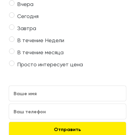
Вчера
Сегодня
Завтра
В течение Недели
В течение месяца
Просто интересует цена