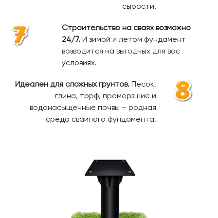
сырости.
Строительство на сваях возможно
24/7.
И зимой и летом фундамент
возводится на выгодных для вас
условиях.
Идеален для сложных грунтов.
Песок,
глина, торф, промерзшие и
водонасыщенные почвы – родная
среда свайного фундамента.