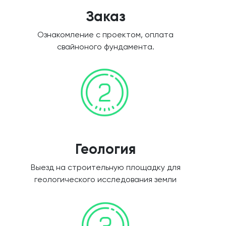
Заказ
Ознакомление с проектом, оплата
свайноного фундамента.
Геология
Выезд на строительную площадку для
геологического исследования земли