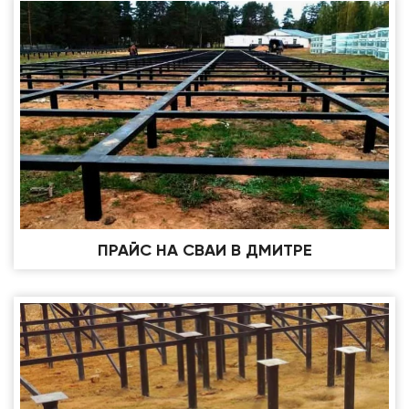
ПРАЙС НА СВАИ В ДМИТРЕ