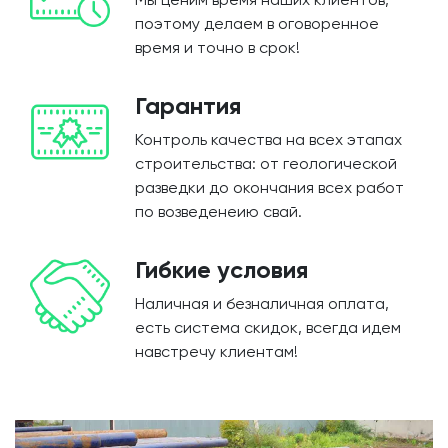
поэтому делаем в оговоренное
время и точно в срок!
Гарантия
Контроль качества на всех этапах
строительства: от геологической
разведки до окончания всех работ
по возведенеию свай.
Гибкие условия
Наличная и безналичная оплата,
есть система скидок, всегда идем
навстречу клиентам!