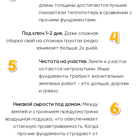
длины толщины достигаются лучшие
показатели теплопотерь в сравнении с
прочими фундаментами.
Под ключ 1-2 дня.
Даже сложная
сборка свай на сложных грунтах редко
занимает больше 2х дней.
Чистота на участке.
Земля и участок
остаются нетронутыми. Иные
фундаменты требуют значительных
земляных работ - это дольше, дороже
и грязно.
Никакой сырости под домом.
Между
землей и строением предусмотрена
воздушная подушка, что обеспечивает
отличную проветриваемость. Когда
прочие фундаменты страдают от