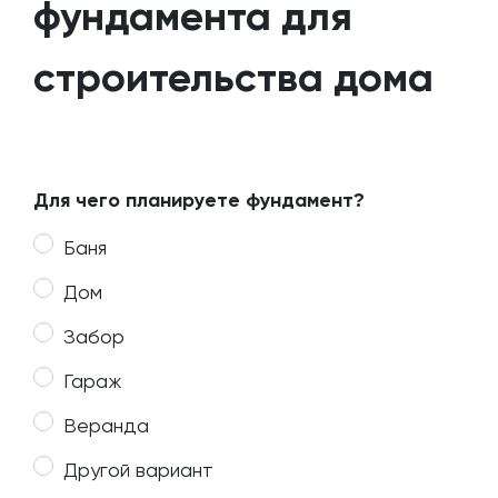
фундамента для
строительства дома
Для чего планируете фундамент?
Баня
Дом
Забор
Гараж
Веранда
Другой вариант