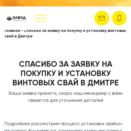
Главная
-
Спасибо за заявку на покупку и установку винтовых
свай в Дмитре
СПАСИБО ЗА ЗАЯВКУ НА
ПОКУПКУ И УСТАНОВКУ
ВИНТОВЫХ СВАЙ В ДМИТРЕ
Ваша заявка принята, скоро наш менеджер с вами
свяжется для уточнения деталей
Подробнее рассмотрим процесс установки свайно-
винтового фундамента, раскрывая этапы монтажа в