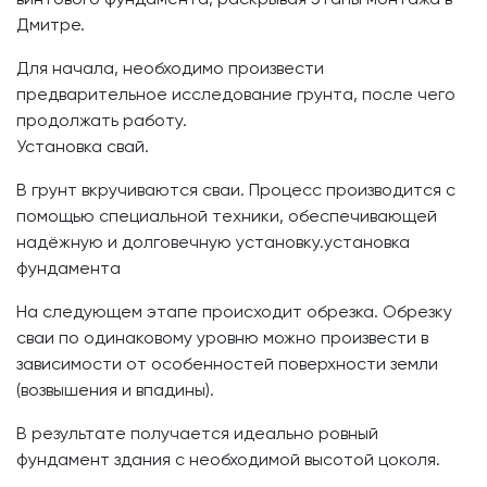
Дмитре.
Для начала, необходимо произвести
предварительное исследование грунта, после чего
продолжать работу.
Установка свай.
В грунт вкручиваются сваи. Процесс производится с
помощью специальной техники, обеспечивающей
надёжную и долговечную установку.установка
фундамента
На следующем этапе происходит обрезка. Обрезку
сваи по одинаковому уровню можно произвести в
зависимости от особенностей поверхности земли
(возвышения и впадины).
В результате получается идеально ровный
фундамент здания с необходимой высотой цоколя.