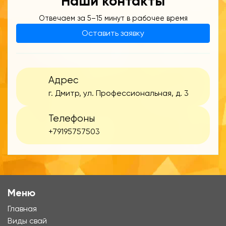
Наши контакты
Отвечаем за 5–15 минут в рабочее время
Оставить заявку
Адрес
г. Дмитр, ул. Профессиональная, д. 3
Телефоны
+79195757503
Меню
Главная
Виды свай