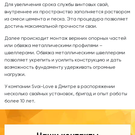
Для увеличения срока службы винтовых свай,
внутреннее их пространство заполняется раствором
из смеси цемента и песка. Эта процедура позволяет
достичь максимальной прочности сваи.
Далее происходит монтаж верхних опорных частей
или обвязка металлическими профилями –
швеллерами. Обвязка металлическими швеллерами
позволяет укрепить и усилить конструкцию и дать
возможность фундаменту удерживать огромные
нагрузки.
У компании Svai-Love в Дмитре в распоряжении
несколько свайных установок, бригад и опыт работы
более 10 лет.