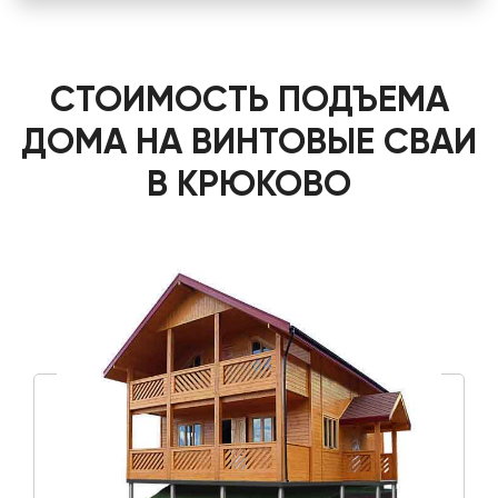
СТОИМОСТЬ ПОДЪЕМА
ДОМА НА ВИНТОВЫЕ СВАИ
В КРЮКОВО