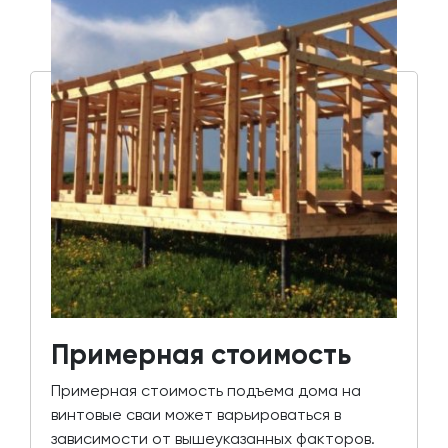
Примерная стоимость
Примерная стоимость подъема дома на
винтовые сваи может варьироваться в
зависимости от вышеуказанных факторов.