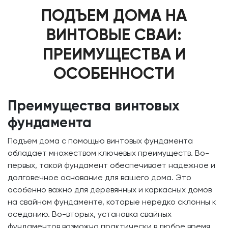
ПОДЪЕМ ДОМА НА
ВИНТОВЫЕ СВАИ:
ПРЕИМУЩЕСТВА И
ОСОБЕННОСТИ
Преимущества винтовых
фундамента
Подъем дома с помощью винтовых фундамента
обладает множеством ключевых преимуществ. Во-
первых, такой фундамент обеспечивает надежное и
долговечное основание для вашего дома. Это
особенно важно для деревянных и каркасных домов
на свайном фундаменте, которые нередко склонны к
оседанию. Во-вторых, установка свайных
фундаментов возможна практически в любое время