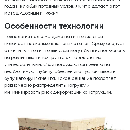
года и в любых погодных условиях, что делает этот
метод удобным и гибким.
Особенности технологии
Технология подъема дома на винтовые сваи
включает несколько ключевых этапов. Сразу следует
отметить, что винтовые сваи могут быть использованы
на различных типах грунтов, что делает их
универсальными. Сваи погружаются в землю на
необходимую глубину, обеспечивая устойчивость
будущего фундамента. Такое решение позволяет
равномерно распределить нагрузку и
минимизировать риск деформации конструкции.