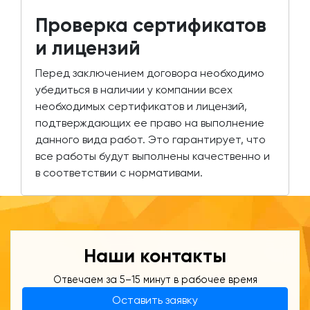
Проверка сертификатов
и лицензий
Перед заключением договора необходимо
убедиться в наличии у компании всех
необходимых сертификатов и лицензий,
подтверждающих ее право на выполнение
данного вида работ. Это гарантирует, что
все работы будут выполнены качественно и
в соответствии с нормативами.
Наши контакты
Отвечаем за 5–15 минут в рабочее время
Оставить заявку