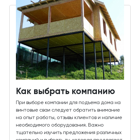
Как выбрать компанию
При выборе компании для подъема дома на
винтовые сваи следует обратить внимание
на опыт работы, отзывы клиентов и наличие
необходимого оборудования. Важно
тщательно изучить предложения различных
компаний и выбрать ту, которая предлагает