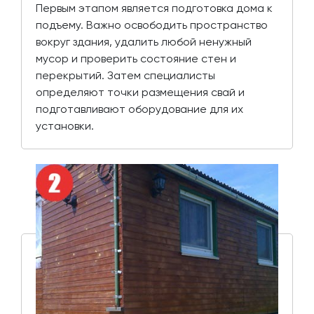
Первым этапом является подготовка дома к
подъему. Важно освободить пространство
вокруг здания, удалить любой ненужный
мусор и проверить состояние стен и
перекрытий. Затем специалисты
определяют точки размещения свай и
подготавливают оборудование для их
установки.