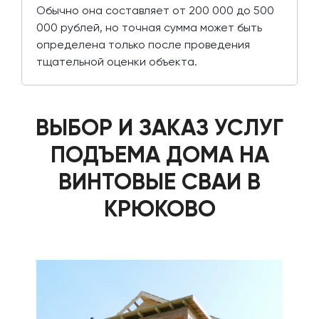
Обычно она составляет от 200 000 до 500
000 рублей, но точная сумма может быть
определена только после проведения
тщательной оценки объекта.
ВЫБОР И ЗАКАЗ УСЛУГ
ПОДЪЕМА ДОМА НА
ВИНТОВЫЕ СВАИ В
КРЮКОВО