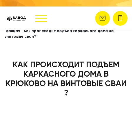
Главная
-
Как происходит подъем каркасного дома на
винтовые сваи?
КАК ПРОИСХОДИТ ПОДЪЕМ
КАРКАСНОГО ДОМА В
КРЮКОВО НА ВИНТОВЫЕ СВАИ
?