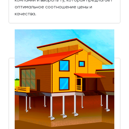
оптимальное соотношение цены и
качества.