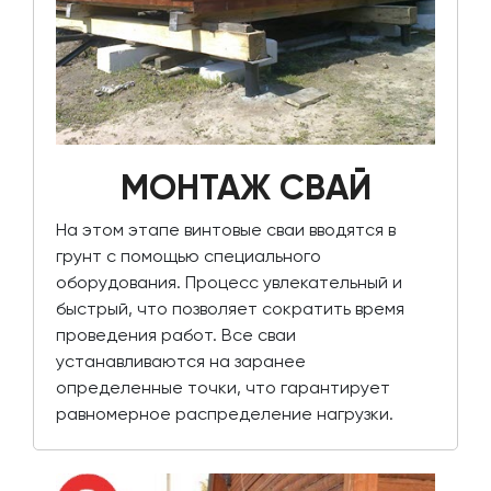
МОНТАЖ СВАЙ
На этом этапе винтовые сваи вводятся в
грунт с помощью специального
оборудования. Процесс увлекательный и
быстрый, что позволяет сократить время
проведения работ. Все сваи
устанавливаются на заранее
определенные точки, что гарантирует
равномерное распределение нагрузки.