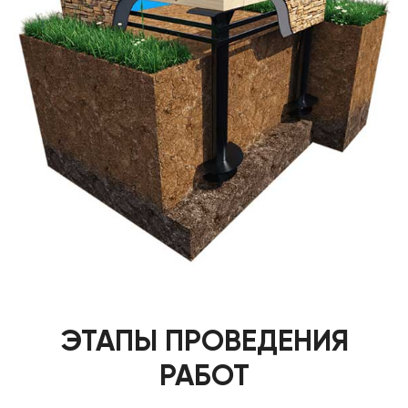
ЭТАПЫ ПРОВЕДЕНИЯ
РАБОТ