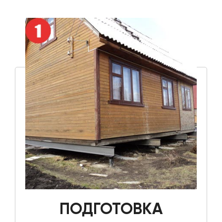
ПОДГОТОВКА