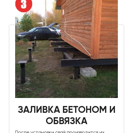
ЗАЛИВКА БЕТОНОМ И
ОБВЯЗКА
После установки свай производится их