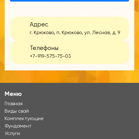
Адрес
г. Крюково, п. Крюково, ул. Лесная, д. 9
Телефоны
+7-919-575-75-03
Меню
Главная
Виды свай
Комплектующие
Фундамент
Услуги