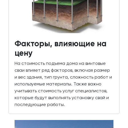
Факторы, влияющие на
цену
На стоимость подъема дома на винтовые
сваи влияет ряд факторов, включая размер
и вес здания, тип грунта, сложность работ и
используемые материалы. Также важно
учитывать стоимость услуг специалистов,
которые будут выполнять установку свай и
последующие работы.