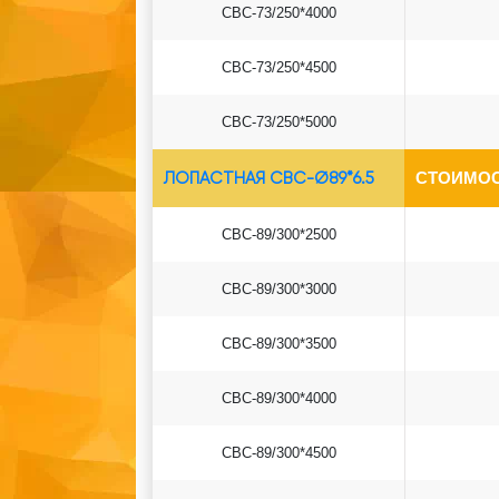
СВС-73/250*4000
СВС-73/250*4500
СВС-73/250*5000
ЛОПАСТНАЯ СВС-Ø89*6.5
СТОИМОС
СВС-89/300*2500
СВС-89/300*3000
СВС-89/300*3500
СВС-89/300*4000
СВС-89/300*4500