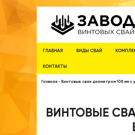
ГЛАВНАЯ
ВИДЫ СВАЙ
КОМПЛЕ
КОНТАКТЫ
Главная
-
Винтовые сваи диаметром 108 мм с 
ВИНТОВЫЕ СВА