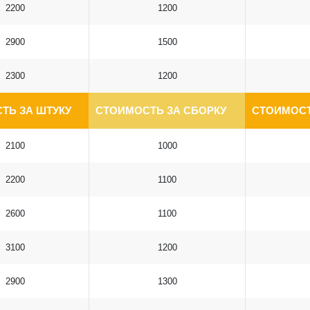
2200
1200
2900
1500
2300
1200
ТЬ ЗА ШТУКУ
СТОИМОСТЬ ЗА СБОРКУ
СТОИМОСТ
2100
1000
2200
1100
2600
1100
3100
1200
2900
1300