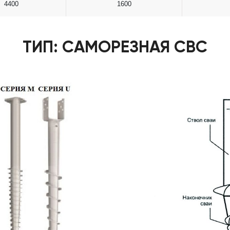
4400
1600
ТИП: САМОРЕЗНАЯ СВС