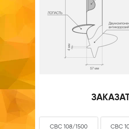
ЗАКАЗАТ
СВС 108/1500
СВС 1