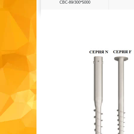
СВС-89/300*5000