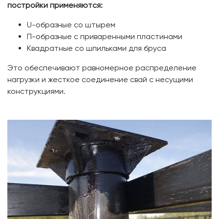
постройки применяются:
U-образные со штырем
П-образные с приваренными пластинами
Квадратные со шпильками для бруса
Это обеспечивают равномерное распределение
нагрузки и жесткое соединение свай с несущими
конструкциями.