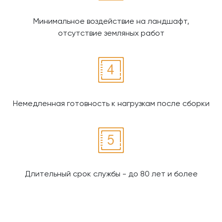
Минимальное воздействие на ландшафт,
отсутствие земляных работ
Немедленная готовность к нагрузкам после сборки
Длительный срок службы - до 80 лет и более