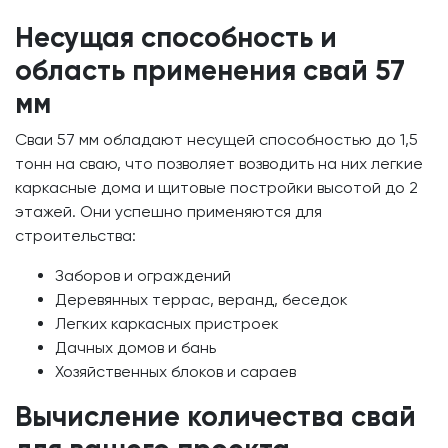
Несущая способность и
область применения свай 57
мм
Сваи 57 мм обладают несущей способностью до 1,5
тонн на сваю, что позволяет возводить на них легкие
каркасные дома и щитовые постройки высотой до 2
этажей. Они успешно применяются для
строительства:
Заборов и ограждений
Деревянных террас, веранд, беседок
Легких каркасных пристроек
Дачных домов и бань
Хозяйственных блоков и сараев
Вычисление количества свай