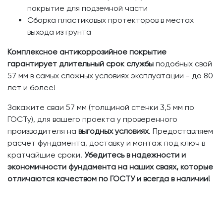
покрытие для подземной части
Сборка пластиковых протекторов в местах
выхода из грунта
Комплексное антикоррозийное покрытие
гарантирует длительный срок службы
подобных свай
57 мм в самых сложных условиях эксплуатации - до 80
лет и более!
Закажите сваи 57 мм (толщиной стенки 3,5 мм по
ГОСТу), для вашего проекта у проверенного
производителя на
выгодных условиях
. Предоставляем
расчет фундамента, доставку и монтаж под ключ в
кратчайшие сроки.
Убедитесь в надежности и
экономичности фундамента на наших сваях, которые
отличаются качеством по ГОСТУ и всегда в наличии!