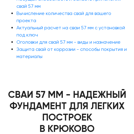
свай 57 мм
Вычисление количества свай для вашего
проекта
Актуальный расчет на сваи 57 мм с установкой
под ключ
Оголовки для свай 57 мм - виды и назначение
Защита свай от коррозии - способы покрытия и
материалы
СВАИ 57 ММ - НАДЕЖНЫЙ
ФУНДАМЕНТ ДЛЯ ЛЕГКИХ
ПОСТРОЕК
В КРЮКОВО