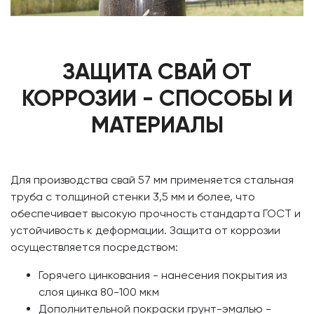
ЗАЩИТА СВАЙ ОТ
КОРРОЗИИ - СПОСОБЫ И
МАТЕРИАЛЫ
Для производства свай 57 мм применяется стальная
труба с толщиной стенки 3,5 мм и более, что
обеспечивает высокую прочность стандарта ГОСТ и
устойчивость к деформации. Защита от коррозии
осуществляется посредством:
Горячего цинкования - нанесения покрытия из
слоя цинка 80-100 мкм
Дополнительной покраски грунт-эмалью -