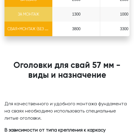
ЗА МОНТАЖ
1300
1000
СВАЯ+МОНТАЖ (БЕЗ ОГОЛОВКА)
3800
3300
Оголовки для свай 57 мм -
виды и назначение
Для качественного и удобного монтажа фундамента
на сваях необходимо использовать специальные
литые оголовки.
В зависимости от типа крепления к каркасу