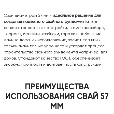
Сваи диаметром 57 мм -
идеальное решение для
создания надежного свайного фундамента
под
легкие стандартные постройки, такие как: заборы,
террасы, беседки, хозблоки, гаражи и небольшие
дачные дома. Их использование, засчет толщины
стенки значительно упрощает и ускоряет процесс
строительства свайного фундамента например: для
домов. Станданрт качества ГОСТ, обеспечивает
высокую прочность и долговечность конструкции.
ПРЕИМУЩЕСТВА
ИСПОЛЬЗОВАНИЯ СВАЙ 57
ММ