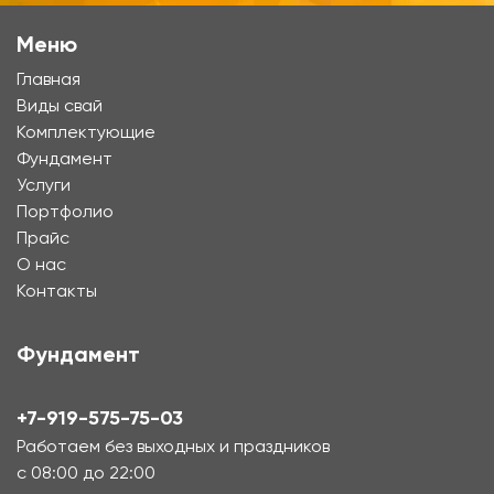
Меню
Главная
Виды свай
Комплектующие
Фундамент
Услуги
Портфолио
Прайс
О нас
Контакты
Фундамент
+7-919-575-75-03
Работаем без выходных и праздников
с 08:00 до 22:00