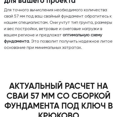
для вашего проекта
Для точного вычисления необходимого количества
свай 57 мм под ваш свайный фундамент обратитесь к
нашим специалистам. Они учтут тип грунта, размеры
и вес постройки, ветровые и снеговые нагрузки в
вашем регионе и предложат
оптимальную схему
фундамента
. Это позволит получить надежное литое
основание при минимальных затратах.
АКТУАЛЬНЫЙ РАСЧЕТ НА
СВАИ 57 ММ СО СБОРКОЙ
ФУНДАМЕНТА ПОД КЛЮЧ В
КРЮКОВО