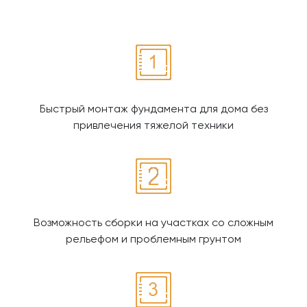
Быстрый монтаж фундамента для дома без
привлечения тяжелой техники
Возможность сборки на участках со сложным
рельефом и проблемным грунтом