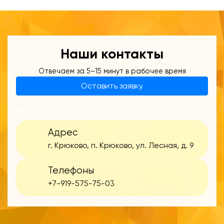
Наши контакты
Отвечаем за 5–15 минут в рабочее время
Оставить заявку
Адрес
г. Крюково, п. Крюково, ул. Лесная, д. 9
Телефоны
+7-919-575-75-03