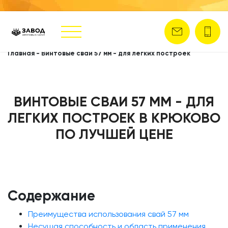
Главная
-
Винтовые сваи 57 мм - для легких построек
ВИНТОВЫЕ СВАИ 57 ММ - ДЛЯ
ЛЕГКИХ ПОСТРОЕК В КРЮКОВО
ПО ЛУЧШЕЙ ЦЕНЕ
Содержание
Преимущества использования свай 57 мм
Несущая способность и область применения