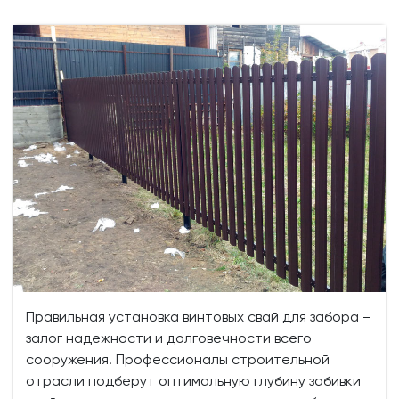
Правильная установка винтовых свай для забора –
залог надежности и долговечности всего
сооружения. Профессионалы строительной
отрасли подберут оптимальную глубину забивки