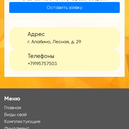
Оставить заявку
Адрес
г. Алабино, Лесная, д. 29
Телефоны
+79195757503
Меню
Главная
Виды свай
Комплектующие
Фундамент