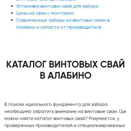
Установка винтовых свай для забора
Цены на сваи с монтажом
Современные заборы на винтовых сваях в
Алабино и области от производителя
КАТАЛОГ ВИНТОВЫХ СВАЙ
В АЛАБИНО
В поиске идеального фундамента для забора
необходимо обратить внимание на винтовые сваи. Где
можно найти каталог винтовых свай? Разумеется, у
проверенных производителей и специализированных