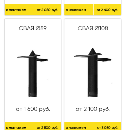
с монтажем
от 2 050 руб.
с монтажем
от 2 400 руб.
СВАЯ Ø89
СВАЯ Ø108
от 1 600 руб.
от 2 100 руб.
с монтажем
от 2 500 руб.
с монтажем
от 3 050 руб.