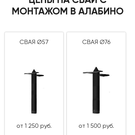
МОНТАЖОМ В АЛАБИНО
СВАЯ Ø57
СВАЯ Ø76
от 1 250 руб.
от 1 500 руб.