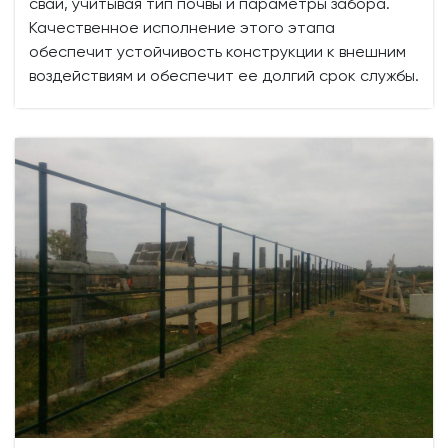
свай, учитывая тип почвы и параметры забора.
Качественное исполнение этого этапа
обеспечит устойчивость конструкции к внешним
воздействиям и обеспечит ее долгий срок службы.