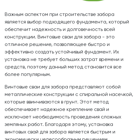
Важным аспектом при строительстве забора
является выбор подходящего фундамента, который
обеспечит надежность и долговечность всей
конструкции. Винтовые сваи для забора - это
отличное решение, позволяющее быстро и
эффективно создать устойчивый фундамент. Их
установка не требует больших затрат времени и
средств, поэтому данный метод становится все
более популярным.
Винтовые сваи для забора представляют собой
металлические конструкции с спиральной насечкой,
которые ввинчиваются в грунт. Этот метод
обеспечивает надежное крепление свай и
исключает необходимость проведения сложных
земляных работ. Благодаря этому, установка
винтовых свай для забора является быстрым и
экономически целесообразным решением.