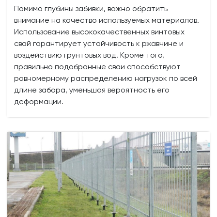
Помимо глубины забивки, важно обратить
внимание на качество используемых материалов.
Использование высококачественных винтовых
свай гарантирует устойчивость к ржавчине и
воздействию грунтовых вод. Кроме того,
правильно подобранные сваи способствуют
равномерному распределению нагрузок по всей
длине забора, уменьшая вероятность его
деформации.