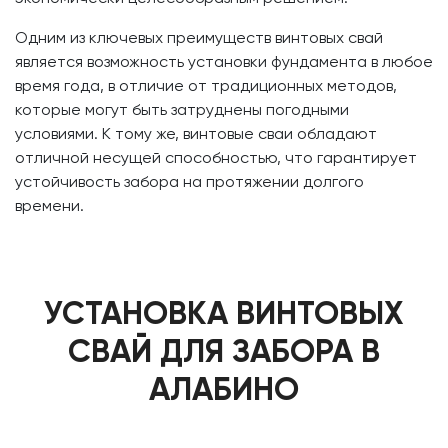
Одним из ключевых преимуществ винтовых свай
является возможность установки фундамента в любое
время года, в отличие от традиционных методов,
которые могут быть затруднены погодными
условиями. К тому же, винтовые сваи обладают
отличной несущей способностью, что гарантирует
устойчивость забора на протяжении долгого
времени.
УСТАНОВКА ВИНТОВЫХ
СВАЙ ДЛЯ ЗАБОРА В
АЛАБИНО