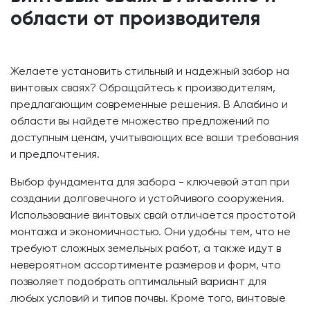
области от производителя
Желаете установить стильный и надежный забор на
винтовых сваях? Обращайтесь к производителям,
предлагающим современные решения. В Алабино и
области вы найдете множество предложений по
доступным ценам, учитывающих все ваши требования
и предпочтения.
Выбор фундамента для забора - ключевой этап при
создании долговечного и устойчивого сооружения.
Использование винтовых свай отличается простотой
монтажа и экономичностью. Они удобны тем, что не
требуют сложных земельных работ, а также идут в
невероятном ассортименте размеров и форм, что
позволяет подобрать оптимальный вариант для
любых условий и типов почвы. Кроме того, винтовые