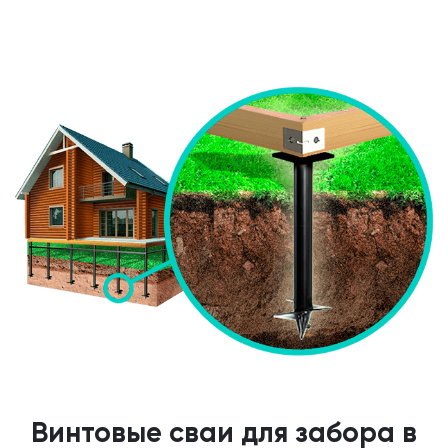
Винтовые сваи для забора в