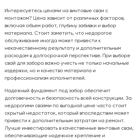
Интересуетесь ценами на винтовые сваи с
монтажом? Цена зависит от различных факторов,
включая объем работ, глубину забивки и выбор
материала. Стоит заметить, что недорогое
обслуживание иногда может привести к
некачественному результату и дополнительным
расходам в долгосрочной перспективе. При выборе
свай для забора важно учесть не только начальные
издержки, но и качество материала и
профессионализм исполнителей.
Надежный фундамент под забор обеспечит
долговечность и безопасность всей конструкции. За
недорогими сваями по выгодной цене часто стоит
скрытый недостаток, который впоследствии может
привести к дополнительным затратам на ремонт.
Лучше инвестировать в качественные винтовые сваи,
обеспечивающие надежное крепление и