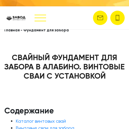
Главная
-
Фундамент для забора
СВАЙНЫЙ ФУНДАМЕНТ ДЛЯ
ЗАБОРА В АЛАБИНО. ВИНТОВЫЕ
СВАИ С УСТАНОВКОЙ
Содержание
Каталог винтовых свай
Винтовые сваи для забора