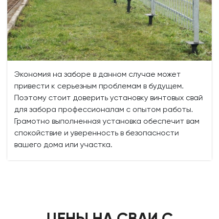
Экономия на заборе в данном случае может
привести к серьезным проблемам в будущем.
Поэтому стоит доверить установку винтовых свай
для забора профессионалам с опытом работы.
Грамотно выполненная установка обеспечит вам
спокойствие и уверенность в безопасности
вашего дома или участка.
ЦЕНЫ НА СВАИ С