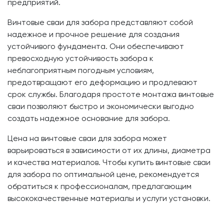
предприятий.
Винтовые сваи для забора представляют собой
надежное и прочное решение для создания
устойчивого фундамента. Они обеспечивают
превосходную устойчивость забора к
неблагоприятным погодным условиям,
предотвращают его деформацию и продлевают
срок службы. Благодаря простоте монтажа винтовые
сваи позволяют быстро и экономически выгодно
создать надежное основание для забора.
Цена на винтовые сваи для забора может
варьироваться в зависимости от их длины, диаметра
и качества материалов. Чтобы купить винтовые сваи
для забора по оптимальной цене, рекомендуется
обратиться к профессионалам, предлагающим
высококачественные материалы и услуги установки.