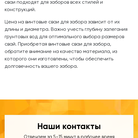
сваи подходят для заборов всех стилей и
конструкций.
Цена на винтовые сваи для забора зависит от их
длины и диаметра. Важно учесть глубину залегания
грунтовых вод для оптимального выбора размеров
свай. Приобретая винтовые сваи для забора,
обратите внимание на качество материала, из
которого они изготовлены, чтобы обеспечить
долговечность вашего забора.
Наши контакты
Отвечаем за 5–15 минут в рабочее время