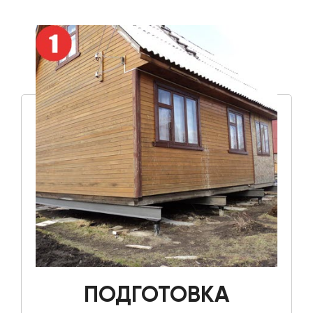
ПОДГОТОВКА