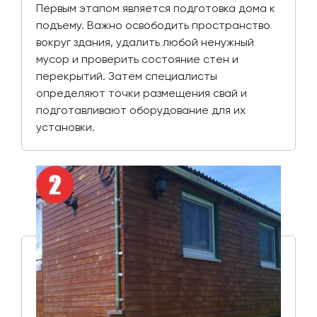
Первым этапом является подготовка дома к
подъему. Важно освободить пространство
вокруг здания, удалить любой ненужный
мусор и проверить состояние стен и
перекрытий. Затем специалисты
определяют точки размещения свай и
подготавливают оборудование для их
установки.