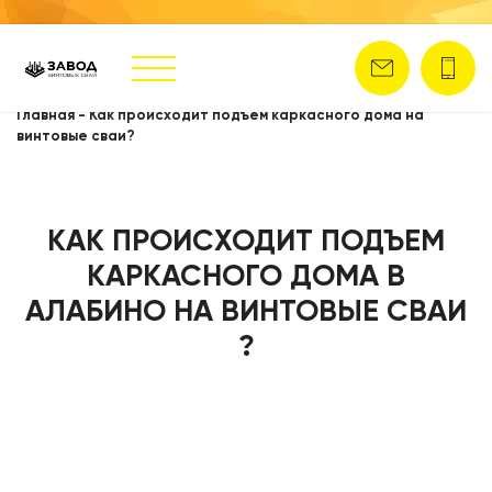
Главная
-
Как происходит подъем каркасного дома на
винтовые сваи?
КАК ПРОИСХОДИТ ПОДЪЕМ
КАРКАСНОГО ДОМА В
АЛАБИНО НА ВИНТОВЫЕ СВАИ
?