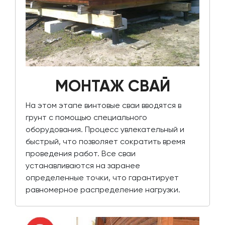
МОНТАЖ СВАЙ
На этом этапе винтовые сваи вводятся в
грунт с помощью специального
оборудования. Процесс увлекательный и
быстрый, что позволяет сократить время
проведения работ. Все сваи
устанавливаются на заранее
определенные точки, что гарантирует
равномерное распределение нагрузки.