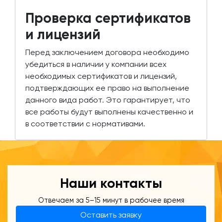
Проверка сертификатов
и лицензий
Перед заключением договора необходимо
убедиться в наличии у компании всех
необходимых сертификатов и лицензий,
подтверждающих ее право на выполнение
данного вида работ. Это гарантирует, что
все работы будут выполнены качественно и
в соответствии с нормативами.
Наши контакты
Отвечаем за 5–15 минут в рабочее время
Оставить заявку