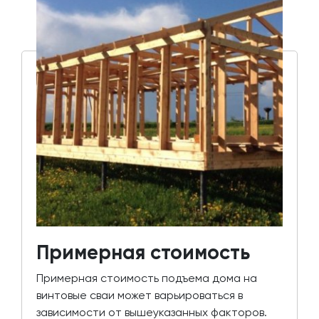
Примерная стоимость
Примерная стоимость подъема дома на
винтовые сваи может варьироваться в
зависимости от вышеуказанных факторов.