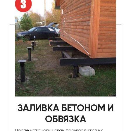
ЗАЛИВКА БЕТОНОМ И
ОБВЯЗКА
После установки свай производится их