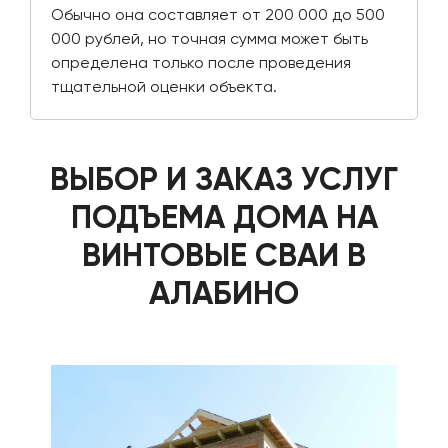
Обычно она составляет от 200 000 до 500
000 рублей, но точная сумма может быть
определена только после проведения
тщательной оценки объекта.
ВЫБОР И ЗАКАЗ УСЛУГ
ПОДЪЕМА ДОМА НА
ВИНТОВЫЕ СВАИ В
АЛАБИНО