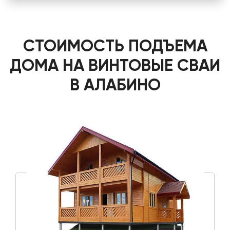
СТОИМОСТЬ ПОДЪЕМА
ДОМА НА ВИНТОВЫЕ СВАИ
В АЛАБИНО