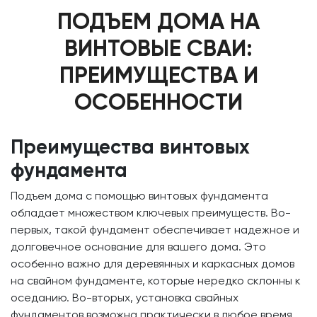
ПОДЪЕМ ДОМА НА
ВИНТОВЫЕ СВАИ:
ПРЕИМУЩЕСТВА И
ОСОБЕННОСТИ
Преимущества винтовых
фундамента
Подъем дома с помощью винтовых фундамента
обладает множеством ключевых преимуществ. Во-
первых, такой фундамент обеспечивает надежное и
долговечное основание для вашего дома. Это
особенно важно для деревянных и каркасных домов
на свайном фундаменте, которые нередко склонны к
оседанию. Во-вторых, установка свайных
фундаментов возможна практически в любое время