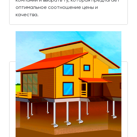
оптимальное соотношение цены и
качества.