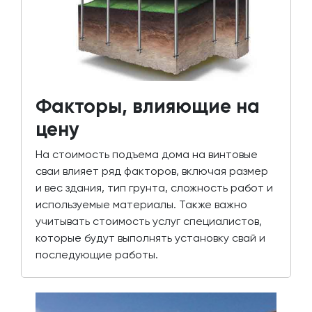
Факторы, влияющие на
цену
На стоимость подъема дома на винтовые
сваи влияет ряд факторов, включая размер
и вес здания, тип грунта, сложность работ и
используемые материалы. Также важно
учитывать стоимость услуг специалистов,
которые будут выполнять установку свай и
последующие работы.