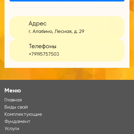
Адрес
г. Алабино, Лесная, д. 29
Телефоны
+79195757503
Меню
Главная
Виды свай
Комплектующие
Фундамент
Услуги