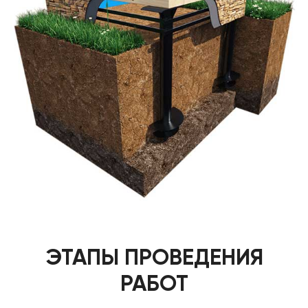
ЭТАПЫ ПРОВЕДЕНИЯ
РАБОТ