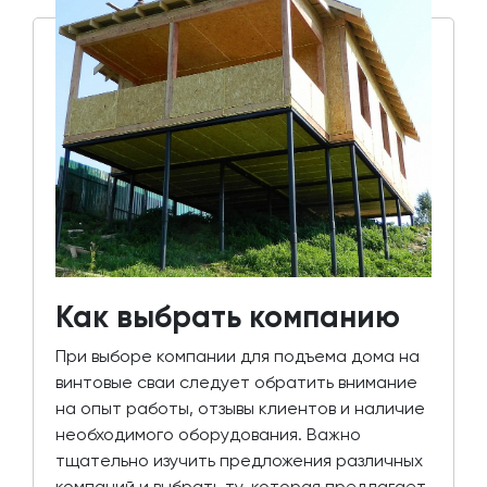
Как выбрать компанию
При выборе компании для подъема дома на
винтовые сваи следует обратить внимание
на опыт работы, отзывы клиентов и наличие
необходимого оборудования. Важно
тщательно изучить предложения различных
компаний и выбрать ту, которая предлагает