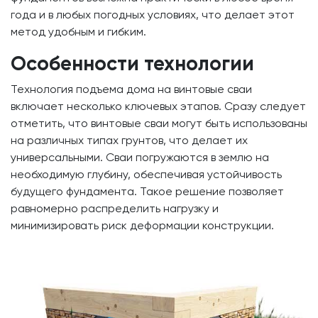
года и в любых погодных условиях, что делает этот
метод удобным и гибким.
Особенности технологии
Технология подъема дома на винтовые сваи
включает несколько ключевых этапов. Сразу следует
отметить, что винтовые сваи могут быть использованы
на различных типах грунтов, что делает их
универсальными. Сваи погружаются в землю на
необходимую глубину, обеспечивая устойчивость
будущего фундамента. Такое решение позволяет
равномерно распределить нагрузку и
минимизировать риск деформации конструкции.