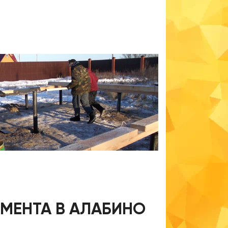
МЕНТА В АЛАБИНО