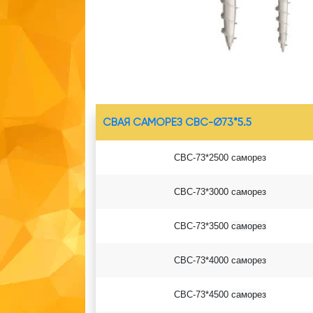
СВАЯ САМОРЕЗ СВС-Ø73*5.5
СВС-73*2500 саморез
СВС-73*3000 саморез
СВС-73*3500
саморез
СВС-73*4000
саморез
СВС-73*4500
саморез