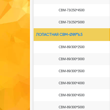
СВМ-73/250*4500
СВМ-73/250*5000
ЛОПАСТНАЯ СВМ-Ø89*6.5
СВМ-89/300*2500
СВМ-89/300*3000
СВМ-89/300*3500
СВМ-89/300*4000
СВМ-89/300*4500
СВМ-89/300*5000