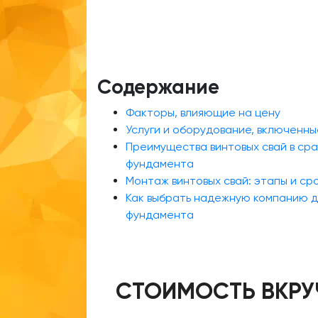
Содержание
Факторы, влияющие на цену
Услуги и оборудование, включенны
Преимущества винтовых свай в сра
фундамента
Монтаж винтовых свай: этапы и ср
Как выбрать надежную компанию д
фундамента
СТОИМОСТЬ ВКРУ