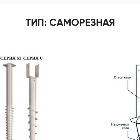
ТИП: САМОРЕЗНАЯ