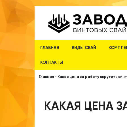
ГЛАВНАЯ
ВИДЫ СВАЙ
КОМПЛЕ
КОНТАКТЫ
Главная
-
Какая цена за работу вкрутить вин
КАКАЯ ЦЕНА З