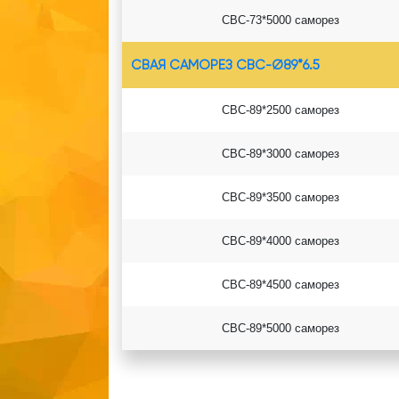
СВС-73*5000
саморез
СВАЯ САМОРЕЗ СВС-Ø89*6.5
СВС-89*2500 саморез
СВС-89*3000 саморез
СВС-89*3500 саморез
СВС-89*4000 саморез
СВС-89*4500 саморез
СВС-89*5000 саморез