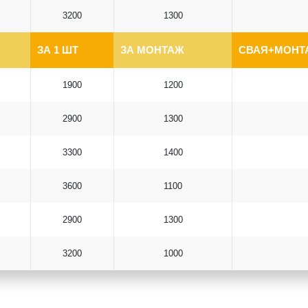
3200
1300
ЗА 1 ШТ
ЗА МОНТАЖ
СВАЯ+МОНТА
1900
1200
2900
1300
3300
1400
3600
1100
2900
1300
3200
1000