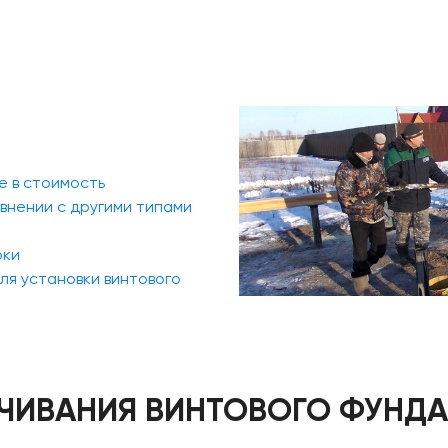
е в стоимость
внении с другими типами
оки
ля установки винтового
ЧИВАНИЯ ВИНТОВОГО ФУНДА