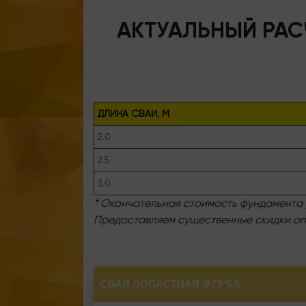
АКТУАЛЬНЫЙ РАС
ДЛИНА СВАИ, М
2.0
2.5
3.0
* Окончательная стоимость фундамента 
Предоставляем существенные скидки оп
СВАЯ ЛОПАСТНАЯ Ф73*5.5