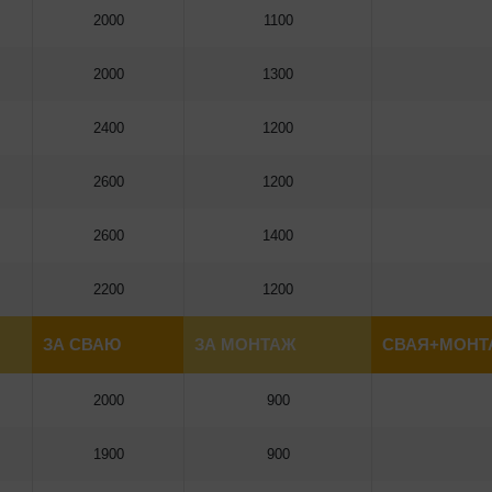
2000
1100
2000
1300
2400
1200
2600
1200
2600
1400
2200
1200
ЗА СВАЮ
ЗА МОНТАЖ
СВАЯ+МОНТА
2000
900
1900
900