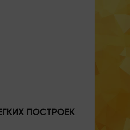
ЕГКИХ ПОСТРОЕК