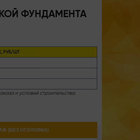
РКОЙ ФУНДАМЕНТА
, РУБ/ШТ
аказа и условий строительства.
Ж (БЕЗ ОГОЛОВКА)