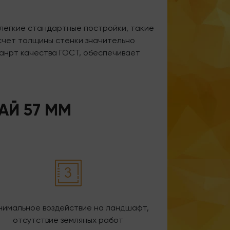
легкие стандартные постройки, такие
асчет толщины стенки значительно
анрт качества ГОСТ, обеспечивает
АЙ 57 ММ
нимальное воздействие на ландшафт,
отсутствие земляных работ