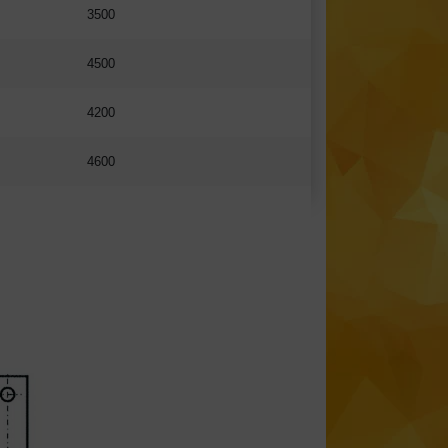
3500
4500
4200
4600