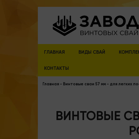
ГЛАВНАЯ
ВИДЫ СВАЙ
КОМПЛЕ
КОНТАКТЫ
Главная
-
Винтовые сваи 57 мм - для легких п
ВИНТОВЫЕ СВ
Р