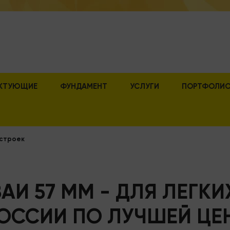
КТУЮЩИЕ
ФУНДАМЕНТ
УСЛУГИ
ПОРТФОЛИ
остроек
АИ 57 ММ - ДЛЯ ЛЕГКИ
ОССИИ ПО ЛУЧШЕЙ ЦЕ