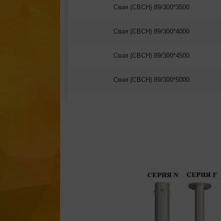
Свая (СВСН) 89/300*3500
Свая (СВСН) 89/300*4000
Свая (СВСН) 89/300*4500
Свая (СВСН) 89/300*5000