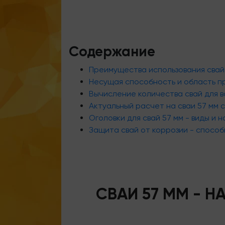
Содержание
Преимущества использования свай
Несущая способность и область п
Вычисление количества свай для 
Актуальный расчет на сваи 57 мм 
Оголовки для свай 57 мм - виды и 
Защита свай от коррозии - спосо
СВАИ 57 ММ - 