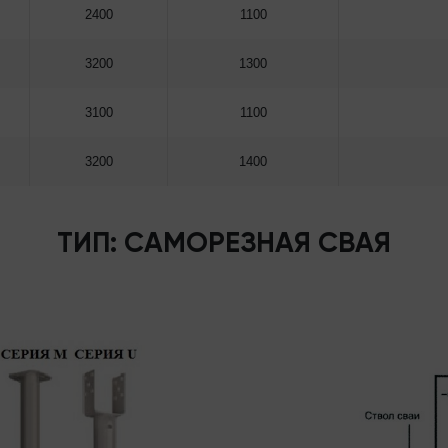
2400
1100
3200
1300
3100
1100
3200
1400
ТИП: САМОРЕЗНАЯ СВАЯ