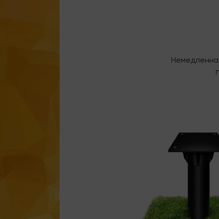
Немедленная