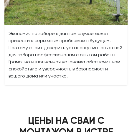
Экономия на заборе в данном случае может
привести к серьезным проблемам в будущем.
Поэтому стоит доверить установку винтовых свай
для забора профессионалам с опытом работы.
Грамотно выполненная установка обеспечит вам
спокойствие и уверенность в безопасности
вашего дома или участка.
ЦЕНЫ НА СВАИ С
МОНТАЖОМ В ИСТРЕ