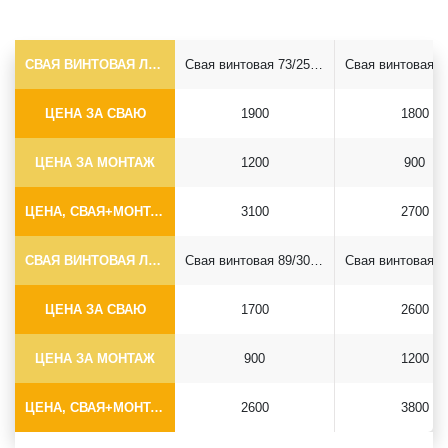
СВАЯ ВИНТОВАЯ ЛОПАСТНАЯ Ф73*5.5
Свая винтовая 73/250*2500
ЦЕНА ЗА СВАЮ
1900
1800
ЦЕНА ЗА МОНТАЖ
1200
900
ЦЕНА, СВАЯ+МОНТАЖ (БЕЗ ОГОЛОВКА)
3100
2700
СВАЯ ВИНТОВАЯ ЛОПАСТНАЯ Ф89*6.5
Свая винтовая 89/300*2500
ЦЕНА ЗА СВАЮ
1700
2600
ЦЕНА ЗА МОНТАЖ
900
1200
ЦЕНА, СВАЯ+МОНТАЖ (БЕЗ ОГОЛОВКА)
2600
3800