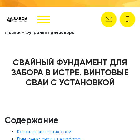
Главная
-
Фундамент для забора
СВАЙНЫЙ ФУНДАМЕНТ ДЛЯ
ЗАБОРА В ИСТРЕ. ВИНТОВЫЕ
СВАИ С УСТАНОВКОЙ
Содержание
Каталог винтовых свай
Винтовые сваи для забора