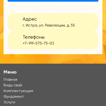
Адрес
г. Истра, ул. Революции, д. 55
Телефоны
+7-919-575-75-03
Меню
Главная
Виды свай
Комплектующие
Фундамент
Услуги