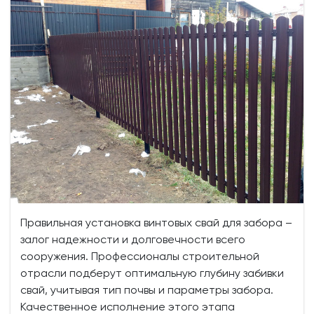
Правильная установка винтовых свай для забора –
залог надежности и долговечности всего
сооружения. Профессионалы строительной
отрасли подберут оптимальную глубину забивки
свай, учитывая тип почвы и параметры забора.
Качественное исполнение этого этапа