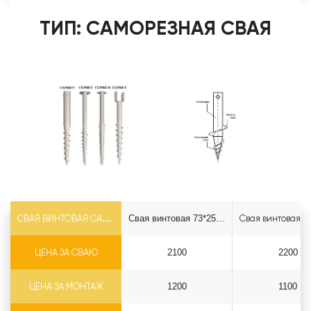
ТИП: САМОРЕЗНАЯ СВАЯ
СВАЯ ВИНТОВАЯ САМОРЕЗ Ф73*5.5
Свая винтовая 73*2500 саморез
ЦЕНА ЗА СВАЮ
2100
2200
ЦЕНА ЗА МОНТАЖ
1200
1100