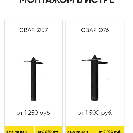
СВАЯ Ø57
СВАЯ Ø76
от 1 250 руб.
от 1 500 руб.
с монтажем
от 2 050 руб.
с монтажем
от 2 400 руб.