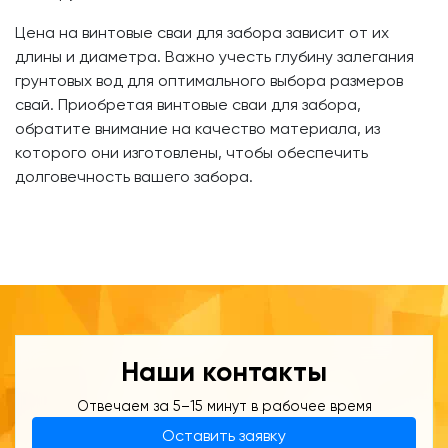
Цена на винтовые сваи для забора зависит от их
длины и диаметра. Важно учесть глубину залегания
грунтовых вод для оптимального выбора размеров
свай. Приобретая винтовые сваи для забора,
обратите внимание на качество материала, из
которого они изготовлены, чтобы обеспечить
долговечность вашего забора.
Наши контакты
Отвечаем за 5–15 минут в рабочее время
Оставить заявку