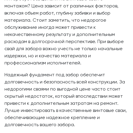
монтажом? Цена зависит от различных факторов,
включая объем работ, глубину забивки и выбор
материала. Стоит заметить, что недорогое
обслуживание иногда может привести к
некачественному результату и дополнительным
расходам в долгосрочной перспективе. При выборе
свай для забора важно учесть не только начальные
издержки, но и качество материала и
профессионализм исполнителей.
Надежный фундамент под забор обеспечит
долговечность и безопасность всей конструкции. За
недорогими сваями по выгодной цене часто стоит
скрытый недостаток, который впоследствии может
привести к дополнительным затратам на ремонт.
Лучше инвестировать в качественные винтовые сваи,
обеспечивающие надежное крепление и
долговечность вашего забора.