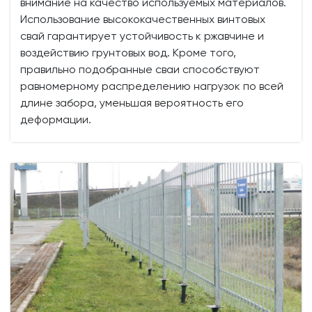
внимание на качество используемых материалов.
Использование высококачественных винтовых
свай гарантирует устойчивость к ржавчине и
воздействию грунтовых вод. Кроме того,
правильно подобранные сваи способствуют
равномерному распределению нагрузок по всей
длине забора, уменьшая вероятность его
деформации.