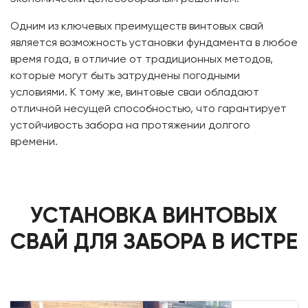
Одним из ключевых преимуществ винтовых свай
является возможность установки фундамента в любое
время года, в отличие от традиционных методов,
которые могут быть затруднены погодными
условиями. К тому же, винтовые сваи обладают
отличной несущей способностью, что гарантирует
устойчивость забора на протяжении долгого
времени.
УСТАНОВКА ВИНТОВЫХ
СВАЙ ДЛЯ ЗАБОРА В ИСТРЕ