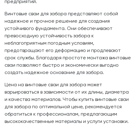
предприятий.
Винтовые сваи для забора представляют собой
надежное и прочное решение для создания
устойчивого фундамента. Они обеспечивают
превосходную устойчивость забора к
неблагоприятным погодным условиям,
предотвращают его деформацию и продлевают
срок службы. Благодаря простоте монтажа винтовые
сваи позволяют быстро и экономически выгодно
создать надежное основание для забора.
Цена на винтовые сваи для забора может
варьироваться в зависимости от их длины, диаметра
и качества материалов. Чтобы купить винтовые сваи
для забора по оптимальной цене, рекомендуется
обратиться к профессионалам, предлагающим
высококачественные материалы и услуги установки.