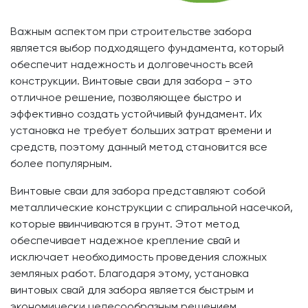
Важным аспектом при строительстве забора
является выбор подходящего фундамента, который
обеспечит надежность и долговечность всей
конструкции. Винтовые сваи для забора - это
отличное решение, позволяющее быстро и
эффективно создать устойчивый фундамент. Их
установка не требует больших затрат времени и
средств, поэтому данный метод становится все
более популярным.
Винтовые сваи для забора представляют собой
металлические конструкции с спиральной насечкой,
которые ввинчиваются в грунт. Этот метод
обеспечивает надежное крепление свай и
исключает необходимость проведения сложных
земляных работ. Благодаря этому, установка
винтовых свай для забора является быстрым и
экономически целесообразным решением.