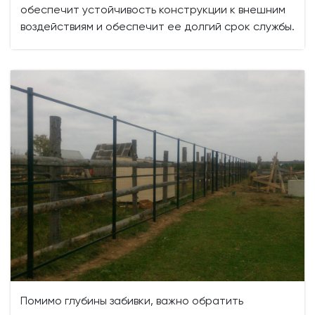
обеспечит устойчивость конструкции к внешним
воздействиям и обеспечит ее долгий срок службы.
Помимо глубины забивки, важно обратить