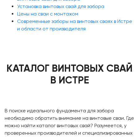
Установка винтовых свай для забора
Цены на сваи с монтажом
Современные заборы на винтовых сваях в Истре
и области от производителя
КАТАЛОГ ВИНТОВЫХ СВАЙ
В ИСТРЕ
В поиске идеального фундамента для забора
необходимо обратить внимание на винтовые сваи. Где
можно найти каталог винтовых свай? Разумеется, у
проверенных производителей и специализированных