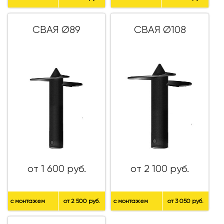
СВАЯ Ø89
СВАЯ Ø108
от 1 600 руб.
от 2 100 руб.
с монтажем
от 2 500 руб.
с монтажем
от 3 050 руб.