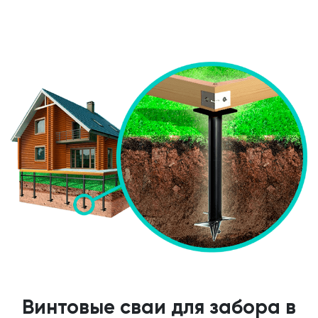
Винтовые сваи для забора в