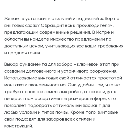
Желаете установить стильный и надежный забор на
винтовых сваях? Обращайтесь к производителям,
предлагающим современные решения. В Истре и
области вы найдете множество предложений по
доступным ценам, учитывающих все ваши требования
и предпочтения.
Выбор фундамента для забора - ключевой этап при
создании долговечного и устойчивого сооружения.
Использование винтовых свай отличается простотой
монтажа и экономичностью. Они удобны тем, что не
требуют сложных земельных работ, а также идут в
невероятном ассортименте размеров и форм, что
позволяет подобрать оптимальный вариант для
любых условий и типов почвы. Кроме того, винтовые
сваи подходят для заборов всех стилей и
конструкций.