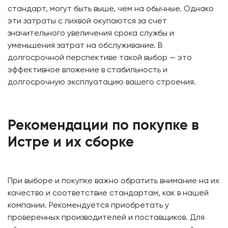
стандарт, могут быть выше, чем на обычные. Однако
эти затраты с лихвой окупаются за счет
значительного увеличения срока службы и
уменьшения затрат на обслуживание. В
долгосрочной перспективе такой выбор — это
эффективное вложение в стабильность и
долгосрочную эксплуатацию вашего строения.
Рекомендации по покупке в
Истре и их сборке
При выборе и покупке важно обратить внимание на их
качество и соответствие стандартам, как в нашей
компании. Рекомендуется приобретать у
проверенных производителей и поставщиков. Для