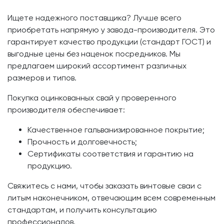
Ищете надежного поставщика? Лучше всего
приобретать напрямую у завода-производителя. Это
гарантирует качество продукции (стандарт ГОСТ) и
выгодные цены без наценок посредников. Мы
предлагаем широкий ассортимент различных
размеров и типов.
Покупка оцинкованных свай у проверенного
производителя обеспечивает:
Качественное гальванизированное покрытие;
Прочность и долговечность;
Сертификаты соответствия и гарантию на
продукцию.
Свяжитесь с нами, чтобы заказать винтовые сваи с
литым наконечником, отвечающим всем современным
стандартам, и получить консультацию
профессионалов.