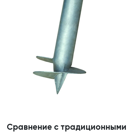
Сравнение с традиционными