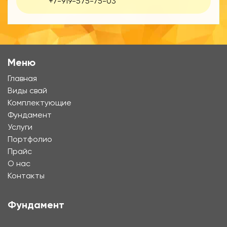
+7-919-575-75-03
Меню
Главная
Виды свай
Комплектующие
Фундамент
Услуги
Портфолио
Прайс
О нас
Контакты
Фундамент