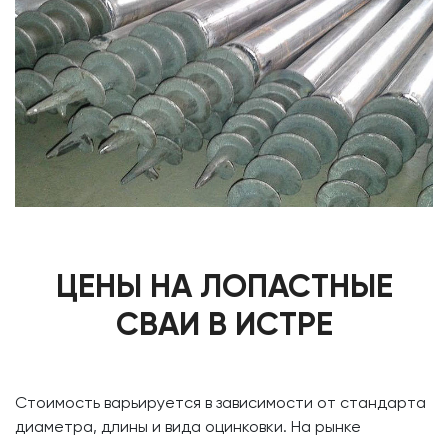
ЦЕНЫ НА ЛОПАСТНЫЕ
СВАИ В ИСТРЕ
Стоимость варьируется в зависимости от стандарта
диаметра, длины и вида оцинковки. На рынке