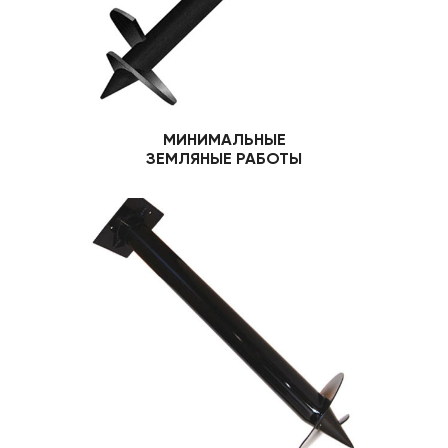
МИНИМАЛЬНЫЕ
ЗЕМЛЯНЫЕ РАБОТЫ