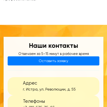
Наши контакты
Отвечаем за 5–15 минут в рабочее время
Оставить заявку
Адрес
г. Истра, ул. Революции, д. 55
Телефоны