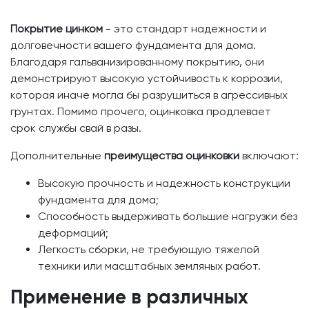
Покрытие цинком
- это стандарт надежности и
долговечности вашего фундамента для дома.
Благодаря гальванизированному покрытию, они
демонстрируют высокую устойчивость к коррозии,
которая иначе могла бы разрушиться в агрессивных
грунтах. Помимо прочего, оцинковка продлевает
срок службы свай в разы.
Дополнительные
преимущества оцинковки
включают:
Высокую прочность и надежность конструкции
фундамента для дома;
Способность выдерживать большие нагрузки без
деформаций;
Легкость сборки, не требующую тяжелой
техники или масштабных земляных работ.
Применение в различных