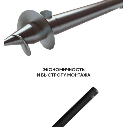
ЭКОНОМИЧНОСТЬ
И БЫСТРОТУ МОНТАЖА