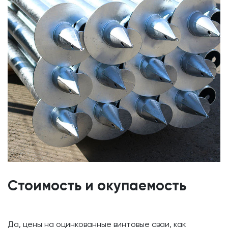
Стоимость и окупаемость
Да, цены на оцинкованные винтовые сваи, как