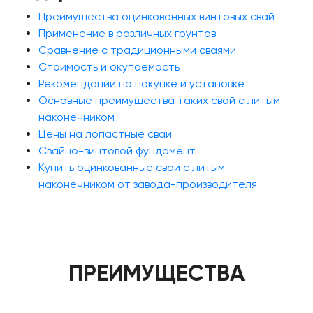
Преимущества оцинкованных винтовых свай
Применение в различных грунтов
Сравнение с традиционными сваями
Стоимость и окупаемость
Рекомендации по покупке и установке
Основные преимущества таких свай с литым
наконечником
Цены на лопастные сваи
Свайно-винтовой фундамент
Купить оцинкованные сваи с литым
наконечником от завода-производителя
ПРЕИМУЩЕСТВА