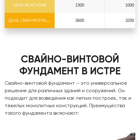
ЦЕНА ЗА МОНТАЖ
1300
1000
ЦЕНА, СВАЯ+МОНТАЖ (БЕЗ ОГОЛОВКА)
3600
3200
СВАЙНО-ВИНТОВОЙ
ФУНДАМЕНТ В ИСТРЕ
Свайно-винтовой фундамент – это универсальное
решение для различных зданий и сооружений. Он
подходит для возведения как легких построек, так и
тяжелых монолитных конструкций. Преимущества
такого фундамента включают: