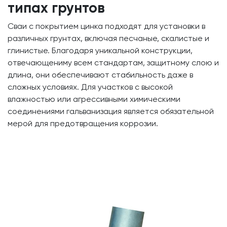
типах грунтов
Сваи с покрытием цинка подходят для установки в
различных грунтах, включая песчаные, скалистые и
глинистые. Благодаря уникальной конструкции,
отвечающениму всем стандартам, защитному слою и
длина, они обеспечивают стабильность даже в
сложных условиях. Для участков с высокой
влажностью или агрессивными химическими
соединениями гальванизация является обязательной
мерой для предотвращения коррозии.