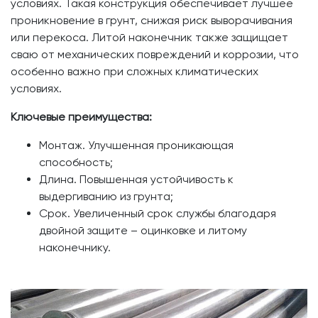
условиях. Такая конструкция обеспечивает лучшее
проникновение в грунт, снижая риск выворачивания
или перекоса. Литой наконечник также защищает
сваю от механических повреждений и коррозии, что
особенно важно при сложных климатических
условиях.
Ключевые преимущества:
Монтаж. Улучшенная проникающая
способность;
Длина. Повышенная устойчивость к
выдергиванию из грунта;
Срок. Увеличенный срок службы благодаря
двойной защите – оцинковке и литому
наконечнику.