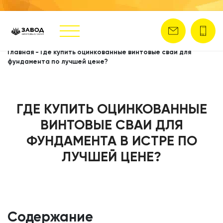
Главная
-
Где купить оцинкованные винтовые сваи для
фундамента по лучшей цене?
ГДЕ КУПИТЬ ОЦИНКОВАННЫЕ
ВИНТОВЫЕ СВАИ ДЛЯ
ФУНДАМЕНТА В ИСТРЕ ПО
ЛУЧШЕЙ ЦЕНЕ?
Содержание