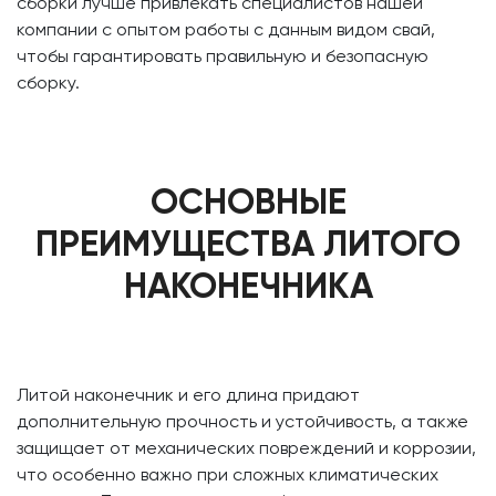
сборки лучше привлекать специалистов нашей
компании с опытом работы с данным видом свай,
чтобы гарантировать правильную и безопасную
сборку.
ОСНОВНЫЕ
ПРЕИМУЩЕСТВА ЛИТОГО
НАКОНЕЧНИКА
Литой наконечник и его длина придают
дополнительную прочность и устойчивость, а также
защищает от механических повреждений и коррозии,
что особенно важно при сложных климатических