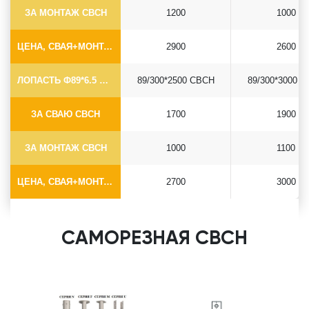
ЗА МОНТАЖ СВСН
1200
1000
ЦЕНА, СВАЯ+МОНТАЖ (БЕЗ ОГОЛОВКА)
2900
2600
ЛОПАСТЬ Ф89*6.5 СВСН
89/300*2500 СВСН
89/300*3000 
ЗА СВАЮ СВСН
1700
1900
ЗА МОНТАЖ СВСН
1000
1100
ЦЕНА, СВАЯ+МОНТАЖ (БЕЗ ОГОЛОВКА)
2700
3000
САМОРЕЗНАЯ СВСН