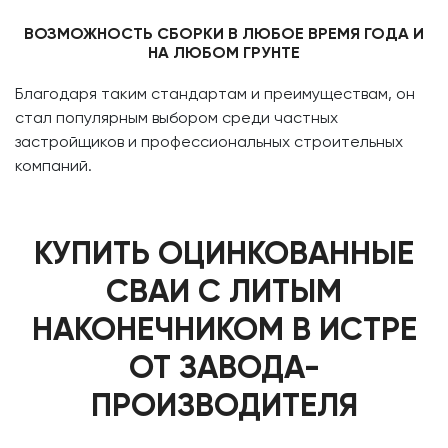
ВОЗМОЖНОСТЬ СБОРКИ В ЛЮБОЕ ВРЕМЯ ГОДА И
НА ЛЮБОМ ГРУНТЕ
Благодаря таким стандартам и преимуществам, он
стал популярным выбором среди частных
застройщиков и профессиональных строительных
компаний.
КУПИТЬ ОЦИНКОВАННЫЕ
СВАИ С ЛИТЫМ
НАКОНЕЧНИКОМ В ИСТРЕ
ОТ ЗАВОДА-
ПРОИЗВОДИТЕЛЯ