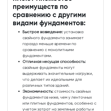
преимуществ по
сравнению с другими
видами фундаментов:
Быстрое возведение:
установка
свайного фундамента занимает
гораздо меньше времени по
сравнению с монолитными
фундаментами.
Отличная несущая способность:
свайные фундаменты могут
выдерживать значительные нагрузки,
что делает их идеальными для
различных типов зданий.
Экономичность:
стоимость свайных
фундаментов ниже, чем у ленточных
или плитных фундаментов, особенно с
учетом затрат на земляные работы и