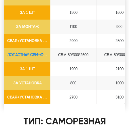
ЗА 1 ШТ
1800
1600
ЗА МОНТАЖ
1100
900
СВАЯ+УСТАНОВКА (БЕЗ ОГОЛОВКА)
2900
2500
ЛОПАСТНАЯ СВМ-Ø89*6.5
СВМ-89/300*2500
СВМ-89/300*3
ЗА 1 ШТ
1900
2100
ЗА УСТАНОВКА
800
1000
СВАЯ+УСТАНОВКА (БЕЗ ОГОЛОВКА)
2700
3100
ТИП: САМОРЕЗНАЯ