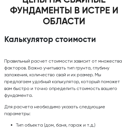
ФУНДАМЕНТЫ В ИСТРЕ И
ОБЛАСТИ
Калькулятор стоимости
Правильный расчет стоимости зависит от множества
факторов. Важно учитывать тип грунта, глубину
заложения, количество свай и их размер. Мы
предлагаем удобный калькулятор, который поможет
вам быстро и точно определить стоимость вашего
фундамента.
Для расчета необходимо указать следующие
параметры:
Тип объекта (дом, баня, гараж и т.д.)