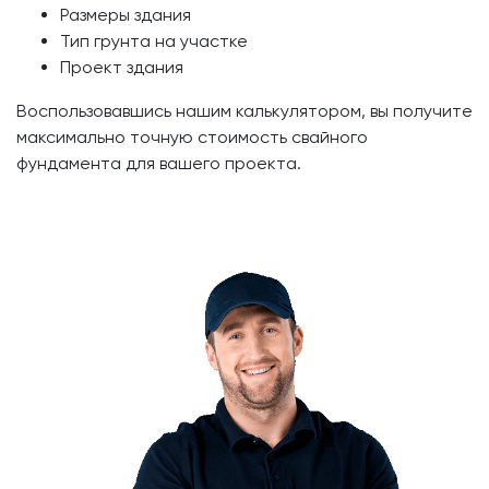
Размеры здания
Тип грунта на участке
Проект здания
Воспользовавшись нашим калькулятором, вы получите
максимально точную стоимость свайного
фундамента для вашего проекта.