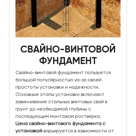
СВАЙНО-ВИНТОВОЙ
ФУНДАМЕНТ
Свайно-винтовой фундамент пользуется
большой популярностью из-за своей
простоты установки и надежности.
Основные этапы установки включают
завинчивание стальных винтовых свай в
грунт до необходимой глубины с
последующим монтажом ростверка.
Цена свайно-винтового фундамента с
установкой
варьируется в зависимости от