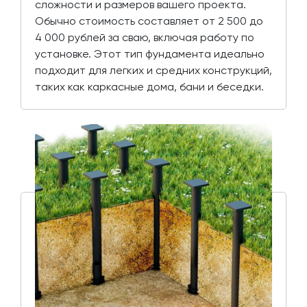
сложности и размеров вашего проекта.
Обычно стоимость составляет от 2 500 до
4 000 рублей за сваю, включая работу по
установке. Этот тип фундамента идеально
подходит для легких и средних конструкций,
таких как каркасные дома, бани и беседки.