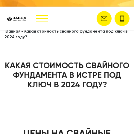
Главная
-
Какая стоимость свайного фундамента под ключ в
2024 году?
КАКАЯ СТОИМОСТЬ СВАЙНОГО
ФУНДАМЕНТА В ИСТРЕ ПОД
КЛЮЧ В 2024 ГОДУ?
ЦЕНЫ НА СВАЙНЫЕ