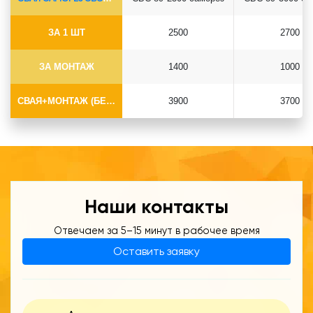
ЗА 1 ШТ
2500
2700
ЗА МОНТАЖ
1400
1000
СВАЯ+МОНТАЖ (БЕЗ ОГОЛОВКА)
3900
3700
Наши контакты
Отвечаем за 5–15 минут в рабочее время
Оставить заявку