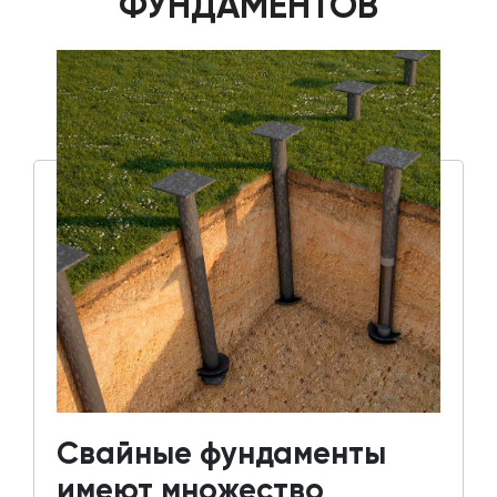
ФУНДАМЕНТОВ
Свайные фундаменты
имеют множество