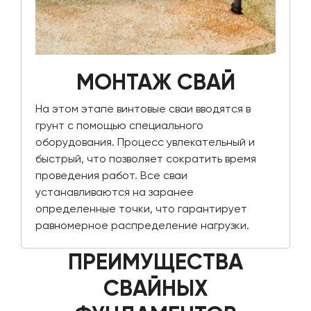
МОНТАЖ СВАЙ
На этом этапе винтовые сваи вводятся в
грунт с помощью специального
оборудования. Процесс увлекательный и
быстрый, что позволяет сократить время
проведения работ. Все сваи
устанавливаются на заранее
определенные точки, что гарантирует
равномерное распределение нагрузки.
ПРЕИМУЩЕСТВА
СВАЙНЫХ