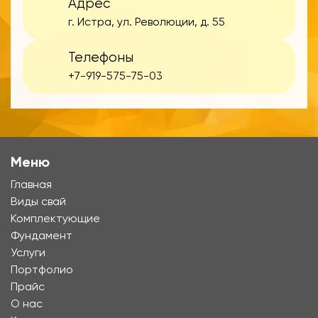
Адрес
г. Истра, ул. Революции, д. 55
Телефоны
+7-919-575-75-03
Меню
Главная
Виды свай
Комплектующие
Фундамент
Услуги
Портфолио
Прайс
О нас