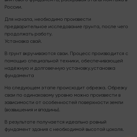
России.
Для начала, необходимо произвести
предварительное исследование грунта, после чего
продолжать работу.
Установка свай.
В грунт вкручиваются сваи. Процесс производится с
помощью специальной техники, обеспечивающей
надёжную и долговечную установку.установка
фундамента
На следующем этапе происходит обрезка. Обрезку
сваи по одинаковому уровню можно произвести в
зависимости от особенностей поверхности земли
(возвышения и впадины).
В результате получается идеально ровный
фундамент здания с необходимой высотой цоколя.