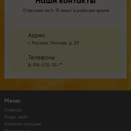
Наши контакты
Отвечаем за 5–15 минут в рабочее время
Адрес
г. Россия, Лесная, д. 29
Телефоны
8-919-575-75-**
Меню
Главная
Виды свай
Комплектующие
Фундамент