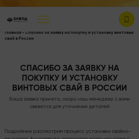
Главная
-
Спасибо за заявку на покупку и установку винтовых
свай в России
СПАСИБО ЗА ЗАЯВКУ НА
ПОКУПКУ И УСТАНОВКУ
ВИНТОВЫХ СВАЙ В РОССИИ
Ваша заявка принята, скоро наш менеджер с вами
свяжется для уточнения деталей
Подробнее рассмотрим процесс установки свайно-
винтового фундамента, раскрывая этапы монтажа в