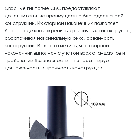
Сварные винтовые СВС предоставляют
дополнительные преимущества благодаря своей
конструкции. Их сварной наконечник позволяет
более надежно закрепить в различных типах грунта,
обеспечивая максимальную фиксированность
конструкции. Важно отметить, что сварной
наконечник выполнен с учетом всех стандартов и
требований безопасности, что гарантирует
долговечность и прочность конструкции.