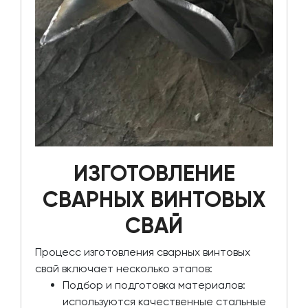
ИЗГОТОВЛЕНИЕ
СВАРНЫХ ВИНТОВЫХ
СВАЙ
Процесс изготовления сварных винтовых
свай включает несколько этапов:
Подбор и подготовка материалов:
используются качественные стальные