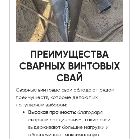
ПРЕИМУЩЕСТВА
СВАРНЫХ ВИНТОВЫХ
СВАЙ
Сварные винтовые сваи обладают рядом
преимуществ, которые делают их
популярным выбором:
Высокая прочность:
благодаря
сварным соединениям, такие сваи
выдерживают большие нагрузки и
обеспечивают максимальную