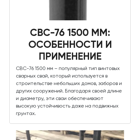
СВС-76 1500 ММ:
ОСОБЕННОСТИ И
ПРИМЕНЕНИЕ
СВС-76 1500 мм – популярный тип винтовых
сварных свай, который используется в
строительстве небольших домов, заборов и
других сооружений. Благодаря своей длине
и диаметру, эти сваи обеспечивают
высокую устойчивость даже на подвижных
грунтах.