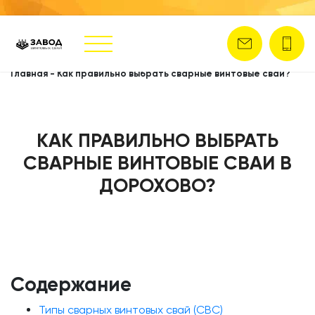
Главная
-
Как правильно выбрать сварные винтовые сваи?
КАК ПРАВИЛЬНО ВЫБРАТЬ
СВАРНЫЕ ВИНТОВЫЕ СВАИ В
ДОРОХОВО?
Содержание
Типы сварных винтовых свай (СВС)