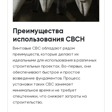
Преимущества
использования СВСН
Винтовые СВС обладают рядом
преимуществ, которые делают их
идеальными для использования в различных
строительных проектах. Во-первых, они
обеспечивают быстрое и простое
возведение фундаментов. Процесс
установки таких СВС занимает
минимальное время и не требует
спецтехники, что снижает затраты на
строительство.