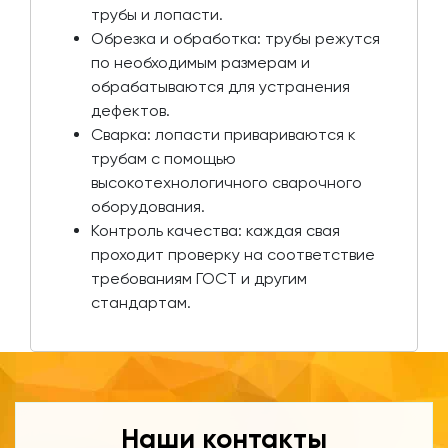
трубы и лопасти.
Обрезка и обработка: трубы режутся
по необходимым размерам и
обрабатываются для устранения
дефектов.
Сварка: лопасти привариваются к
трубам с помощью
высокотехнологичного сварочного
оборудования.
Контроль качества: каждая свая
проходит проверку на соответствие
требованиям ГОСТ и другим
стандартам.
Наши контакты