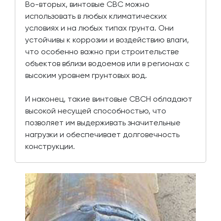
Во-вторых, винтовые СВС можно
использовать в любых климатических
условиях и на любых типах грунта. Они
устойчивы к коррозии и воздействию влаги,
что особенно важно при строительстве
объектов вблизи водоемов или в регионах с
высоким уровнем грунтовых вод.
И наконец, такие винтовые СВСН обладают
высокой несущей способностью, что
позволяет им выдерживать значительные
нагрузки и обеспечивает долговечность
конструкции.