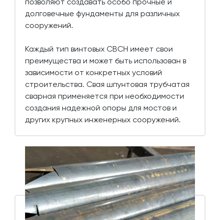
позволяют создавать особо прочные и
долговечные фундаменты для различных
сооружений.
Каждый тип винтовых СВСН имеет свои
преимущества и может быть использован в
зависимости от конкретных условий
строительства. Свая шпунтовая трубчатая
сварная применяется при необходимости
создания надежной опоры для мостов и
других крупных инженерных сооружений.