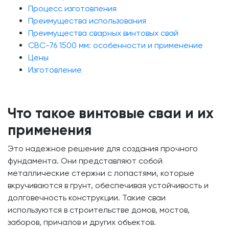
Процесс изготовления
Преимущества использования
Преимущества сварных винтовых свай
СВС-76 1500 мм: особенности и применение
Цены
Изготовление
Что такое винтовые сваи и их
применения
Это надежное решение для создания прочного
фундамента. Они представляют собой
металлические стержни с лопастями, которые
вкручиваются в грунт, обеспечивая устойчивость и
долговечность конструкции. Такие сваи
используются в строительстве домов, мостов,
заборов, причалов и других объектов.