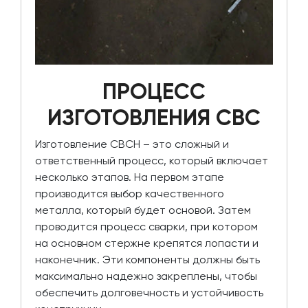
ПРОЦЕСС
ИЗГОТОВЛЕНИЯ СВС
Изготовление СВСН – это сложный и
ответственный процесс, который включает
несколько этапов. На первом этапе
производится выбор качественного
металла, который будет основой. Затем
проводится процесс сварки, при котором
на основном стержне крепятся лопасти и
наконечник. Эти компоненты должны быть
максимально надежно закреплены, чтобы
обеспечить долговечность и устойчивость