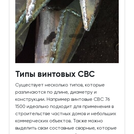
Типы винтовых СВС
Существует несколько типов, которые
различаются по длине, диаметру и
конструкции. Например винтовые СВС 76
1500 идеально подходит для применения в
строительстве частных домов и небольших
коммерческих объектов. Также можно
выделить сваи составные сварные, которые