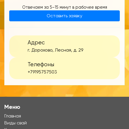
Отвечаем за 5–15 минут в рабочее время
Оставить заявку
Адрес
г. Дорохово, Лесная, д. 29
Телефоны
+79195757503
Меню
Главная
Виды свай