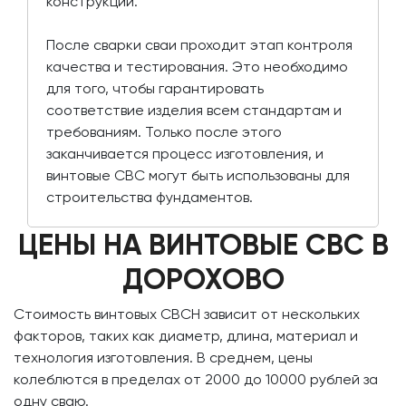
конструкции.
После сварки сваи проходит этап контроля
качества и тестирования. Это необходимо
для того, чтобы гарантировать
соответствие изделия всем стандартам и
требованиям. Только после этого
заканчивается процесс изготовления, и
винтовые СВС могут быть использованы для
строительства фундаментов.
ЦЕНЫ НА ВИНТОВЫЕ СВС В
ДОРОХОВО
Стоимость винтовых СВСН зависит от нескольких
факторов, таких как диаметр, длина, материал и
технология изготовления. В среднем, цены
колеблются в пределах от 2000 до 10000 рублей за
одну сваю.