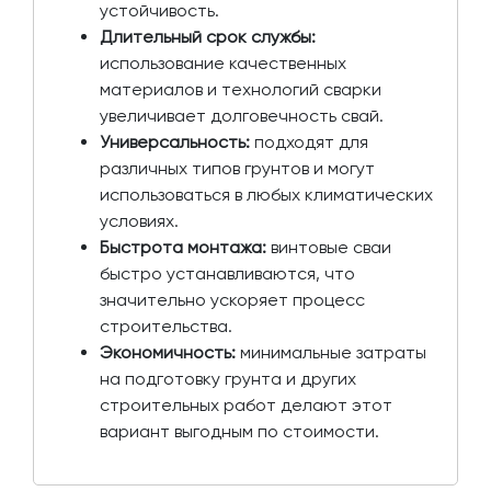
устойчивость.
Длительный срок службы:
использование качественных
материалов и технологий сварки
увеличивает долговечность свай.
Универсальность:
подходят для
различных типов грунтов и могут
использоваться в любых климатических
условиях.
Быстрота монтажа:
винтовые сваи
быстро устанавливаются, что
значительно ускоряет процесс
строительства.
Экономичность:
минимальные затраты
на подготовку грунта и других
строительных работ делают этот
вариант выгодным по стоимости.