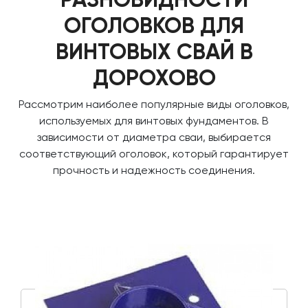
ОГОЛОВКОВ ДЛЯ
ВИНТОВЫХ СВАЙ В
ДОРОХОВО
Рассмотрим наиболее популярные виды оголовков,
используемых для винтовых фундаментов. В
зависимости от диаметра сваи, выбирается
соответствующий оголовок, который гарантирует
прочность и надежность соединения.