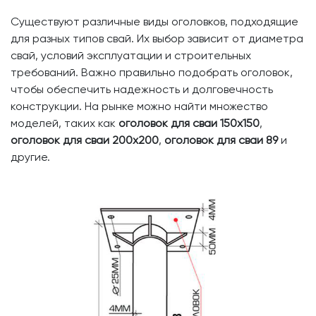
Существуют различные виды оголовков, подходящие
для разных типов свай. Их выбор зависит от диаметра
свай, условий эксплуатации и строительных
требований. Важно правильно подобрать оголовок,
чтобы обеспечить надежность и долговечность
конструкции. На рынке можно найти множество
моделей, таких как
оголовок для сваи 150х150
,
оголовок для сваи 200х200
,
оголовок для сваи 89
и
другие.