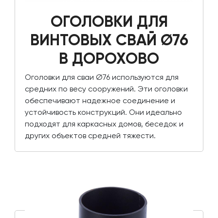
ОГОЛОВКИ ДЛЯ
ВИНТОВЫХ СВАЙ Ø76
В ДОРОХОВО
Оголовки для сваи Ø76 используются для
средних по весу сооружений. Эти оголовки
обеспечивают надежное соединение и
устойчивость конструкций. Они идеально
подходят для каркасных домов, беседок и
других объектов средней тяжести.