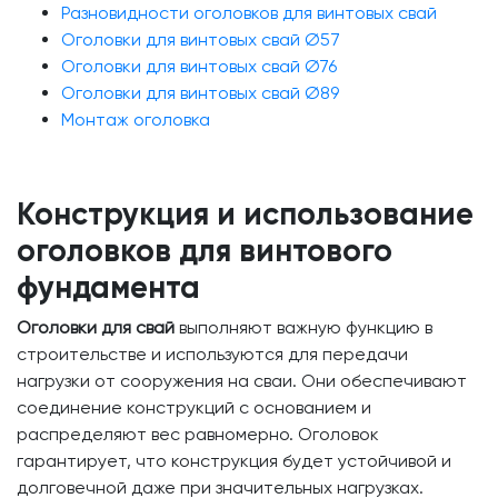
Разновидности оголовков для винтовых свай
Оголовки для винтовых свай Ø57
Оголовки для винтовых свай Ø76
Оголовки для винтовых свай Ø89
Монтаж оголовка
Конструкция и использование
оголовков для винтового
фундамента
Оголовки для свай
выполняют важную функцию в
строительстве и используются для передачи
нагрузки от сооружения на сваи. Они обеспечивают
соединение конструкций с основанием и
распределяют вес равномерно. Оголовок
гарантирует, что конструкция будет устойчивой и
долговечной даже при значительных нагрузках.