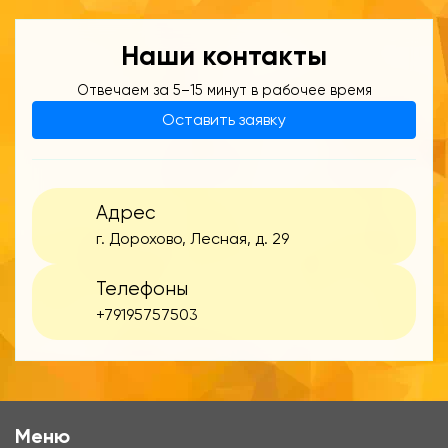
Наши контакты
Отвечаем за 5–15 минут в рабочее время
Оставить заявку
Адрес
г. Дорохово, Лесная, д. 29
Телефоны
+79195757503
Меню