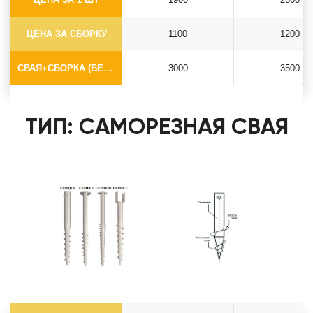
ЦЕНА ЗА СБОРКУ
1100
1200
СВАЯ+СБОРКА (БЕЗ ОГОЛОВКА)
3000
3500
ТИП: САМОРЕЗНАЯ СВАЯ