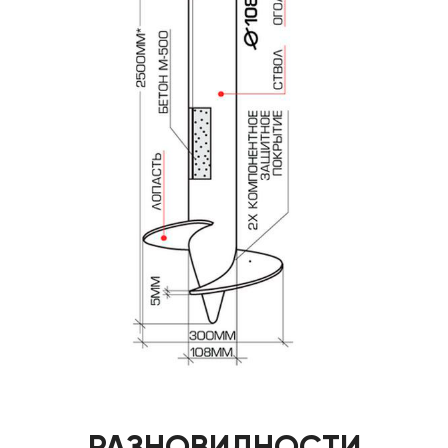
РАЗНОВИДНОСТИ