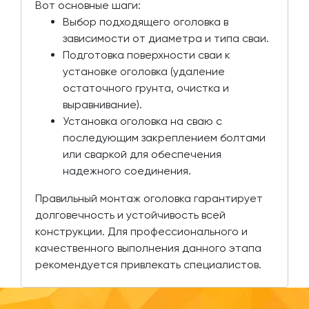
Вот основные шаги:
Выбор подходящего оголовка в
зависимости от диаметра и типа сваи.
Подготовка поверхности сваи к
установке оголовка (удаление
остаточного грунта, очистка и
выравнивание).
Установка оголовка на сваю с
последующим закреплением болтами
или сваркой для обеспечения
надежного соединения.
Правильный монтаж оголовка гарантирует
долговечность и устойчивость всей
конструкции. Для профессионального и
качественного выполнения данного этапа
рекомендуется привлекать специалистов.