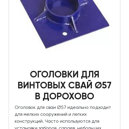
ОГОЛОВКИ ДЛЯ
ВИНТОВЫХ СВАЙ Ø57
В ДОРОХОВО
Оголовок для сваи Ø57 идеально подходит
для мелких сооружений и легких
конструкций. Часто используются для
установки заборов, сараев, небольших