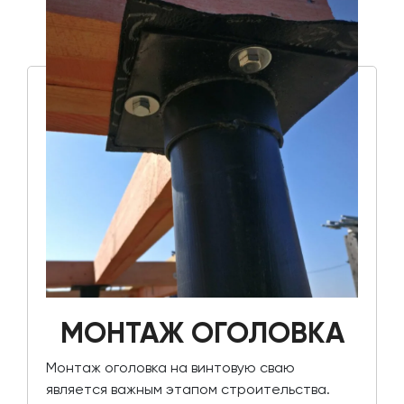
МОНТАЖ ОГОЛОВКА
Монтаж оголовка на винтовую сваю
является важным этапом строительства.