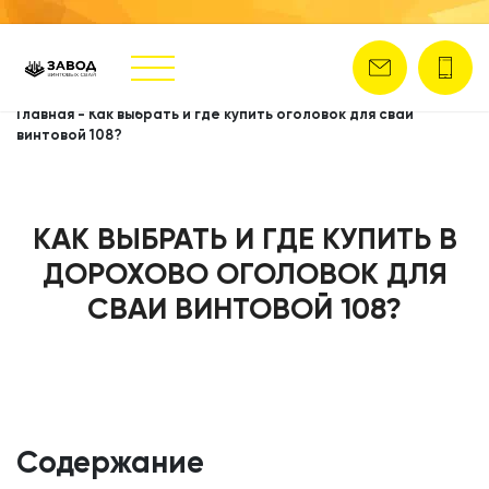
Главная
-
Как выбрать и где купить оголовок для сваи
винтовой 108?
КАК ВЫБРАТЬ И ГДЕ КУПИТЬ В
ДОРОХОВО ОГОЛОВОК ДЛЯ
СВАИ ВИНТОВОЙ 108?
Содержание