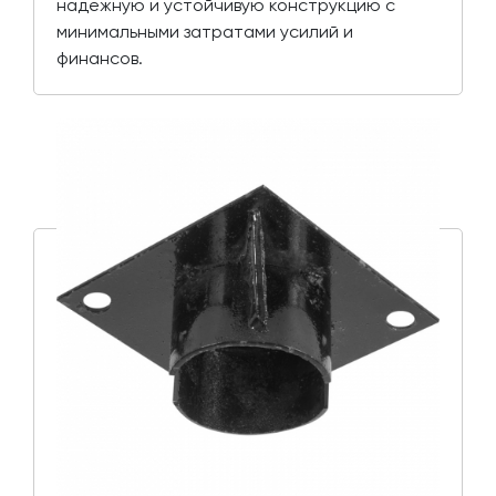
надежную и устойчивую конструкцию с
минимальными затратами усилий и
финансов.