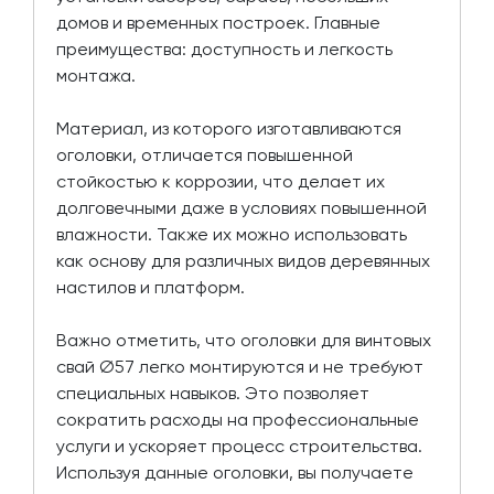
домов и временных построек. Главные
преимущества: доступность и легкость
монтажа.
Материал, из которого изготавливаются
оголовки, отличается повышенной
стойкостью к коррозии, что делает их
долговечными даже в условиях повышенной
влажности. Также их можно использовать
как основу для различных видов деревянных
настилов и платформ.
Важно отметить, что оголовки для винтовых
свай Ø57 легко монтируются и не требуют
специальных навыков. Это позволяет
сократить расходы на профессиональные
услуги и ускоряет процесс строительства.
Используя данные оголовки, вы получаете