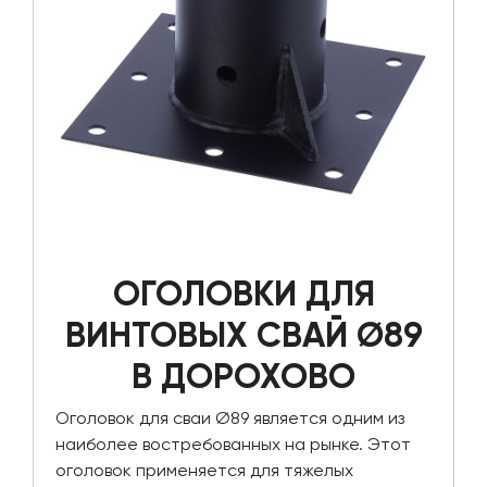
ОГОЛОВКИ ДЛЯ
ВИНТОВЫХ СВАЙ Ø89
В ДОРОХОВО
Оголовок для сваи Ø89 является одним из
наиболее востребованных на рынке. Этот
оголовок применяется для тяжелых