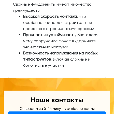
Свайные фундаменты имеют множество
преимуществ:
Высокая скорость монтажа
, что
особенно важно для строительных
проектов с ограниченными сроками
Прочность и устойчивость
, благодаря
чему сооружение может выдерживать
значительные нагрузки
Возможность использования на любых
типах грунтов
, включая сложные и
болотистые участки
Наши контакты
Отвечаем за 5–15 минут в рабочее время