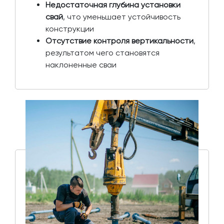
Недостаточная глубина установки
свай
, что уменьшает устойчивость
конструкции
Отсутствие контроля вертикальности
,
результатом чего становятся
наклоненные сваи