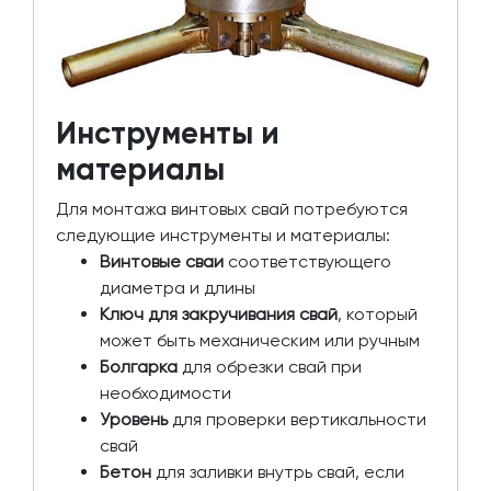
Инструменты и
материалы
Для монтажа винтовых свай потребуются
следующие инструменты и материалы:
Винтовые сваи
соответствующего
диаметра и длины
Ключ для закручивания свай
, который
может быть механическим или ручным
Болгарка
для обрезки свай при
необходимости
Уровень
для проверки вертикальности
свай
Бетон
для заливки внутрь свай, если