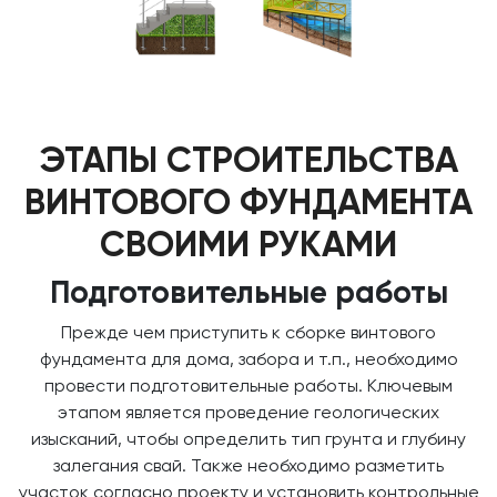
ЭТАПЫ СТРОИТЕЛЬСТВА
ВИНТОВОГО ФУНДАМЕНТА
СВОИМИ РУКАМИ
Подготовительные работы
Прежде чем приступить к сборке винтового
фундамента для дома, забора и т.п., необходимо
провести подготовительные работы. Ключевым
этапом является проведение геологических
изысканий, чтобы определить тип грунта и глубину
залегания свай. Также необходимо разметить
участок согласно проекту и установить контрольные