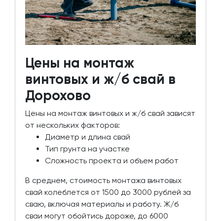
Цены на монтаж
винтовых и ж/б свай в
Дорохово
Цены на монтаж винтовых и ж/б свай зависят
от нескольких факторов:
Диаметр и длина свай
Тип грунта на участке
Сложность проекта и объем работ
В среднем, стоимость монтажа винтовых
свай колеблется от 1500 до 3000 рублей за
сваю, включая материалы и работу. Ж/б
сваи могут обойтись дороже, до 6000