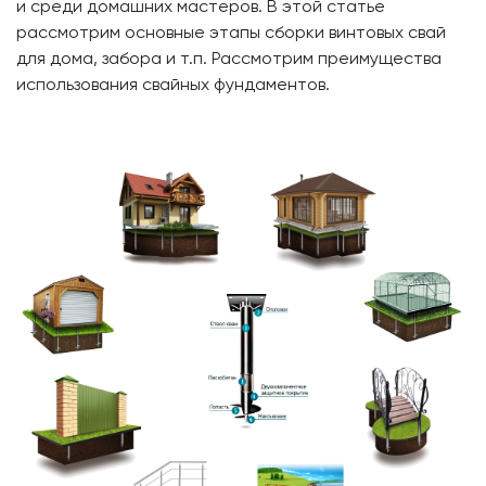
и среди домашних мастеров. В этой статье
рассмотрим основные этапы сборки винтовых свай
для дома, забора и т.п. Рассмотрим преимущества
использования свайных фундаментов.