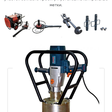
метки.