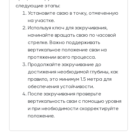
следующие этапы:
Установите сваю в точку, отмеченную
на участке.
Используя ключ для закручивания,
начинайте вращать сваю по часовой
стрелке. Важно поддерживать
вертикальное положение сваи на
протяжении всего процесса.
Продолжайте закручивание до
достижения необходимой глубины, как
правило, это минимум 1.5 метра для
обеспечения устойчивости.
После закручивания проверьте
вертикальность сваи с помощью уровня
и при необходимости скорректируйте
положение.