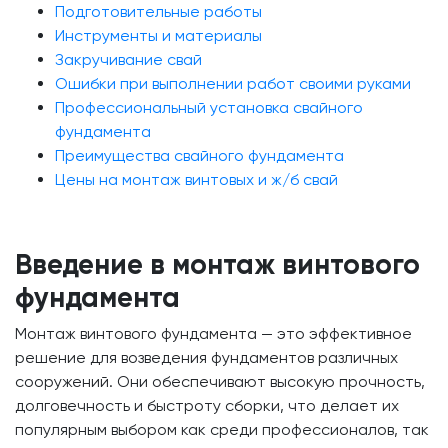
Подготовительные работы
Инструменты и материалы
Закручивание свай
Ошибки при выполнении работ своими руками
Профессиональный установка свайного
фундамента
Преимущества свайного фундамента
Цены на монтаж винтовых и ж/б свай
Введение в монтаж винтового
фундамента
Монтаж винтового фундамента — это эффективное
решение для возведения фундаментов различных
сооружений. Они обеспечивают высокую прочность,
долговечность и быстроту сборки, что делает их
популярным выбором как среди профессионалов, так