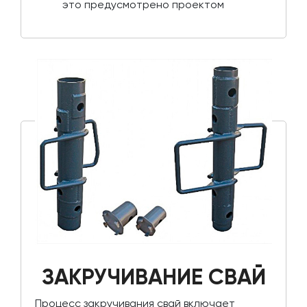
это предусмотрено проектом
ЗАКРУЧИВАНИЕ СВАЙ
Процесс закручивания свай включает