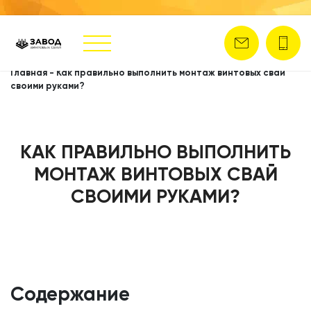
Главная
-
Как правильно выполнить монтаж винтовых свай
своими руками?
КАК ПРАВИЛЬНО ВЫПОЛНИТЬ
МОНТАЖ ВИНТОВЫХ СВАЙ
СВОИМИ РУКАМИ?
Содержание