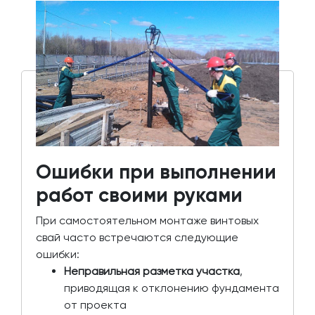
Ошибки при выполнении
работ своими руками
При самостоятельном монтаже винтовых
свай часто встречаются следующие
ошибки:
Неправильная разметка участка
,
приводящая к отклонению фундамента
от проекта