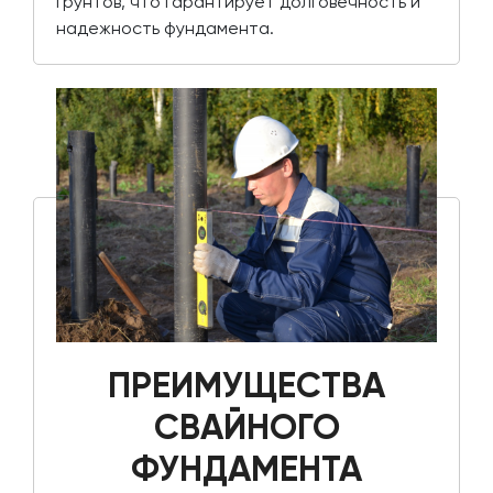
грунтов, что гарантирует долговечность и
надежность фундамента.
ПРЕИМУЩЕСТВА
СВАЙНОГО
ФУНДАМЕНТА