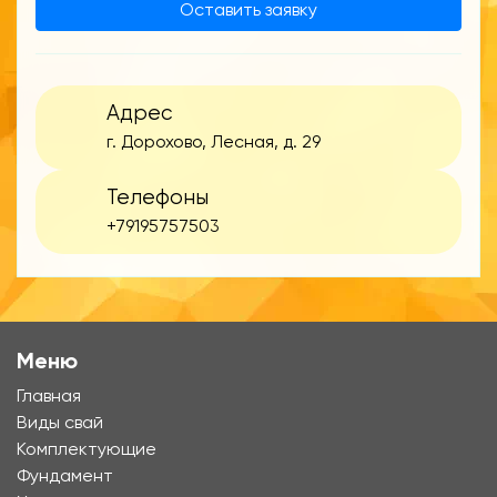
Оставить заявку
Адрес
г. Дорохово, Лесная, д. 29
Телефоны
+79195757503
Меню
Главная
Виды свай
Комплектующие
Фундамент