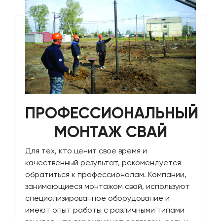
ПРОФЕССИОНАЛЬНЫЙ
МОНТАЖ СВАЙ
Для тех, кто ценит свое время и
качественный результат, рекомендуется
обратиться к профессионалам. Компании,
занимающиеся монтажом свай, используют
специализированное оборудование и
имеют опыт работы с различными типами