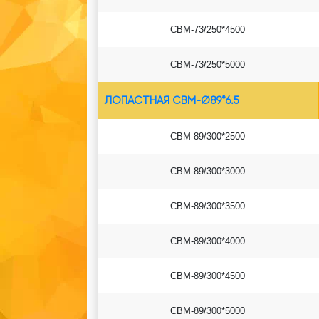
СВМ-73/250*4500
СВМ-73/250*5000
ЛОПАСТНАЯ СВМ-Ø89*6.5
СВМ-89/300*2500
СВМ-89/300*3000
СВМ-89/300*3500
СВМ-89/300*4000
СВМ-89/300*4500
СВМ-89/300*5000