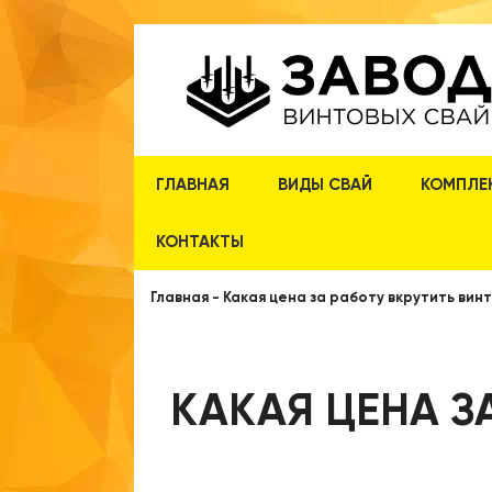
ГЛАВНАЯ
ВИДЫ СВАЙ
КОМПЛЕ
КОНТАКТЫ
Главная
-
Какая цена за работу вкрутить вин
КАКАЯ ЦЕНА З