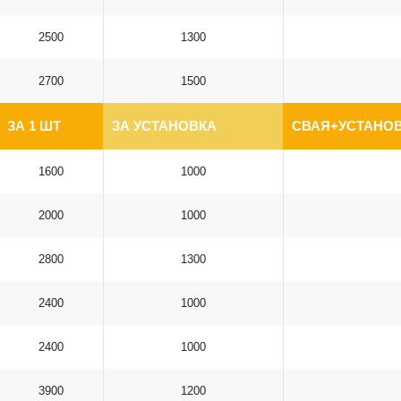
2500
1300
2700
1500
ЗА 1 ШТ
ЗА УСТАНОВКА
СВАЯ+УСТАНОВ
1600
1000
2000
1000
2800
1300
2400
1000
2400
1000
3900
1200