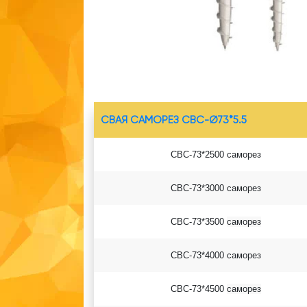
СВАЯ САМОРЕЗ СВС-Ø73*5.5
СВС-73*2500 саморез
СВС-73*3000 саморез
СВС-73*3500
саморез
СВС-73*4000
саморез
СВС-73*4500
саморез