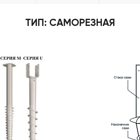
ТИП: САМОРЕЗНАЯ