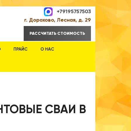
+79195757503
г. Дорохово, Лесная, д. 29
РАССЧИТАТЬ СТОИМОСТЬ
О
ПРАЙС
О НАС
НТОВЫЕ СВАИ В