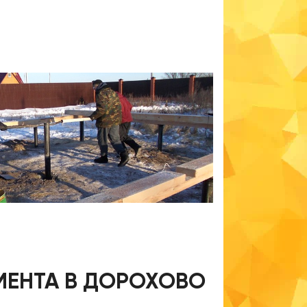
МЕНТА В ДОРОХОВО