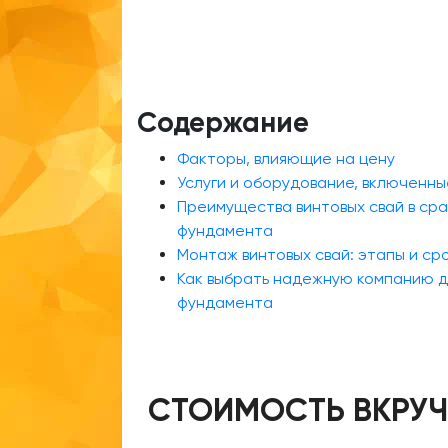
Содержание
Факторы, влияющие на цену
Услуги и оборудование, включенны
Преимущества винтовых свай в сра
фундамента
Монтаж винтовых свай: этапы и ср
Как выбрать надежную компанию д
фундамента
СТОИМОСТЬ ВКРУЧ