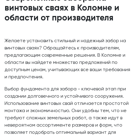
винтовых сваях в Коломне и
области от производителя
Желаете установить стильный и надежный забор на
винтовых сваях? Обращайтесь к производителям,
предлагающим современные решения. В Коломне и
области вы найдете множество предложений по
доступным ценам, учитывающих все ваши требования
и предпочтения.
Выбор фундамента для забора - ключевой этап при
создании долговечного и устойчивого сооружения.
Использование винтовых свай отличается простотой
монтажа и экономичностью. Они удобны тем, что не
требуют сложных земельных работ, а также идут в
невероятном ассортименте размеров и форм, что
позволяет подобрать оптимальный вариант для