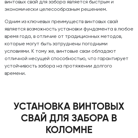
винтовых свай для забора является быстрым и
экономически целесообразным решением.
Одним из ключевых преимуществ винтовых свай
является возможность установки фундамента в любое
время года, в отличие от традиционных методов,
которые могут быть затруднены погодными
условиями. К тому же, винтовые сваи обладают
отличной несущей способностью, что гарантирует
устойчивость забора на протяжении долгого
времени.
УСТАНОВКА ВИНТОВЫХ
СВАЙ ДЛЯ ЗАБОРА В
КОЛОМНЕ