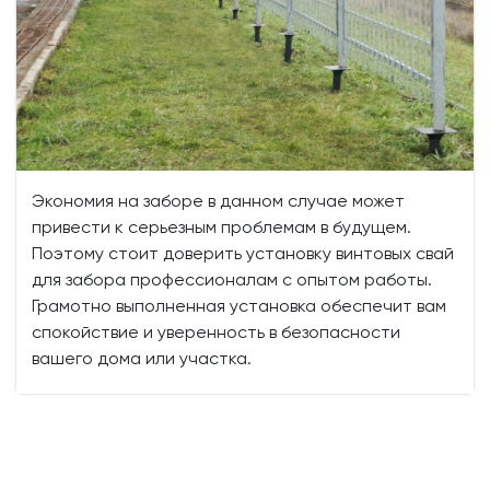
Экономия на заборе в данном случае может
привести к серьезным проблемам в будущем.
Поэтому стоит доверить установку винтовых свай
для забора профессионалам с опытом работы.
Грамотно выполненная установка обеспечит вам
спокойствие и уверенность в безопасности
вашего дома или участка.