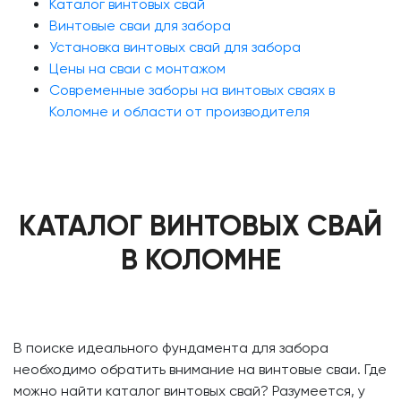
Каталог винтовых свай
Винтовые сваи для забора
Установка винтовых свай для забора
Цены на сваи с монтажом
Современные заборы на винтовых сваях в
Коломне и области от производителя
КАТАЛОГ ВИНТОВЫХ СВАЙ
В КОЛОМНЕ
В поиске идеального фундамента для забора
необходимо обратить внимание на винтовые сваи. Где
можно найти каталог винтовых свай? Разумеется, у