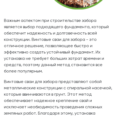
Важным аспектом при строительстве забора
является выбор подходящего фундамента, который
обеспечит надежность и долговечность всей
конструкции. Винтовые сваи для забора - это
отличное решение, позволяющее быстро и
эффективно создать устойчивый фундамент. Их
установка не требует больших затрат времени и
средств, поэтому данный метод становится все
более популярным.
Винтовые сваи для забора представляют собой
металлические конструкции с спиральной насечкой,
которые ввинчиваются в грунт. Этот метод
обеспечивает надежное крепление свай и
исключает необходимость проведения сложных
земляных работ. Благодаря этому, установка