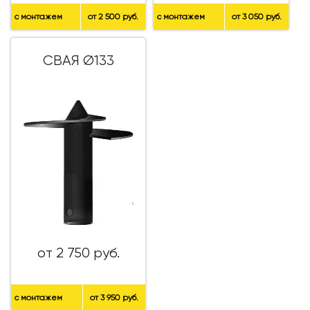
с монтажем
от 2 500 руб.
с монтажем
от 3 050 руб.
СВАЯ Ø133
от 2 750 руб.
с монтажем
от 3 950 руб.