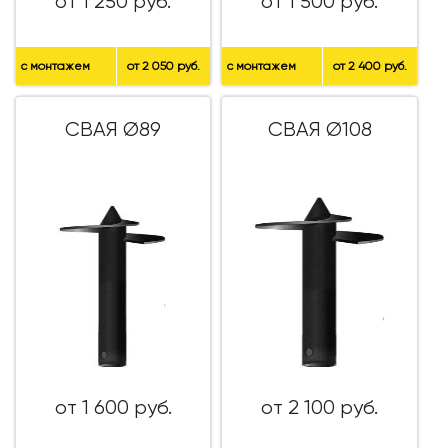
от 1 250 руб.
от 1 500 руб.
с монтажем
от 2 050 руб.
с монтажем
от 2 400 руб.
СВАЯ Ø89
СВАЯ Ø108
от 1 600 руб.
от 2 100 руб.