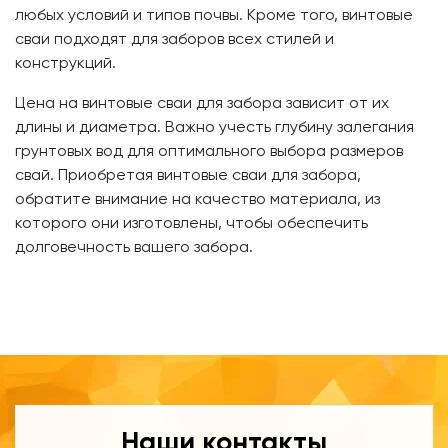
любых условий и типов почвы. Кроме того, винтовые
сваи подходят для заборов всех стилей и
конструкций.
Цена на винтовые сваи для забора зависит от их
длины и диаметра. Важно учесть глубину залегания
грунтовых вод для оптимального выбора размеров
свай. Приобретая винтовые сваи для забора,
обратите внимание на качество материала, из
которого они изготовлены, чтобы обеспечить
долговечность вашего забора.
Наши контакты