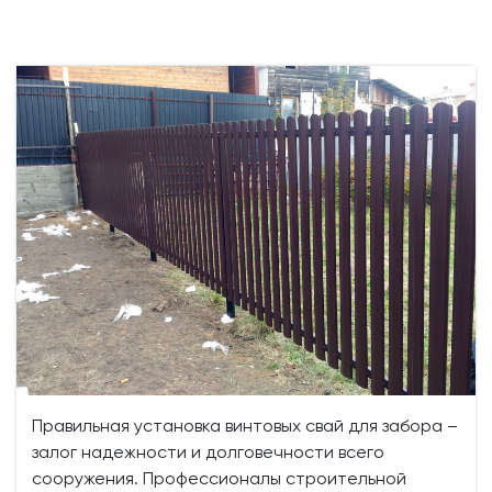
Правильная установка винтовых свай для забора –
залог надежности и долговечности всего
сооружения. Профессионалы строительной