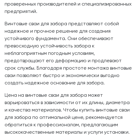
проверенных производителей и специализированных
предприятий.
Винтовые сваи для забора представляют собой
надежное и прочное решение для создания
устойчивого фундамента. Они обеспечивают
превосходную устойчивость забора к
неблагоприятным погодным условиям,
предотвращают его деформацию и продлевают
срок службы. Благодаря простоте монтажа винтовые
сваи позволяют быстро и экономически выгодно
создать надежное основание для забора.
Цена на винтовые сваи для забора может
варьироваться в зависимости от их длины, диаметра
и качества материалов. Чтобы купить винтовые сваи
для забора по оптимальной цене, рекомендуется
обратиться к профессионалам, предлагающим
высококачественные материалы и услуги установки.