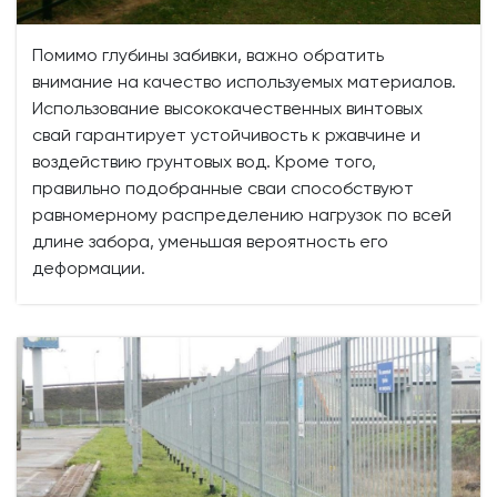
Помимо глубины забивки, важно обратить
внимание на качество используемых материалов.
Использование высококачественных винтовых
свай гарантирует устойчивость к ржавчине и
воздействию грунтовых вод. Кроме того,
правильно подобранные сваи способствуют
равномерному распределению нагрузок по всей
длине забора, уменьшая вероятность его
деформации.