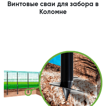
Винтовые сваи для забора в
Коломне