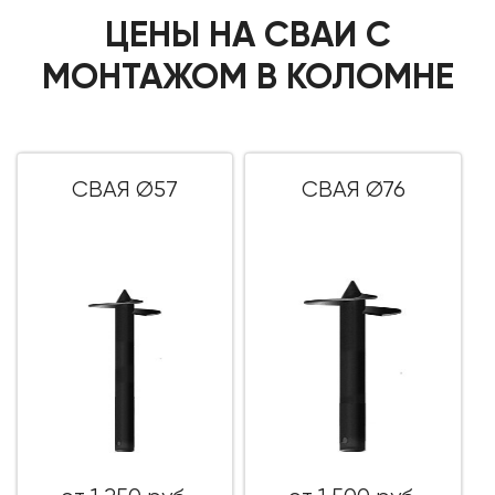
ЦЕНЫ НА СВАИ С
МОНТАЖОМ В КОЛОМНЕ
СВАЯ Ø57
СВАЯ Ø76