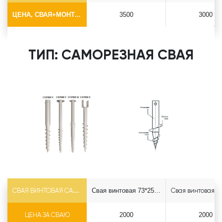
ЦЕНА, СВАЯ+МОНТАЖ (БЕЗ ОГОЛОВКА)
3500
3000
ТИП: САМОРЕЗНАЯ СВАЯ
СВАЯ ВИНТОВАЯ САМОРЕЗ Ф73*5.5
Свая винтовая 73*2500 саморез
ЦЕНА ЗА СВАЮ
2000
2000