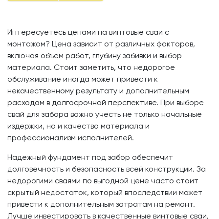
Интересуетесь ценами на винтовые сваи с
монтажом? Цена зависит от различных факторов,
включая объем работ, глубину забивки и выбор
материала. Стоит заметить, что недорогое
обслуживание иногда может привести к
некачественному результату и дополнительным
расходам в долгосрочной перспективе. При выборе
свай для забора важно учесть не только начальные
издержки, но и качество материала и
профессионализм исполнителей.
Надежный фундамент под забор обеспечит
долговечность и безопасность всей конструкции. За
недорогими сваями по выгодной цене часто стоит
скрытый недостаток, который впоследствии может
привести к дополнительным затратам на ремонт.
Лучше инвестировать в качественные винтовые сваи,