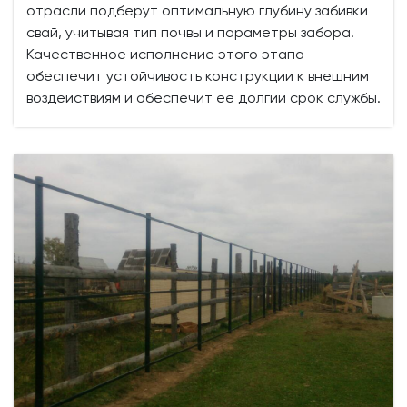
отрасли подберут оптимальную глубину забивки
свай, учитывая тип почвы и параметры забора.
Качественное исполнение этого этапа
обеспечит устойчивость конструкции к внешним
воздействиям и обеспечит ее долгий срок службы.