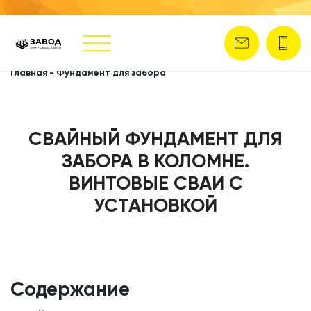
Главная
-
Фундамент для забора
СВАЙНЫЙ ФУНДАМЕНТ ДЛЯ
ЗАБОРА В КОЛОМНЕ.
ВИНТОВЫЕ СВАИ С
УСТАНОВКОЙ
Содержание