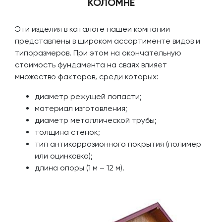
КОЛОМНЕ
Эти изделия в каталоге нашей компании
представлены в широком ассортименте видов и
типоразмеров. При этом на окончательную
стоимость фундамента на сваях влияет
множество факторов, среди которых:
диаметр режущей лопасти;
материал изготовления;
диаметр металлической трубы;
толщина стенок;
тип антикоррозионного покрытия (полимер
или оцинковка);
длина опоры (1 м – 12 м).