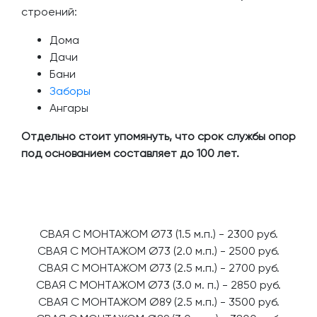
строений:
Дома
Дачи
Бани
Заборы
Ангары
Отдельно стоит упомянуть, что срок службы опор
под основанием составляет до 100 лет.
CBAЯ C МOHTAЖОМ Ø73 (1.5 м.п.) - 2300 pуб.
CBAЯ C МOHTAЖОМ Ø73 (2.0 м.п.) - 2500 pуб.
CBAЯ C МOHTAЖОМ Ø73 (2.5 м.п.) - 2700 pуб.
CВАЯ C МОНТAЖОМ Ø73 (3.0 м. п.) - 2850 руб.
CВАЯ С MОHТАЖОМ Ø89 (2.5 м.п.) - 3500 руб.