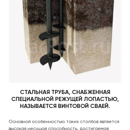
СТАЛЬНАЯ ТРУБА, СНАБЖЕННАЯ
СПЕЦИАЛЬНОЙ РЕЖУЩЕЙ ЛОПАСТЬЮ,
НАЗЫВАЕТСЯ ВИНТОВОЙ СВАЕЙ.
Основной особенностью таких столбов является
высокая несущая способность, достигаемая