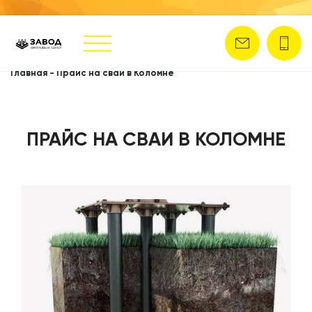
Главная
-
Прайс на сваи в Коломне
ПРАЙС НА СВАИ В КОЛОМНЕ