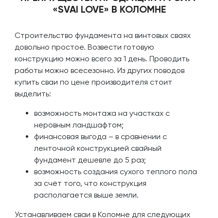
«SVAI LOVE» В КОЛОМНЕ
Строительство фундамента на винтовых сваях
довольно простое. Возвести готовую
конструкцию можно всего за 1 день. Проводить
работы можно всесезонно. Из других поводов
купить сваи по цене производителя стоит
выделить:
возможность монтажа на участках с
неровным ландшафтом;
финансовая выгода – в сравнении с
ленточной конструкцией свайный
фундамент дешевле до 5 раз;
возможность создания сухого теплого пола
за счёт того, что конструкция
располагается выше земли.
Устанавливаем сваи в Коломне для следующих