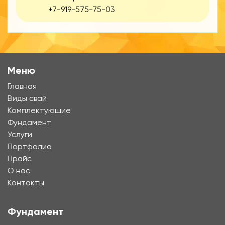
+7-919-575-75-03
Меню
Главная
Виды свай
Комплектующие
Фундамент
Услуги
Портфолио
Прайс
О нас
Контакты
Фундамент