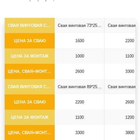
СВАЯ ВИНТОВАЯ САМОРЕЗ Ф73*5.5
Свая винтовая 73*2500 саморез
ЦЕНА ЗА СВАЮ
1600
2200
ЦЕНА ЗА МОНТАЖ
1000
1100
ЦЕНА, СВАЯ+МОНТАЖ (БЕЗ ОГОЛОВКА)
2600
3300
СВАЯ ВИНТОВАЯ САМОРЕЗ Ф89*6.5
Свая винтовая 89*2500 саморез
ЦЕНА ЗА СВАЮ
2200
2600
ЦЕНА ЗА МОНТАЖ
1100
1200
ЦЕНА, СВАЯ+МОНТАЖ (БЕЗ ОГОЛОВКА)
3300
3800