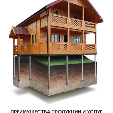
ПРЕИМУЩЕСТВА ПРОДУКЦИИ И УСЛУГ