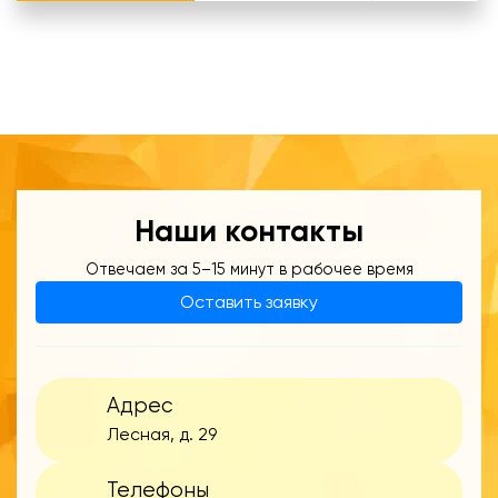
Наши контакты
Отвечаем за 5–15 минут в рабочее время
Оставить заявку
Адрес
Лесная, д. 29
Телефоны