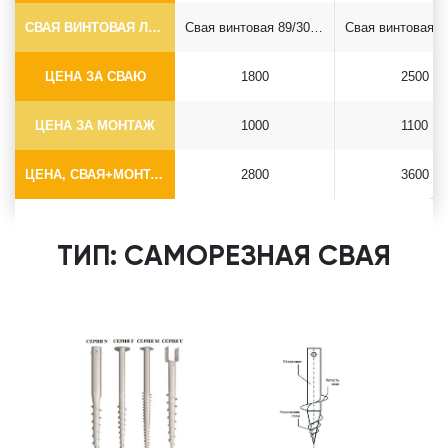
СВАЯ ВИНТОВАЯ ЛОПАСТНАЯ Ф89*6.5
Свая винтовая 89/300*2500
ЦЕНА ЗА СВАЮ
1800
2500
ЦЕНА ЗА МОНТАЖ
1000
1100
ЦЕНА, СВАЯ+МОНТАЖ (БЕЗ ОГОЛОВКА)
2800
3600
ТИП: САМОРЕЗНАЯ СВАЯ