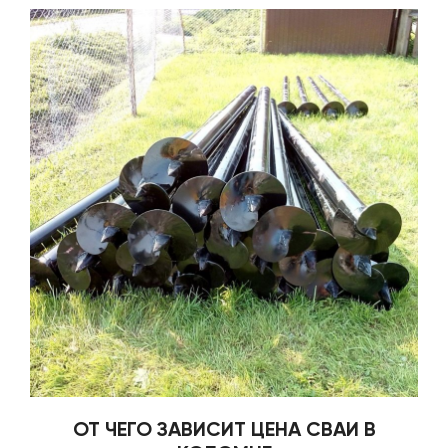
ОТ ЧЕГО ЗАВИСИТ ЦЕНА СВАИ В