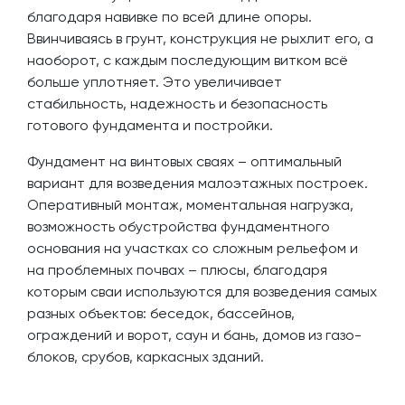
благодаря навивке по всей длине опоры.
Ввинчиваясь в грунт, конструкция не рыхлит его, а
наоборот, с каждым последующим витком всё
больше уплотняет. Это увеличивает
стабильность, надежность и безопасность
готового фундамента и постройки.
Фундамент на винтовых сваях – оптимальный
вариант для возведения малоэтажных построек.
Оперативный монтаж, моментальная нагрузка,
возможность обустройства фундаментного
основания на участках со сложным рельефом и
на проблемных почвах – плюсы, благодаря
которым сваи используются для возведения самых
разных объектов: беседок, бассейнов,
ограждений и ворот, саун и бань, домов из газо-
блоков, срубов, каркасных зданий.