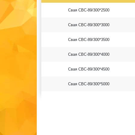
Свая СВС-89/300*2500
Свая СВС-89/300*3000
Свая СВС-89/300*3500
Свая СВС-89/300*4000
Свая СВС-89/300*4500
Свая СВС-89/300*5000