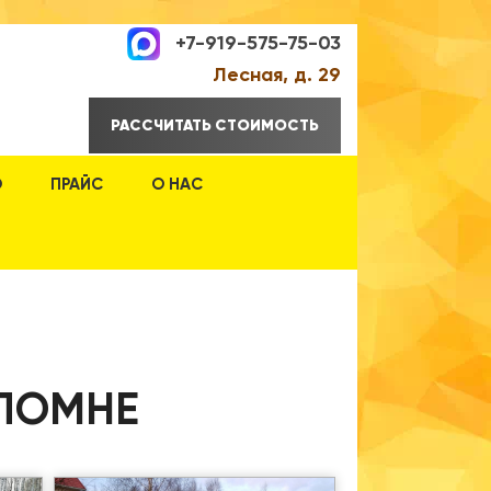
+7-919-575-75-03
Лесная, д. 29
РАССЧИТАТЬ СТОИМОСТЬ
О
ПРАЙС
О НАС
ОЛОМНЕ