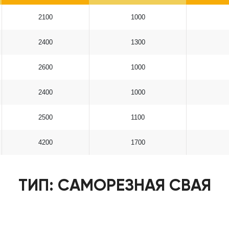
2100
1000
2400
1300
2600
1000
2400
1000
2500
1100
4200
1700
ТИП: САМОРЕЗНАЯ СВАЯ