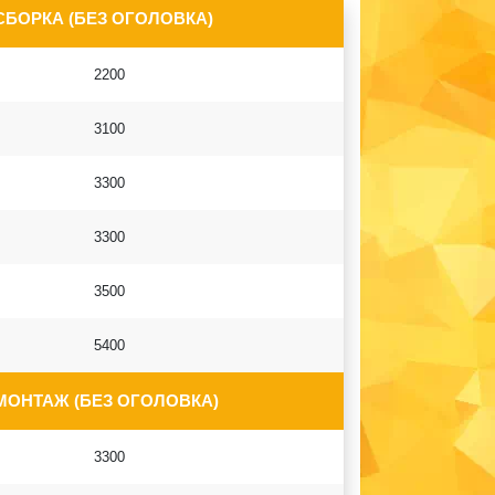
СБОРКА (БЕЗ ОГОЛОВКА)
2200
3100
3300
3300
3500
5400
МОНТАЖ (БЕЗ ОГОЛОВКА)
3300