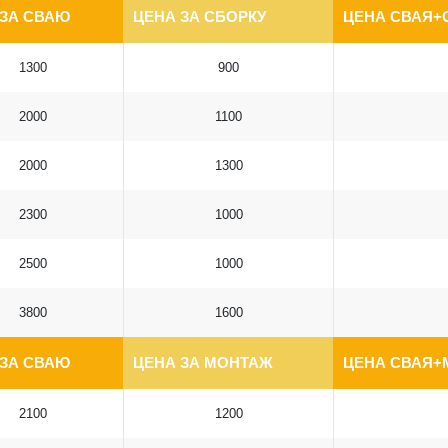
 ЗА СВАЮ
ЦЕНА ЗА СБОРКУ
ЦЕНА СВАЯ+
1300
900
2000
1100
2000
1300
2300
1000
2500
1000
3800
1600
 ЗА СВАЮ
ЦЕНА ЗА МОНТАЖ
ЦЕНА СВАЯ+
2100
1200