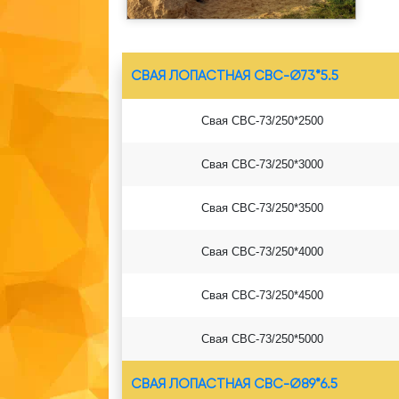
СВАЯ ЛОПАСТНАЯ СВС-Ø73*5.5
Свая СВС-73/250*2500
Свая СВС-73/250*3000
Свая СВС-73/250*3500
Свая СВС-73/250*4000
Свая СВС-73/250*4500
Свая СВС-73/250*5000
СВАЯ ЛОПАСТНАЯ СВС-Ø89*6.5