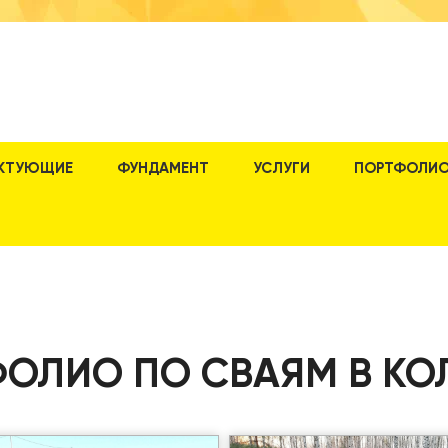
КТУЮЩИЕ
ФУНДАМЕНТ
УСЛУГИ
ПОРТФОЛИ
ОЛИО ПО СВАЯМ В К