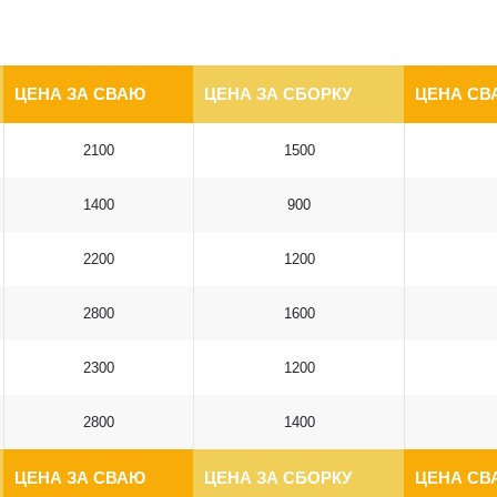
ЦЕНА ЗА СВАЮ
ЦЕНА ЗА СБОРКУ
ЦЕНА СВ
2100
1500
1400
900
2200
1200
2800
1600
2300
1200
2800
1400
ЦЕНА ЗА СВАЮ
ЦЕНА ЗА СБОРКУ
ЦЕНА СВ