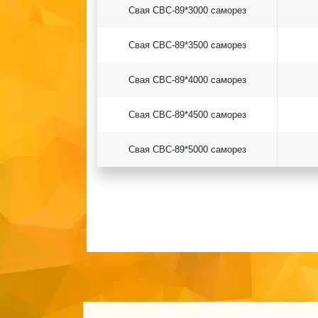
Свая СВС-89*3000 саморез
Свая СВС-89*3500 саморез
Свая СВС-89*4000 саморез
Свая СВС-89*4500 саморез
Свая СВС-89*5000 саморез