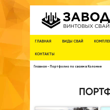
ГЛАВНАЯ
ВИДЫ СВАЙ
КОМПЛЕ
КОНТАКТЫ
Главная
-
Портфолио по сваям в Коломне
ПОРТФ