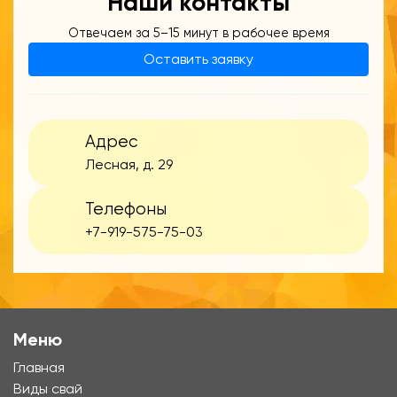
Наши контакты
Отвечаем за 5–15 минут в рабочее время
Оставить заявку
Адрес
Лесная, д. 29
Телефоны
+7-919-575-75-03
Меню
Главная
Виды свай