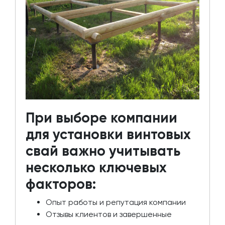
При выборе компании
для установки винтовых
свай важно учитывать
несколько ключевых
факторов:
Опыт работы и репутация компании
Отзывы клиентов и завершенные