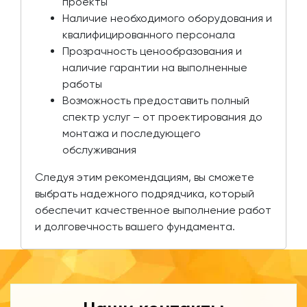
проекты
Наличие необходимого оборудования и
квалифицированного персонала
Прозрачность ценообразования и
наличие гарантии на выполненные
работы
Возможность предоставить полный
спектр услуг – от проектирования до
монтажа и последующего
обслуживания
Следуя этим рекомендациям, вы сможете
выбрать надежного подрядчика, который
обеспечит качественное выполнение работ
и долговечность вашего фундамента.