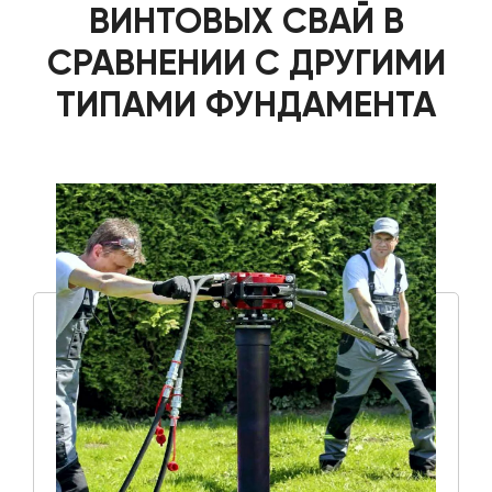
ВИНТОВЫХ СВАЙ В
СРАВНЕНИИ С ДРУГИМИ
ТИПАМИ ФУНДАМЕНТА