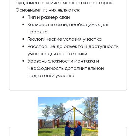
фундамента влияет множество факторов.
Основными из них являются:
Тип и размер свай
Количество свай, необходимых для
проекта
Геологические условия участка
Расстояние до объекта и доступность
участка для спецтехники
Уровень сложности монтажа и
необходимость дополнительной
подготовки участка