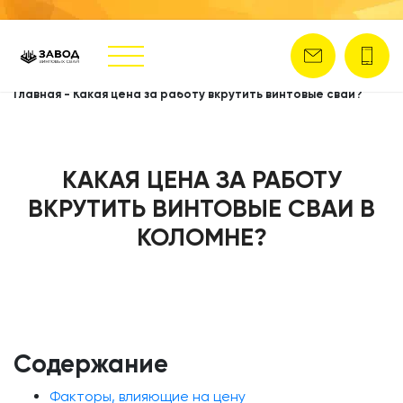
Главная
-
Какая цена за работу вкрутить винтовые сваи?
КАКАЯ ЦЕНА ЗА РАБОТУ
ВКРУТИТЬ ВИНТОВЫЕ СВАИ В
КОЛОМНЕ?
Содержание
Факторы, влияющие на цену