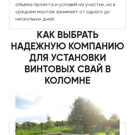
объема проекта и условий на участке, но в
среднем монтаж занимает от одного до
нескольких дней.
КАК ВЫБРАТЬ
НАДЕЖНУЮ КОМПАНИЮ
ДЛЯ УСТАНОВКИ
ВИНТОВЫХ СВАЙ В
КОЛОМНЕ