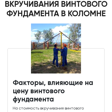
ВКРУЧИВАНИЯ ВИНТОВОГО
ФУНДАМЕНТА В КОЛОМНЕ
Факторы, влияющие на
цену винтового
фундамента
На стоимость вкручивания винтового