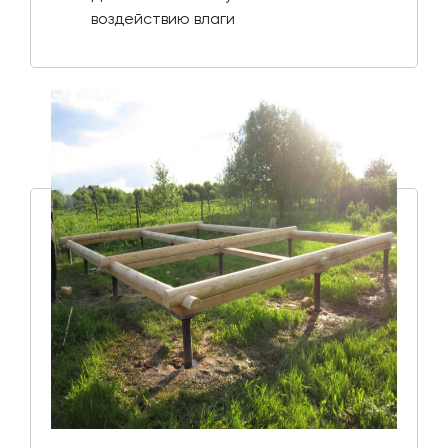
воздействию влаги