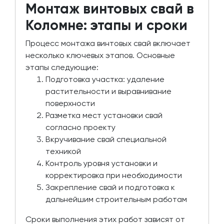
Монтаж винтовых свай в
Коломне: этапы и сроки
Процесс монтажа винтовых свай включает
несколько ключевых этапов. Основные
этапы следующие:
Подготовка участка: удаление
растительности и выравнивание
поверхности
Разметка мест установки свай
согласно проекту
Вкручивание свай специальной
техникой
Контроль уровня установки и
корректировка при необходимости
Закрепление свай и подготовка к
дальнейшим строительным работам
Сроки выполнения этих работ зависят от