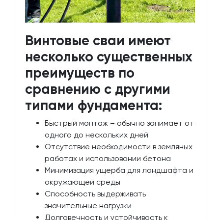
Винтовые сваи имеют
несколько существенных
преимуществ по
сравнению с другими
типами фундамента:
Быстрый монтаж – обычно занимает от
одного до нескольких дней
Отсутствие необходимости в земляных
работах и использовании бетона
Минимизация ущерба для ландшафта и
окружающей среды
Способность выдерживать
значительные нагрузки
Долговечность и устойчивость к