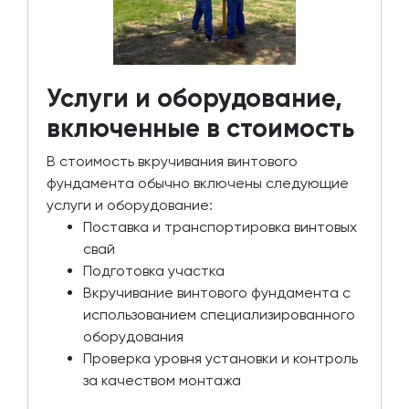
Услуги и оборудование,
включенные в стоимость
В стоимость вкручивания винтового
фундамента обычно включены следующие
услуги и оборудование:
Поставка и транспортировка винтовых
свай
Подготовка участка
Вкручивание винтового фундамента с
использованием специализированного
оборудования
Проверка уровня установки и контроль
за качеством монтажа