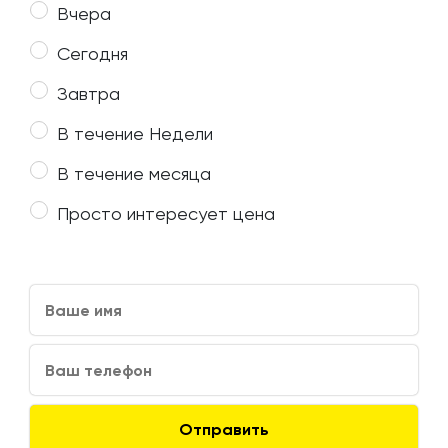
Вчера
Сегодня
Завтра
В течение Недели
В течение месяца
Просто интересует цена