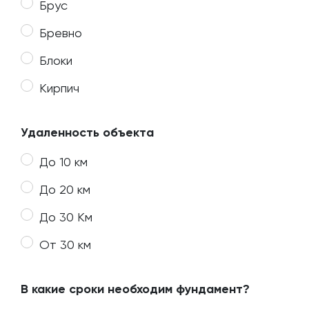
Брус
Бревно
Блоки
Кирпич
Удаленность объекта
До 10 км
До 20 км
До 30 Км
От 30 км
В какие сроки необходим фундамент?