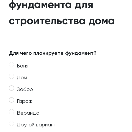
фундамента для
строительства дома
Для чего планируете фундамент?
Баня
Дом
Забор
Гараж
Веранда
Другой вариант