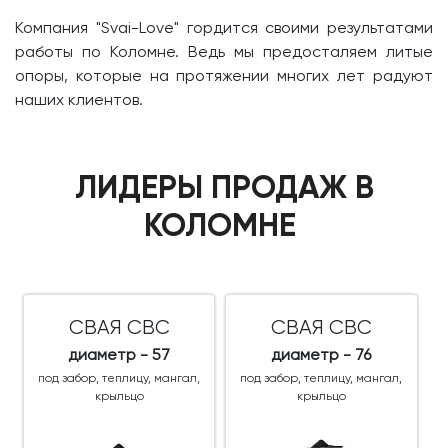
Компания "Svai-Love" гордится своими результатами
работы по Коломне. Ведь мы предосталяем литые
опоры, которые на протяжении многих лет радуют
наших клиентов.
ЛИДЕРЫ ПРОДАЖ В
КОЛОМНЕ
СВАЯ СВС
СВАЯ СВС
диаметр - 57
диаметр - 76
под забор, теплицу, мангал,
под забор, теплицу, мангал,
крыльцо
крыльцо