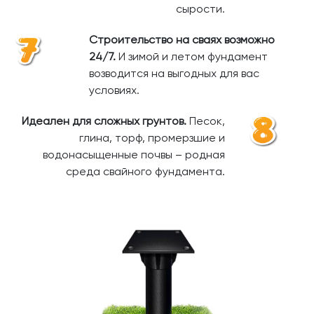
сырости.
Строительство на сваях возможно
24/7.
И зимой и летом фундамент
возводится на выгодных для вас
условиях.
Идеален для сложных грунтов.
Песок,
глина, торф, промерзшие и
водонасыщенные почвы – родная
среда свайного фундамента.