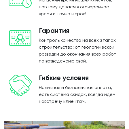
поэтому делаем в оговоренное
время и точно в срок!
Гарантия
Контроль качества на всех этапах
строительства: от геологической
разведки до окончания всех работ
по возведенеию свай.
Гибкие условия
Наличная и безналичная оплата,
есть система скидок, всегда идем
навстречу клиентам!