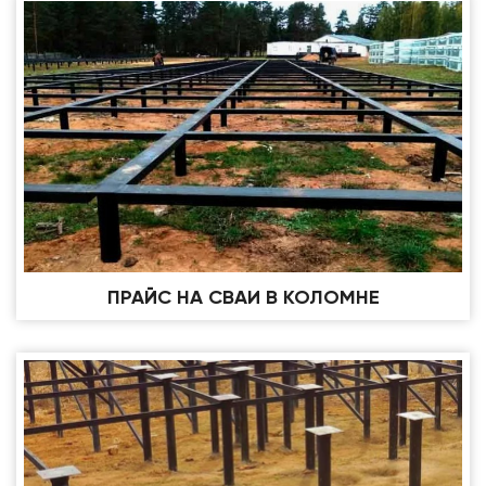
ПРАЙС НА СВАИ В КОЛОМНЕ