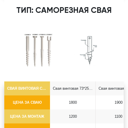
ТИП: САМОРЕЗНАЯ СВАЯ
СВАЯ ВИНТОВАЯ САМОРЕЗ Ф73*5.5
Свая винтовая 73*2500 саморез
ЦЕНА ЗА СВАЮ
1800
1900
ЦЕНА ЗА МОНТАЖ
1200
1100