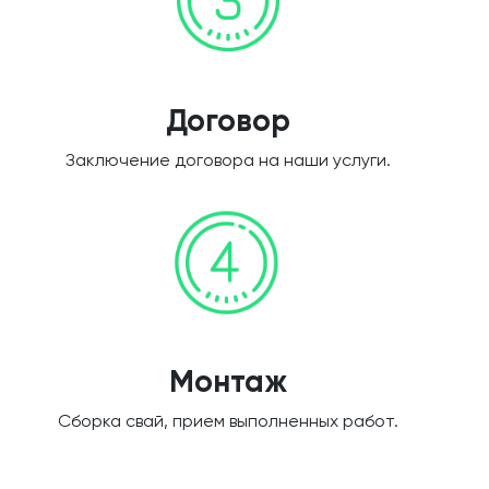
Договор
Заключение договора на наши услуги.
Монтаж
Сборка свай, прием выполненных работ.