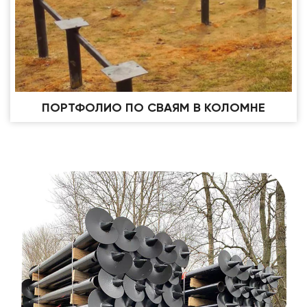
ПОРТФОЛИО ПО СВАЯМ В КОЛОМНЕ