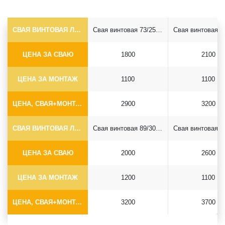
СВАЯ ВИНТОВАЯ ЛОПАСТНАЯ Ф73*5.5
Свая винтовая 73/250*2500
ЦЕНА ЗА СВАЮ
1800
2100
ЦЕНА ЗА МОНТАЖ
1100
1100
ЦЕНА, СВАЯ+МОНТАЖ (БЕЗ ОГОЛОВКА)
2900
3200
СВАЯ ВИНТОВАЯ ЛОПАСТНАЯ Ф89*6.5
Свая винтовая 89/300*2500
ЦЕНА ЗА СВАЮ
2000
2600
ЦЕНА ЗА МОНТАЖ
1200
1100
ЦЕНА, СВАЯ+МОНТАЖ (БЕЗ ОГОЛОВКА)
3200
3700