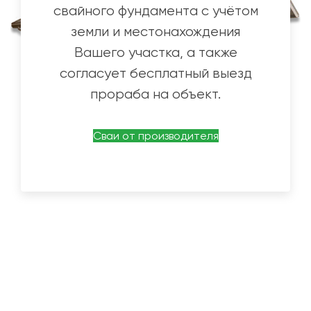
свайного фундамента с учётом
земли и местонахождения
Вашего участка, а также
согласует бесплатный выезд
прораба на объект.
Сваи от производителя