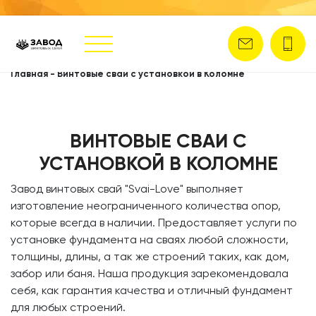
Главная
-
Винтовые сваи с установкой в Коломне
ВИНТОВЫЕ СВАИ С
УСТАНОВКОЙ В КОЛОМНЕ
​Завод винтовых свай
"Svai-Love" выполняет
изготовление неограниченного количества опор,
которые всегда в наличии. Предоставляет услуги по
установке фундамента на сваях любой сложности,
толщины, длины, а так же строений таких, как дом,
забор или баня. Наша продукция зарекомендовала
себя, как гарантия качества и отличный фундамент
для любых строений.