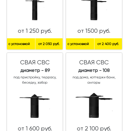
от 1 250 руб.
от 1500 руб.
с установкой
от 2 050 руб.
с установкой
от 2 400 руб.
СВАЯ СВС
СВАЯ СВС
диаметр - 89
диаметр - 108
под пристройку, террасу,
под дома, коттеджи бани,
беседку, забор
ангары
от 1 600 руб.
от 2 100 руб.