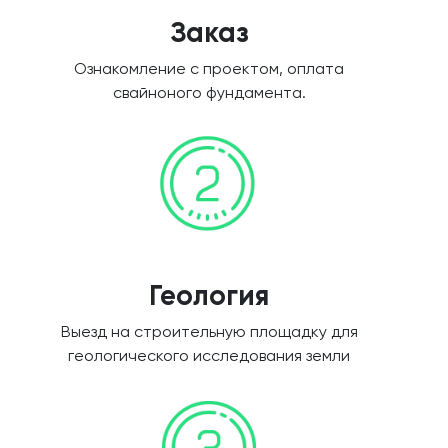
Заказ
Ознакомление с проектом, оплата
свайноного фундамента.
Геология
Выезд на строительную площадку для
геологического исследования земли