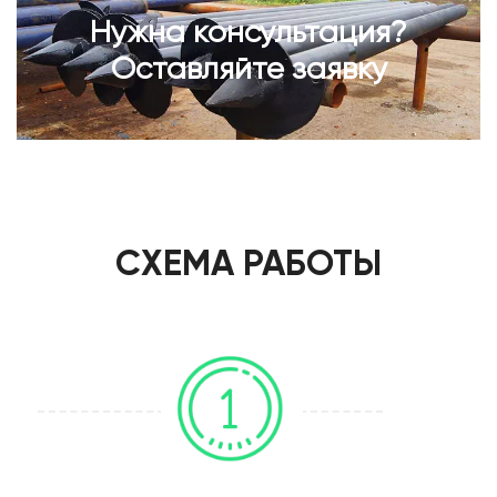
Нужна консультация?
Оставляйте заявку
СХЕМА РАБОТЫ