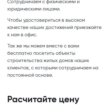
Сотрудничаем с физическими и
юридическими лицами.
Чтобы удостовериться в высоком
качестве наших достижений приезжайте
к нам в офис.
Так же мы можем вместе с вами
бесплатно посетить объекты
строительства жилых домов наших
клиентов, с которыми сотрудничаем на
постоянной основе.
Расчитайте цену