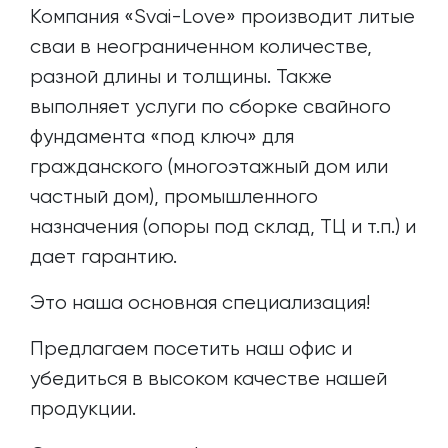
Компания «Svai-Love» производит литые
сваи в неограниченном количестве,
разной длины и толщины. Также
выполняет услуги по сборке свайного
фундамента «под ключ» для
гражданского (многоэтажный дом или
частный дом), промышленного
назначения (опоры под склад, ТЦ и т.п.) и
дает гарантию.
Это наша основная специализация!
Предлагаем посетить наш офис и
убедиться в высоком качестве нашей
продукции.