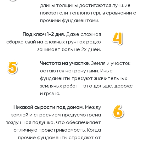
длины толщины достигаются лучшие
показатели теплопотерь в сравнении с
прочими фундаментами.
Под ключ 1-2 дня.
Даже сложная
сборка свай на сложных грунтах редко
занимает больше 2х дней.
Чистота на участке.
Земля и участок
остаются нетронутыми. Иные
фундаменты требуют значительных
земляных работ - это дольше, дороже
и грязно.
Никакой сырости под домом.
Между
землей и строением предусмотрена
воздушная подушка, что обеспечивает
отличную проветриваемость. Когда
прочие фундаменты страдают от