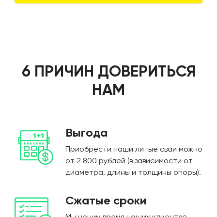
6 ПРИЧИН ДОВЕРИТЬСЯ
НАМ
Выгода
Приобрести наши литые сваи можно
от 2 800 рублей (в зависимости от
диаметра, длины и толщины опоры).
Сжатые сроки
Мы ценим время наших клиентов,