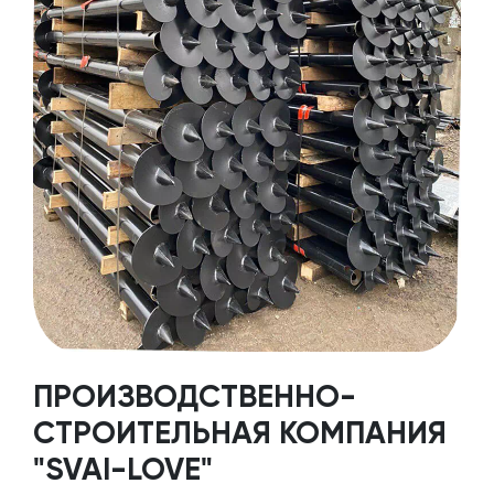
ПРОИЗВОДСТВЕННО-
СТРОИТЕЛЬНАЯ КОМПАНИЯ
"SVAI-LOVE"