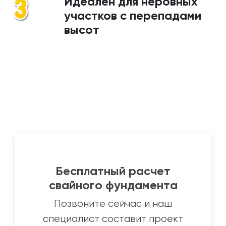
Идеален для неровных
участков с перепадами
высот
Бесплатный расчет
свайного фундамента
Позвоните сейчас и наш
специалист составит проект