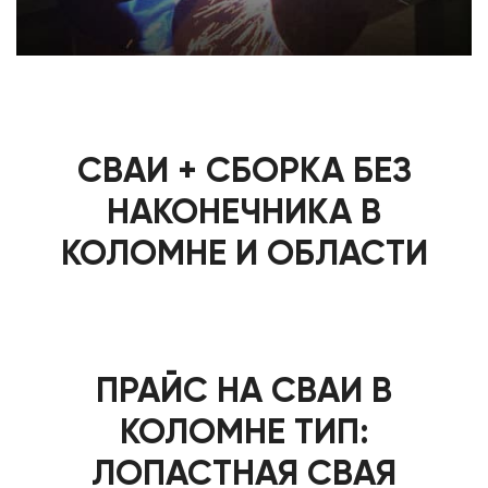
СВАИ + СБОРКА БЕЗ
НАКОНЕЧНИКА В
КОЛОМНЕ И ОБЛАСТИ
ПРАЙС НА СВАИ В
КОЛОМНЕ ТИП:
ЛОПАСТНАЯ СВАЯ