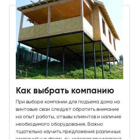
Как выбрать компанию
При выборе компании для подъема дома на
винтовые сваи следует обратить внимание
на опыт работы, отзывы клиентов и наличие
необходимого оборудования. Важно
тщательно изучить предложения различных
компаний и выбрать ту, которая предлагает