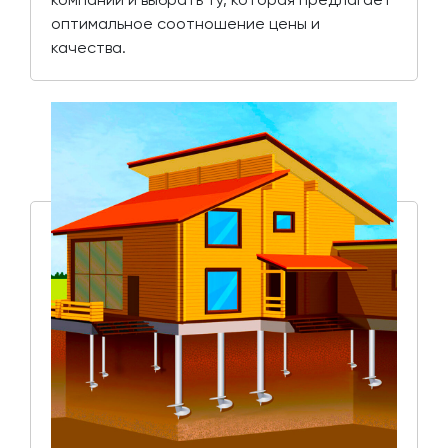
оптимальное соотношение цены и
качества.