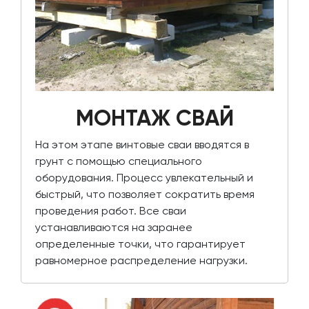
МОНТАЖ СВАЙ
На этом этапе винтовые сваи вводятся в
грунт с помощью специального
оборудования. Процесс увлекательный и
быстрый, что позволяет сократить время
проведения работ. Все сваи
устанавливаются на заранее
определенные точки, что гарантирует
равномерное распределение нагрузки.