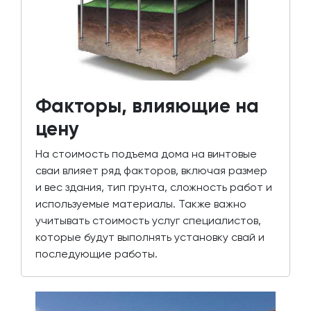
Факторы, влияющие на
цену
На стоимость подъема дома на винтовые
сваи влияет ряд факторов, включая размер
и вес здания, тип грунта, сложность работ и
используемые материалы. Также важно
учитывать стоимость услуг специалистов,
которые будут выполнять установку свай и
последующие работы.