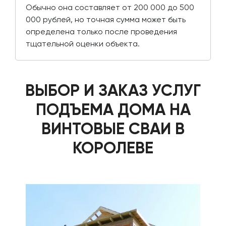
Обычно она составляет от 200 000 до 500
000 рублей, но точная сумма может быть
определена только после проведения
тщательной оценки объекта.
ВЫБОР И ЗАКАЗ УСЛУГ
ПОДЪЕМА ДОМА НА
ВИНТОВЫЕ СВАИ В
КОРОЛЕВЕ