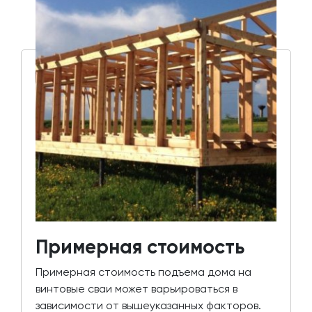
Примерная стоимость
Примерная стоимость подъема дома на
винтовые сваи может варьироваться в
зависимости от вышеуказанных факторов.