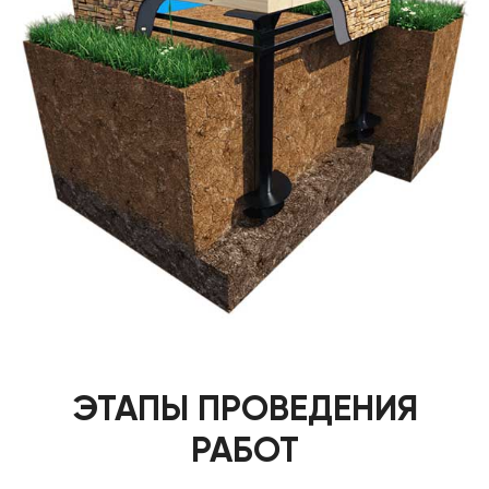
ЭТАПЫ ПРОВЕДЕНИЯ
РАБОТ