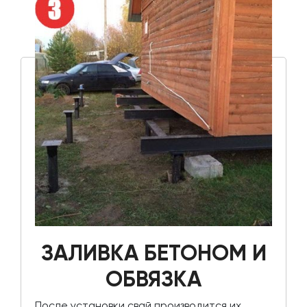
ЗАЛИВКА БЕТОНОМ И
ОБВЯЗКА
После установки свай производится их