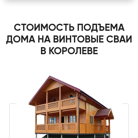
СТОИМОСТЬ ПОДЪЕМА
ДОМА НА ВИНТОВЫЕ СВАИ
В КОРОЛЕВЕ