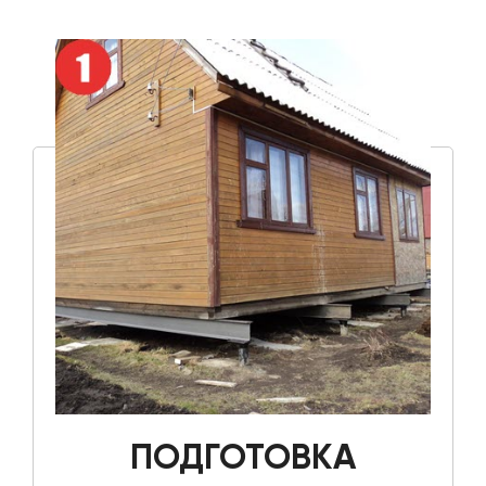
ПОДГОТОВКА