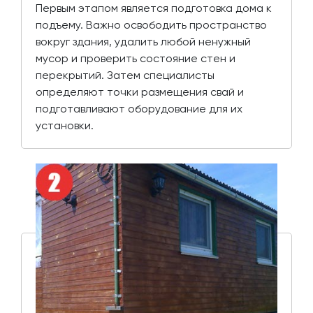
Первым этапом является подготовка дома к
подъему. Важно освободить пространство
вокруг здания, удалить любой ненужный
мусор и проверить состояние стен и
перекрытий. Затем специалисты
определяют точки размещения свай и
подготавливают оборудование для их
установки.