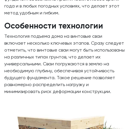
года и в любых погодных условиях, что делает этот
метод удобным и гибким.
Особенности технологии
Технология подъема дома на винтовые сваи
включает несколько ключевых этапов. Сразу следует
отметить, что винтовые сваи могут быть использованы
на различных типах грунтов, что делает их
универсальными. Сваи погружаются в землю на
необходимую глубину, обеспечивая устойчивость
будущего фундамента. Такое решение позволяет
равномерно распределить нагрузку и
минимизировать риск деформации конструкции.