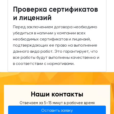
Проверка сертификатов
и лицензий
Перед заключением договора необходимо
убедиться в наличии у компании всех
необходимых сертификатов и лицензий,
подтверждающих ее право на выполнение
данного вида работ. Это гарантирует, что
все работы будут выполнены качественно и
в соответствии с нормативами.
Наши контакты
Отвечаем за 5–15 минут в рабочее время
Оставить заявку