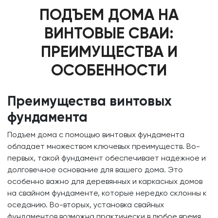
ПОДЪЕМ ДОМА НА
ВИНТОВЫЕ СВАИ:
ПРЕИМУЩЕСТВА И
ОСОБЕННОСТИ
Преимущества винтовых
фундамента
Подъем дома с помощью винтовых фундамента
обладает множеством ключевых преимуществ. Во-
первых, такой фундамент обеспечивает надежное и
долговечное основание для вашего дома. Это
особенно важно для деревянных и каркасных домов
на свайном фундаменте, которые нередко склонны к
оседанию. Во-вторых, установка свайных
фундаментов возможна практически в любое время