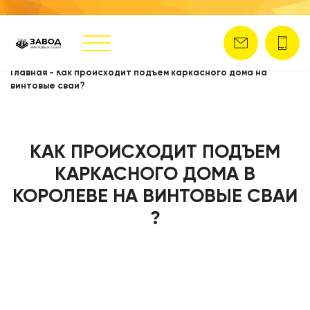
Главная
-
Как происходит подъем каркасного дома на
винтовые сваи?
КАК ПРОИСХОДИТ ПОДЪЕМ
КАРКАСНОГО ДОМА В
КОРОЛЕВЕ НА ВИНТОВЫЕ СВАИ
?