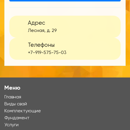
Адрес
Лесная, д. 29
Телефоны
+7-919-575-75-03
Меню
Главная
Виды свай
Комплектующие
Фундамент
Услуги