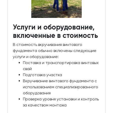
Услуги и оборудование,
включенные в стоимость
В стоимость вкручивания винтового
фундамента обычно включены следующие
услуги и оборудование:
Поставка и транспортировка винтовых
свай
Подготовка участка
Вкручивание винтового фундамента с
использованием специализированного
оборудования
Проверка уровня установки и контроль
за качеством монтажа