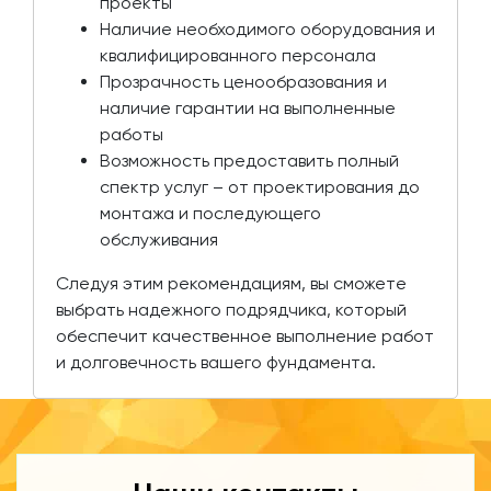
проекты
Наличие необходимого оборудования и
квалифицированного персонала
Прозрачность ценообразования и
наличие гарантии на выполненные
работы
Возможность предоставить полный
спектр услуг – от проектирования до
монтажа и последующего
обслуживания
Следуя этим рекомендациям, вы сможете
выбрать надежного подрядчика, который
обеспечит качественное выполнение работ
и долговечность вашего фундамента.