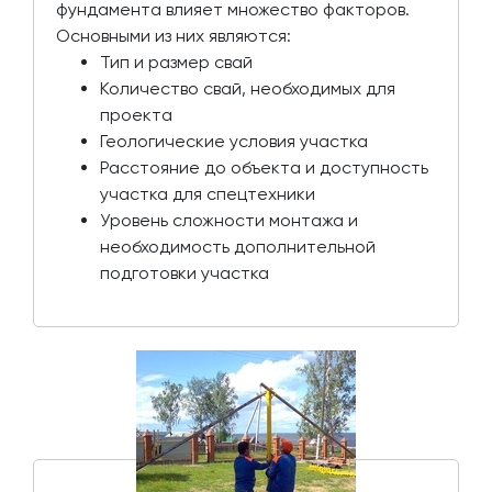
фундамента влияет множество факторов.
Основными из них являются:
Тип и размер свай
Количество свай, необходимых для
проекта
Геологические условия участка
Расстояние до объекта и доступность
участка для спецтехники
Уровень сложности монтажа и
необходимость дополнительной
подготовки участка