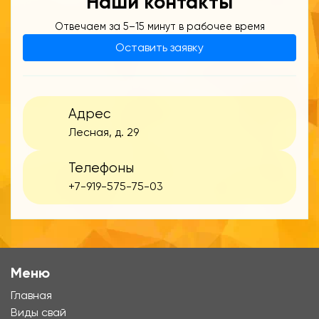
Наши контакты
Отвечаем за 5–15 минут в рабочее время
Оставить заявку
Адрес
Лесная, д. 29
Телефоны
+7-919-575-75-03
Меню
Главная
Виды свай