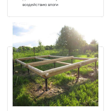
воздействию влаги