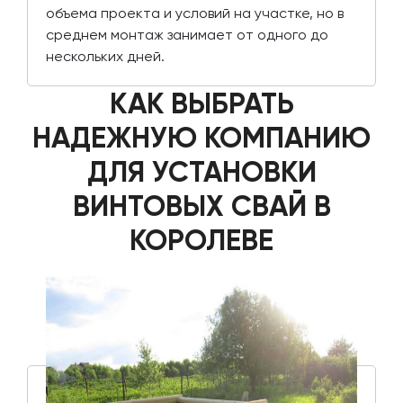
объема проекта и условий на участке, но в
среднем монтаж занимает от одного до
нескольких дней.
КАК ВЫБРАТЬ
НАДЕЖНУЮ КОМПАНИЮ
ДЛЯ УСТАНОВКИ
ВИНТОВЫХ СВАЙ В
КОРОЛЕВЕ