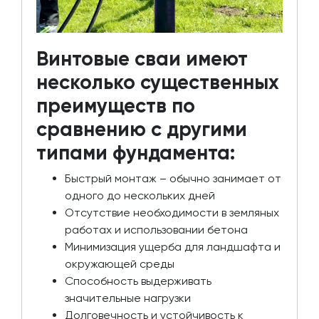
Винтовые сваи имеют
несколько существенных
преимуществ по
сравнению с другими
типами фундамента:
Быстрый монтаж – обычно занимает от
одного до нескольких дней
Отсутствие необходимости в земляных
работах и использовании бетона
Минимизация ущерба для ландшафта и
окружающей среды
Способность выдерживать
значительные нагрузки
Долговечность и устойчивость к