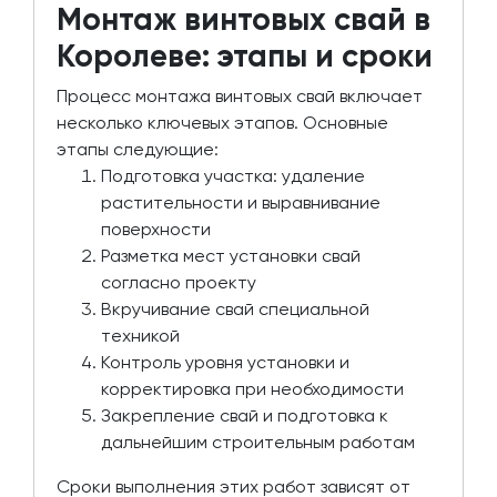
Монтаж винтовых свай в
Королеве: этапы и сроки
Процесс монтажа винтовых свай включает
несколько ключевых этапов. Основные
этапы следующие:
Подготовка участка: удаление
растительности и выравнивание
поверхности
Разметка мест установки свай
согласно проекту
Вкручивание свай специальной
техникой
Контроль уровня установки и
корректировка при необходимости
Закрепление свай и подготовка к
дальнейшим строительным работам
Сроки выполнения этих работ зависят от