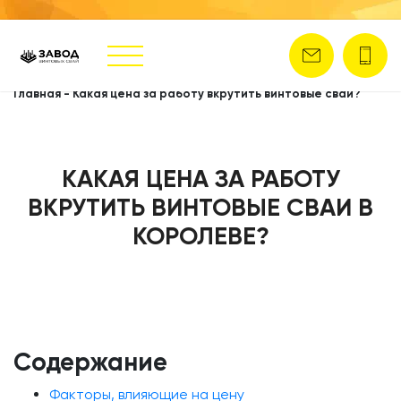
Главная
-
Какая цена за работу вкрутить винтовые сваи?
КАКАЯ ЦЕНА ЗА РАБОТУ
ВКРУТИТЬ ВИНТОВЫЕ СВАИ В
КОРОЛЕВЕ?
Содержание
Факторы, влияющие на цену