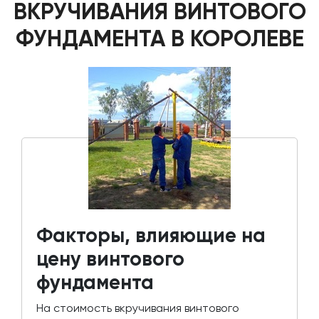
ВКРУЧИВАНИЯ ВИНТОВОГО
ФУНДАМЕНТА В КОРОЛЕВЕ
Факторы, влияющие на
цену винтового
фундамента
На стоимость вкручивания винтового