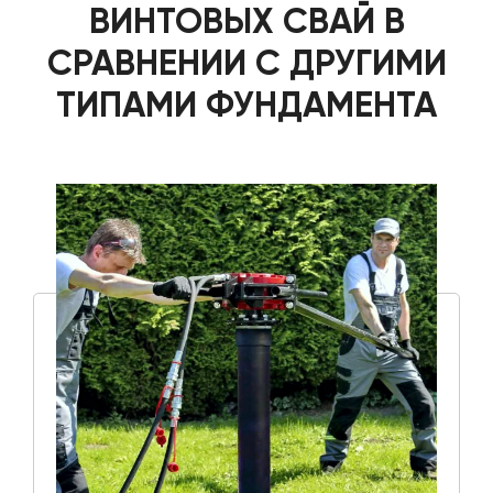
ВИНТОВЫХ СВАЙ В
СРАВНЕНИИ С ДРУГИМИ
ТИПАМИ ФУНДАМЕНТА