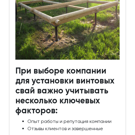
При выборе компании
для установки винтовых
свай важно учитывать
несколько ключевых
факторов:
Опыт работы и репутация компании
Отзывы клиентов и завершенные