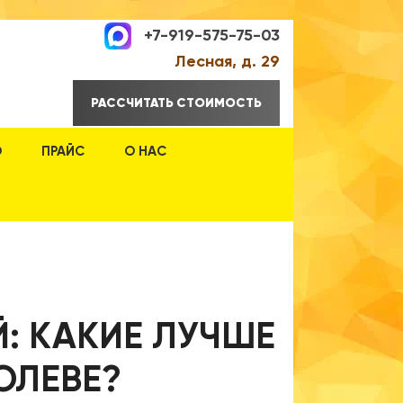
+7-919-575-75-03
Лесная, д. 29
РАССЧИТАТЬ СТОИМОСТЬ
О
ПРАЙС
О НАС
: КАКИЕ ЛУЧШЕ
РОЛЕВЕ?