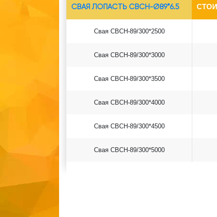
СВАЯ ЛОПАСТЬ СВСН-Ø89*6.5
СТОИ
Свая СВСН-89/300*2500
Свая СВСН-89/300*3000
Свая СВСН-89/300*3500
Свая СВСН-89/300*4000
Свая СВСН-89/300*4500
Свая СВСН-89/300*5000