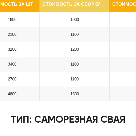
МОСТЬ ЗА ШТ
СТОИМОСТЬ ЗА СБОРКУ
СТОИМОС
1800
1000
2100
1100
3200
1200
3400
1100
2700
1100
4800
1500
ТИП: САМОРЕЗНАЯ СВАЯ