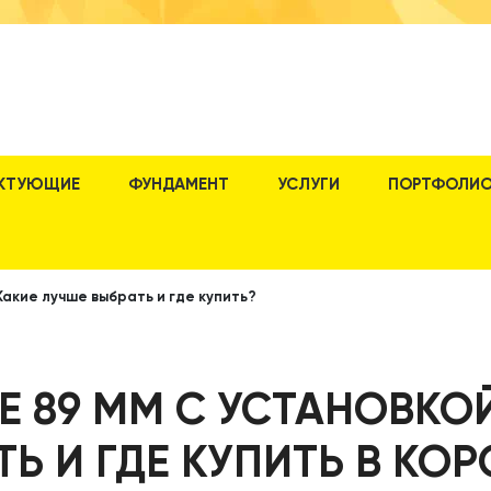
КТУЮЩИЕ
ФУНДАМЕНТ
УСЛУГИ
ПОРТФОЛИ
Какие лучше выбрать и где купить?
Е 89 ММ С УСТАНОВКОЙ
Ь И ГДЕ КУПИТЬ В КО