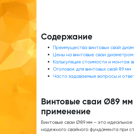
Содержание
Преимущества винтовых свай диам
Цены на винтовые сваи диаметром 
Калькуляция стоимости и монтаж в
Оголовок для винтовых свай 89 мм
Часто задаваемые вопросы и отве
Винтовые сваи Ø89 мм 
применение
Винтовые сваи Ø89 мм – это идеальное
надежного свайного фундамента при ст