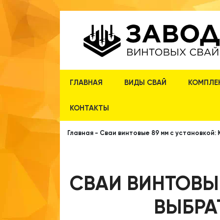
ГЛАВНАЯ
ВИДЫ СВАЙ
КОМПЛЕ
КОНТАКТЫ
Главная
-
Сваи винтовые 89 мм с установкой: 
СВАИ ВИНТОВЫ
ВЫБРАТ