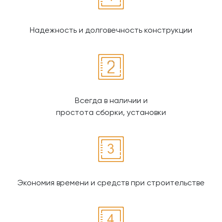
Надежность и долговечность конструкции
Всегда в наличии и
простота сборки, установки
Экономия времени и средств при строительстве