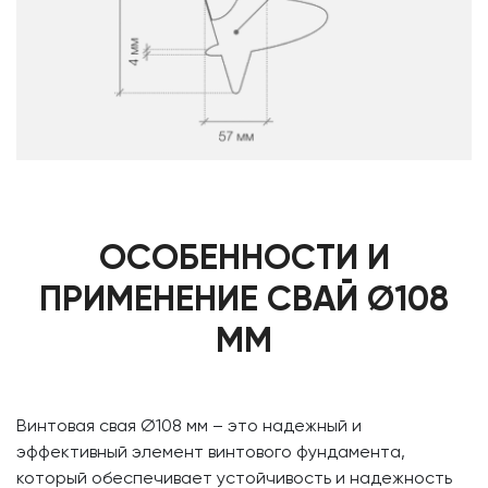
ОСОБЕННОСТИ И
ПРИМЕНЕНИЕ СВАЙ Ø108
ММ
Винтовая свая Ø108 мм – это надежный и
эффективный элемент винтового фундамента,
который обеспечивает устойчивость и надежность