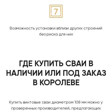
Возможность установки вблизи других строений
без риска для них
ГДЕ КУПИТЬ СВАИ В
НАЛИЧИИ ИЛИ ПОД ЗАКАЗ
В КОРОЛЕВЕ
Купить винтовые сваи диаметром 108 мм можно у
проверенных производителей, предлагающих