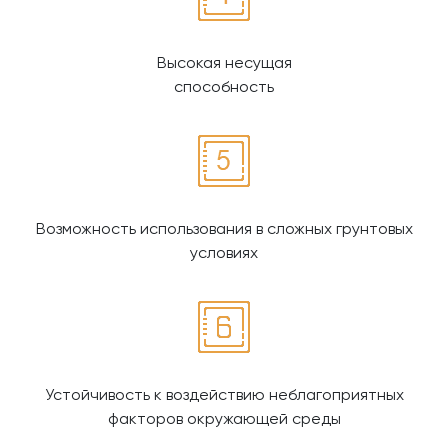
Высокая несущая
способность
Возможность использования в сложных грунтовых
условиях
Устойчивость к воздействию неблагоприятных
факторов окружающей среды