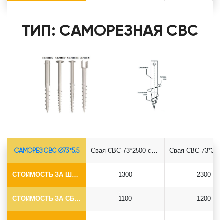
ТИП: САМОРЕЗНАЯ СВС
САМОРЕЗ СВС Ø73*5.5
Свая СВС-73*2500 саморез
СТОИМОСТЬ ЗА ШТУКУ
1300
2300
СТОИМОСТЬ ЗА СБОРКУ
1100
1200