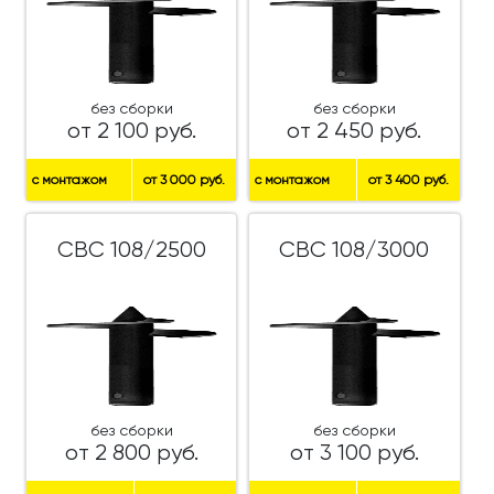
без сборки
без сборки
от 2 100 руб.
от 2 450 руб.
с монтажом
от 3 000 руб.
с монтажом
от 3 400 руб.
СВС 108/2500
СВС 108/3000
без сборки
без сборки
от 2 800 руб.
от 3 100 руб.