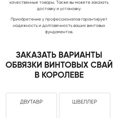
качественные товары. Также вы можете заказать
доставку и установку.
Приобретение у профессионалов гарантирует
надежность и долговечность ваших винтовых
фундаментов.
ЗАКАЗАТЬ ВАРИАНТЫ
ОБВЯЗКИ ВИНТОВЫХ СВАЙ
В КОРОЛЕВЕ
ДВУТАВР
ШВЕЛЛЕР