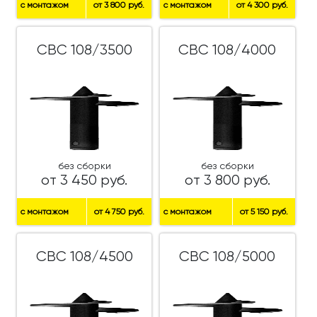
с монтажом
от 3 800 руб.
с монтажом
от 4 300 руб.
СВС 108/3500
СВС 108/4000
без сборки
без сборки
от 3 450 руб.
от 3 800 руб.
с монтажом
от 4 750 руб.
с монтажом
от 5 150 руб.
СВС 108/4500
СВС 108/5000