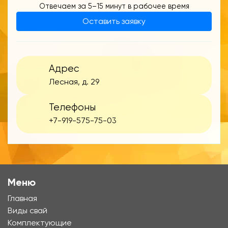
Отвечаем за 5–15 минут в рабочее время
Оставить заявку
Адрес
Лесная, д. 29
Телефоны
+7-919-575-75-03
Меню
Главная
Виды свай
Комплектующие