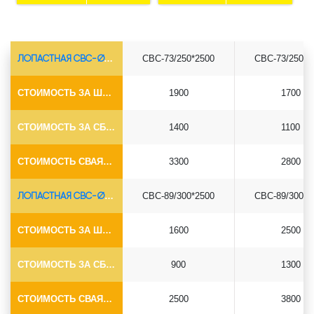
ЛОПАСТНАЯ СВС-Ø73*5.5
СВС-73/250*2500
СВС-73/250*3
СТОИМОСТЬ ЗА ШТУКУ
1900
1700
СТОИМОСТЬ ЗА СБОРКУ
1400
1100
СТОИМОСТЬ СВАЯ+СБОРКА (БЕЗ ОГОЛОВКА)
3300
2800
ЛОПАСТНАЯ СВС-Ø89*6.5
СВС-89/300*2500
СВС-89/300*3
СТОИМОСТЬ ЗА ШТУКУ
1600
2500
СТОИМОСТЬ ЗА СБОРКУ
900
1300
СТОИМОСТЬ СВАЯ+СБОРКА (БЕЗ ОГОЛОВКА)
2500
3800