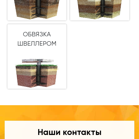
ОБВЯЗКА
ШВЕЛЛЕРОМ
Наши контакты