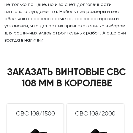
не только по цене, но и за счет долговечности
винтового фундамента. Небольшие размеры и вес
облегчают процесс расчета, транспортировки и
установки, что делает их привлекательным выбором
для различных видов строительных работ. А еще они
всегда в наличии
ЗАКАЗАТЬ ВИНТОВЫЕ СВС
108 ММ В КОРОЛЕВЕ
СВС 108/1500
СВС 108/2000