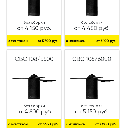
без сборки
без сборки
от 4 150 руб.
от 4 450 руб.
с монтажом
от 5 700 руб.
с монтажом
от 6 100 руб.
СВС 108/5500
СВС 108/6000
без сборки
без сборки
от 4 800 руб.
от 5 150 руб.
с монтажом
от 6 550 руб.
с монтажом
от 7 000 руб.