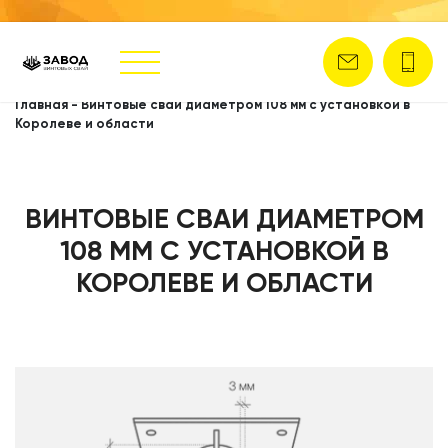
Главная
-
Винтовые сваи диаметром 108 мм с установкой в
Королеве и области
ВИНТОВЫЕ СВАИ ДИАМЕТРОМ
108 ММ С УСТАНОВКОЙ В
КОРОЛЕВЕ И ОБЛАСТИ