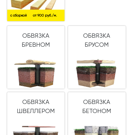
с сборкой
от 900 руб./м.
ОБВЯЗКА
ОБВЯЗКА
БРЕВНОМ
БРУСОМ
ОБВЯЗКА
ОБВЯЗКА
ШВЕЛЛЕРОМ
БЕТОНОМ