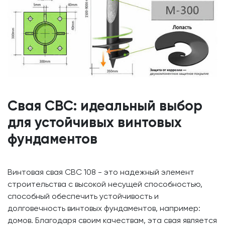
Свая СВС: идеальный выбор
для устойчивых винтовых
фундаментов
Винтовая свая СВС 108 - это надежный элемент
строительства с высокой несущей способностью,
способный обеспечить устойчивость и
долговечность винтовых фундаментов, например:
домов. Благодаря своим качествам, эта свая является