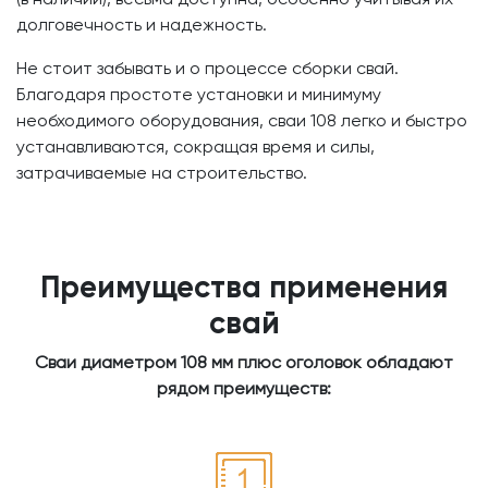
долговечность и надежность.
Не стоит забывать и о процессе сборки свай.
Благодаря простоте установки и минимуму
необходимого оборудования, сваи 108 легко и быстро
устанавливаются, сокращая время и силы,
затрачиваемые на строительство.
Преимущества применения
свай
Сваи диаметром 108 мм плюс оголовок обладают
рядом преимуществ: