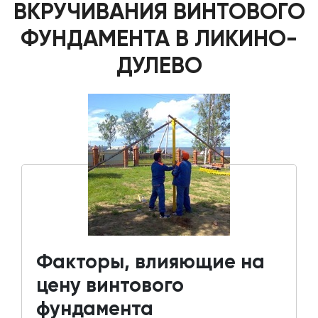
ВКРУЧИВАНИЯ ВИНТОВОГО
ФУНДАМЕНТА В ЛИКИНО-
ДУЛЕВО
Факторы, влияющие на
цену винтового
фундамента