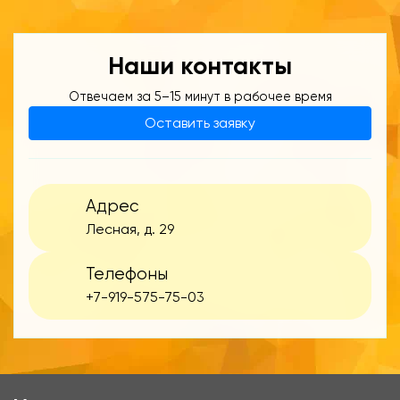
Наши контакты
Отвечаем за 5–15 минут в рабочее время
Оставить заявку
Адрес
Лесная, д. 29
Телефоны
+7-919-575-75-03