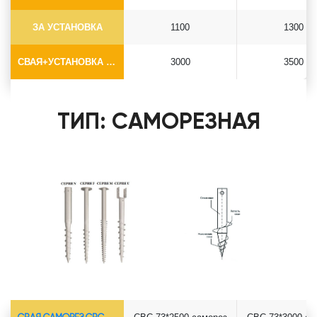
ЗА УСТАНОВКА
1100
1300
СВАЯ+УСТАНОВКА (БЕЗ ОГОЛОВКА)
3000
3500
ТИП: САМОРЕЗНАЯ