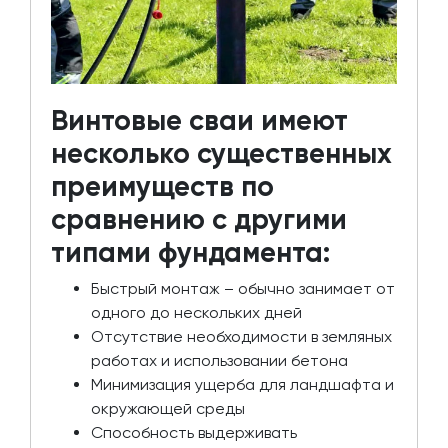
Винтовые сваи имеют
несколько существенных
преимуществ по
сравнению с другими
типами фундамента:
Быстрый монтаж – обычно занимает от
одного до нескольких дней
Отсутствие необходимости в земляных
работах и использовании бетона
Минимизация ущерба для ландшафта и
окружающей среды
Способность выдерживать