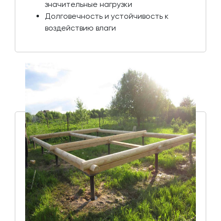
значительные нагрузки
Долговечность и устойчивость к
воздействию влаги