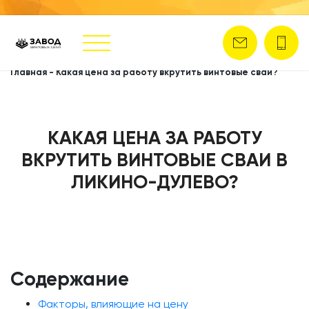
Главная
-
Какая цена за работу вкрутить винтовые сваи?
КАКАЯ ЦЕНА ЗА РАБОТУ
ВКРУТИТЬ ВИНТОВЫЕ СВАИ В
ЛИКИНО-ДУЛЕВО?
Содержание
Факторы, влияющие на цену