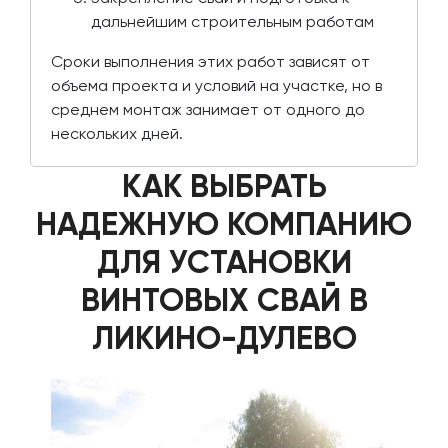
дальнейшим строительным работам
Сроки выполнения этих работ зависят от
объема проекта и условий на участке, но в
среднем монтаж занимает от одного до
нескольких дней.
КАК ВЫБРАТЬ
НАДЕЖНУЮ КОМПАНИЮ
ДЛЯ УСТАНОВКИ
ВИНТОВЫХ СВАЙ В
ЛИКИНО-ДУЛЕВО