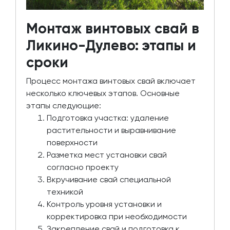
Монтаж винтовых свай в
Ликино-Дулево: этапы и
сроки
Процесс монтажа винтовых свай включает
несколько ключевых этапов. Основные
этапы следующие:
Подготовка участка: удаление
растительности и выравнивание
поверхности
Разметка мест установки свай
согласно проекту
Вкручивание свай специальной
техникой
Контроль уровня установки и
корректировка при необходимости
Закрепление свай и подготовка к