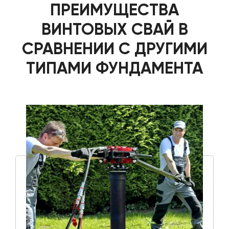
ПРЕИМУЩЕСТВА
ВИНТОВЫХ СВАЙ В
СРАВНЕНИИ С ДРУГИМИ
ТИПАМИ ФУНДАМЕНТА