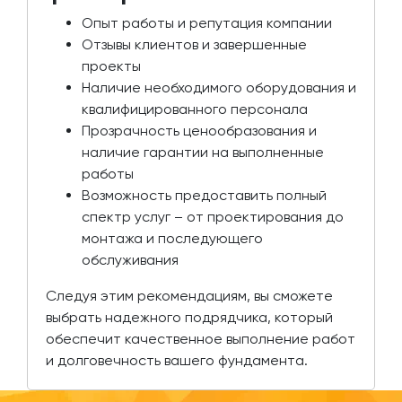
Опыт работы и репутация компании
Отзывы клиентов и завершенные
проекты
Наличие необходимого оборудования и
квалифицированного персонала
Прозрачность ценообразования и
наличие гарантии на выполненные
работы
Возможность предоставить полный
спектр услуг – от проектирования до
монтажа и последующего
обслуживания
Следуя этим рекомендациям, вы сможете
выбрать надежного подрядчика, который
обеспечит качественное выполнение работ
и долговечность вашего фундамента.