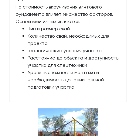
На стоимость вкручивания винтового
фундамента влияет множество факторов.
Основными из них являются:
Тип и размер свай
Количество свай, необходимых для
проекта
Геологические условия участка
Расстояние до объекта и доступность
участка для спецтехники
Уровень сложности монтажа и
необходимость дополнительной
подготовки участка