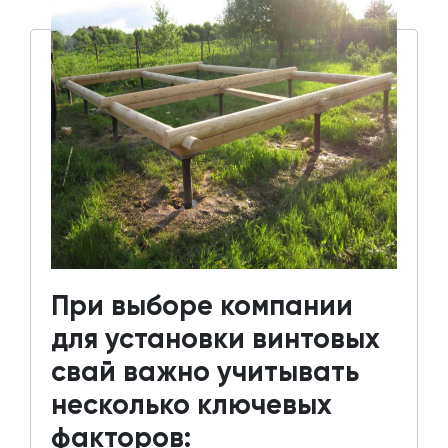
При выборе компании
для установки винтовых
свай важно учитывать
несколько ключевых
факторов: