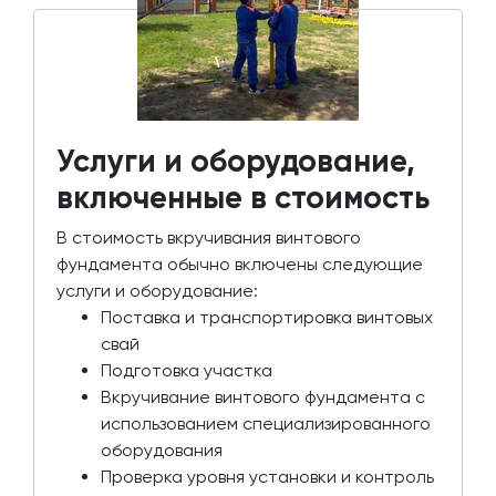
Услуги и оборудование,
включенные в стоимость
В стоимость вкручивания винтового
фундамента обычно включены следующие
услуги и оборудование:
Поставка и транспортировка винтовых
свай
Подготовка участка
Вкручивание винтового фундамента с
использованием специализированного
оборудования
Проверка уровня установки и контроль