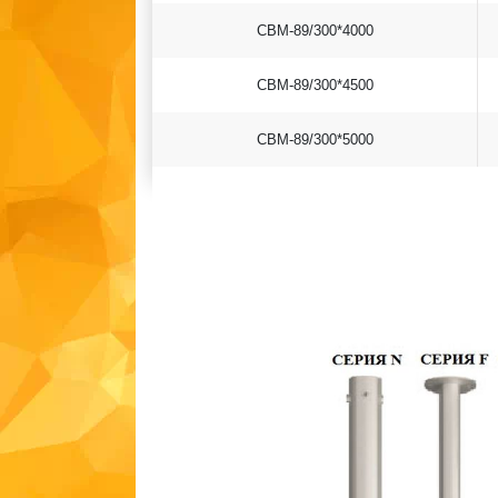
СВМ-89/300*4000
СВМ-89/300*4500
СВМ-89/300*5000