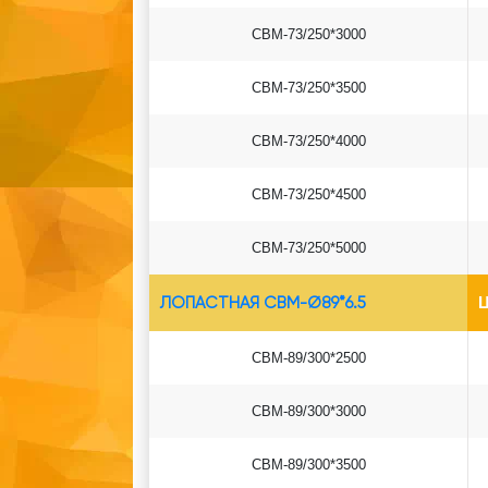
СВМ-73/250*3000
СВМ-73/250*3500
СВМ-73/250*4000
СВМ-73/250*4500
СВМ-73/250*5000
ЛОПАСТНАЯ СВМ-Ø89*6.5
Ц
СВМ-89/300*2500
СВМ-89/300*3000
СВМ-89/300*3500