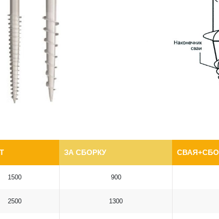
Т
ЗА СБОРКУ
СВАЯ+СБО
1500
900
2500
1300