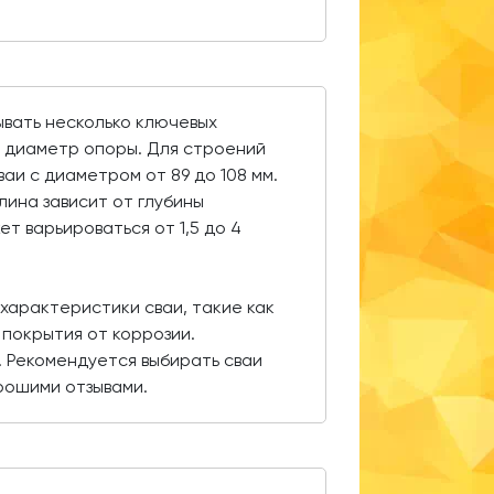
ывать несколько ключевых
 диаметр опоры. Для строений
аи с диаметром от 89 до 108 мм.
лина зависит от глубины
ет варьироваться от 1,5 до 4
характеристики сваи, такие как
покрытия от коррозии.
. Рекомендуется выбирать сваи
рошими отзывами.