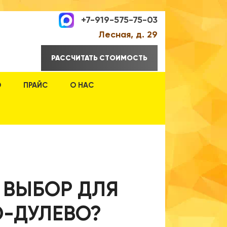
+7-919-575-75-03
Лесная, д. 29
РАССЧИТАТЬ СТОИМОСТЬ
О
ПРАЙС
О НАС
 ВЫБОР ДЛЯ
О-ДУЛЕВО?