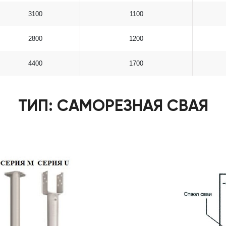
3100
1100
2800
1200
4400
1700
ТИП: САМОРЕЗНАЯ СВАЯ