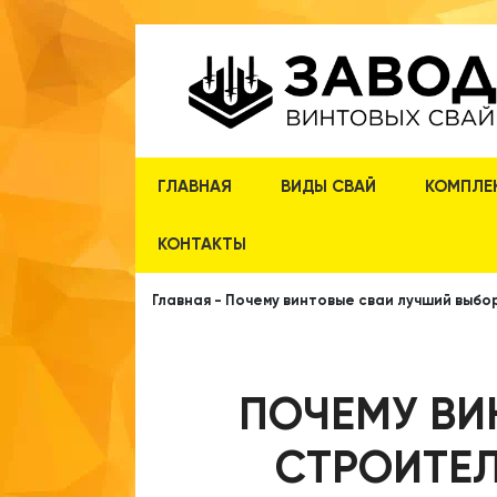
ГЛАВНАЯ
ВИДЫ СВАЙ
КОМПЛЕ
КОНТАКТЫ
Главная
-
Почему винтовые сваи лучший выбо
ПОЧЕМУ ВИ
СТРОИТЕЛ