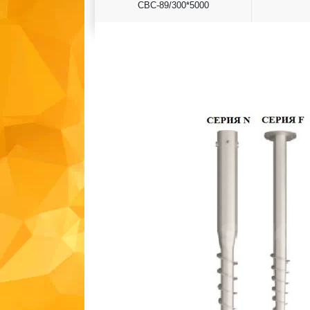
СВС-89/300*5000