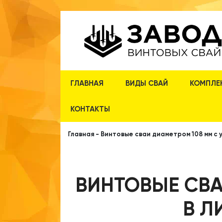
ГЛАВНАЯ
ВИДЫ СВАЙ
КОМПЛЕ
КОНТАКТЫ
Главная
-
Винтовые сваи диаметром 108 мм с 
ВИНТОВЫЕ СВА
В Л