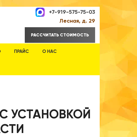
+7-919-575-75-03
Лесная, д. 29
РАССЧИТАТЬ СТОИМОСТЬ
О
ПРАЙС
О НАС
 С УСТАНОВКОЙ
АСТИ