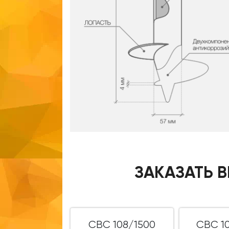
ЗАКАЗАТЬ 
СВС 108/1500
СВС 1