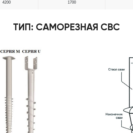
4200
1700
ТИП: САМОРЕЗНАЯ СВС