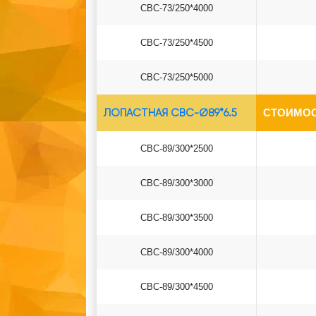
СВС-73/250*4000
СВС-73/250*4500
СВС-73/250*5000
ЛОПАСТНАЯ СВС-Ø89*6.5
СТОИМОС
СВС-89/300*2500
СВС-89/300*3000
СВС-89/300*3500
СВС-89/300*4000
СВС-89/300*4500