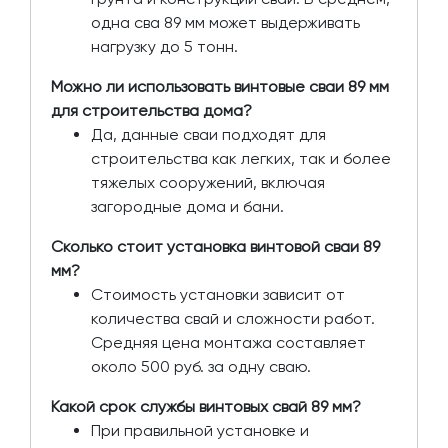
одна сва 89 мм может выдерживать
нагрузку до 5 тонн.
Можно ли использовать винтовые сваи 89 мм
для строительства дома?
Да, данные сваи подходят для
строительства как легких, так и более
тяжелых сооружений, включая
загородные дома и бани.
Сколько стоит установка винтовой сваи 89
мм?
Стоимость установки зависит от
количества свай и сложности работ.
Средняя цена монтажа составляет
около 500 руб. за одну сваю.
Какой срок службы винтовых свай 89 мм?
При правильной установке и