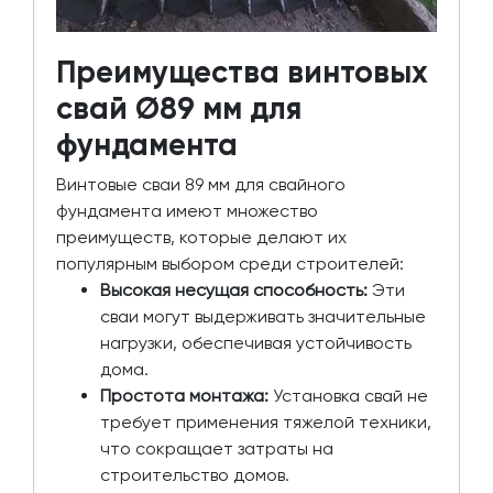
Преимущества винтовых
свай Ø89 мм для
фундамента
Винтовые сваи 89 мм для свайного
фундамента имеют множество
преимуществ, которые делают их
популярным выбором среди строителей:
Высокая несущая способность:
Эти
сваи могут выдерживать значительные
нагрузки, обеспечивая устойчивость
дома.
Простота монтажа:
Установка свай не
требует применения тяжелой техники,
что сокращает затраты на
строительство домов.