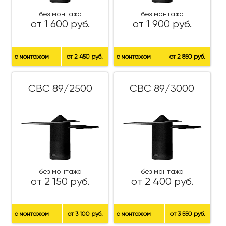
без монтажа
без монтажа
от 1 600 руб.
от 1 900 руб.
с монтажом
от 2 450 руб.
с монтажом
от 2 850 руб.
СВС 89/2500
СВС 89/3000
без монтажа
без монтажа
от 2 150 руб.
от 2 400 руб.
с монтажом
от 3 100 руб.
с монтажом
от 3 550 руб.