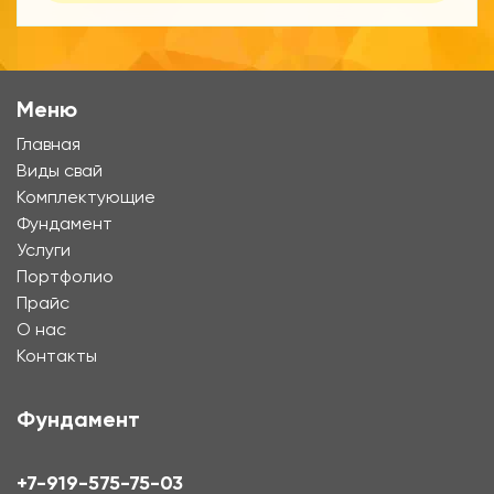
Меню
Главная
Виды свай
Комплектующие
Фундамент
Услуги
Портфолио
Прайс
О нас
Контакты
Фундамент
+7-919-575-75-03