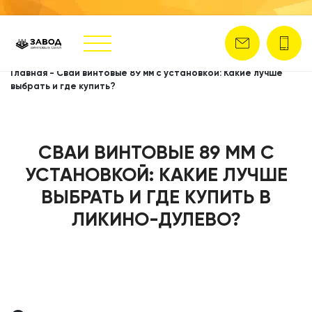
Главная
-
Сваи винтовые 89 мм с установкой: Какие лучше
выбрать и где купить?
СВАИ ВИНТОВЫЕ 89 ММ С
УСТАНОВКОЙ: КАКИЕ ЛУЧШЕ
ВЫБРАТЬ И ГДЕ КУПИТЬ В
ЛИКИНО-ДУЛЕВО?