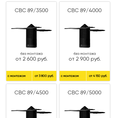
СВС 89/3500
СВС 89/4000
без монтажа
без монтажа
от 2 600 руб.
от 2 900 руб.
с монтажом
от 3 800 руб.
с монтажом
от 4 150 руб.
СВС 89/4500
СВС 89/5000