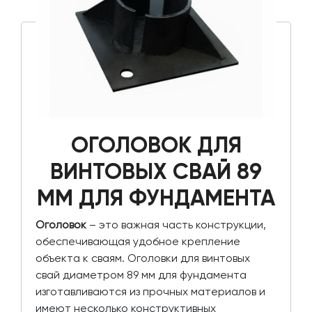
ОГОЛОВОК ДЛЯ
ВИНТОВЫХ СВАЙ 89
ММ ДЛЯ ФУНДАМЕНТА
Оголовок
– это важная часть конструкции,
обеспечивающая удобное крепление
объекта к сваям. Оголовки для винтовых
свай диаметром 89 мм для фундамента
изготавливаются из прочных материалов и
имеют несколько конструктивных