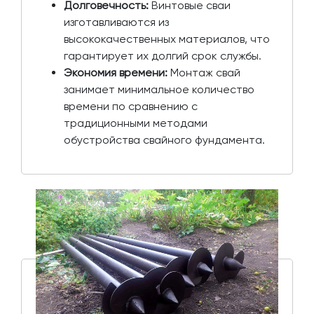
Долговечность:
Винтовые сваи
изготавливаются из
высококачественных материалов, что
гарантирует их долгий срок службы.
Экономия времени:
Монтаж свай
занимает минимальное количество
времени по сравнению с
традиционными методами
обустройства свайного фундамента.