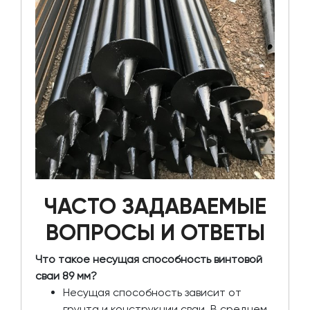
ЧАСТО ЗАДАВАЕМЫЕ
ВОПРОСЫ И ОТВЕТЫ
Что такое несущая способность винтовой
сваи 89 мм?
Несущая способность зависит от
грунта и конструкции сваи. В среднем,