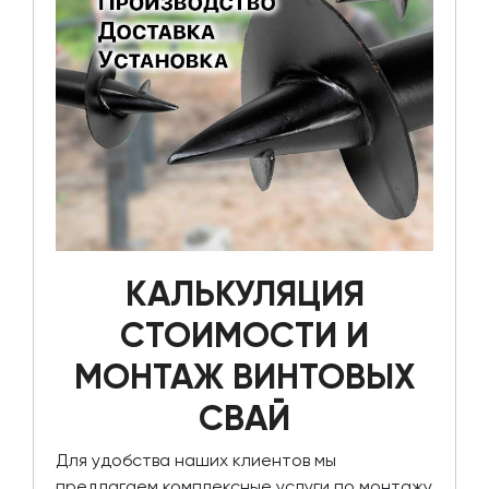
КАЛЬКУЛЯЦИЯ
СТОИМОСТИ И
МОНТАЖ ВИНТОВЫХ
СВАЙ
Для удобства наших клиентов мы
предлагаем комплексные услуги по монтажу