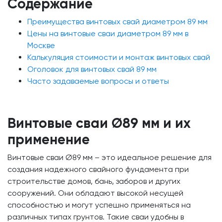
Содержание
Преимущества винтовых свай диаметром 89 мм
Цены на винтовые сваи диаметром 89 мм в
Москве
Калькуляция стоимости и монтаж винтовых свай
Оголовок для винтовых свай 89 мм
Часто задаваемые вопросы и ответы
Винтовые сваи Ø89 мм и их
применение
Винтовые сваи Ø89 мм – это идеальное решение для
создания надежного свайного фундамента при
строительстве домов, бань, заборов и других
сооружений. Они обладают высокой несущей
способностью и могут успешно применяться на
различных типах грунтов. Такие сваи удобны в