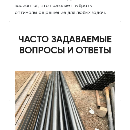
вариантов, что позволяет выбрать
оптимальное решение для любых задач.
ЧАСТО ЗАДАВАЕМЫЕ
ВОПРОСЫ И ОТВЕТЫ