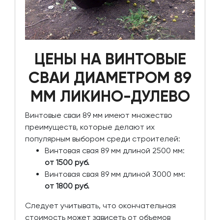
ЦЕНЫ НА ВИНТОВЫЕ
СВАИ ДИАМЕТРОМ 89
ММ ЛИКИНО-ДУЛЕВО
Винтовые сваи 89 мм имеют множество
преимуществ, которые делают их
популярным выбором среди строителей:
Винтовая свая 89 мм длиной 2500 мм:
от 1500 руб.
Винтовая свая 89 мм длиной 3000 мм:
от 1800 руб.
Следует учитывать, что окончательная
стоимость может зависеть от объемов