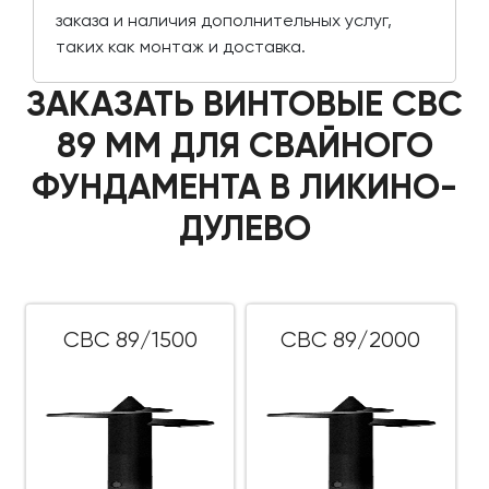
заказа и наличия дополнительных услуг,
таких как монтаж и доставка.
ЗАКАЗАТЬ ВИНТОВЫЕ СВС
89 ММ ДЛЯ СВАЙНОГО
ФУНДАМЕНТА В ЛИКИНО-
ДУЛЕВО
СВС 89/1500
СВС 89/2000