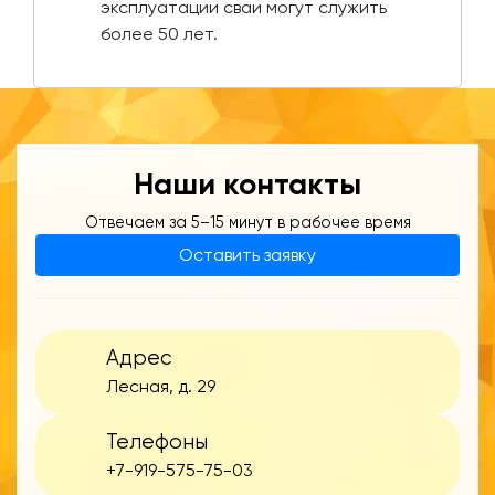
эксплуатации сваи могут служить
более 50 лет.
Наши контакты
Отвечаем за 5–15 минут в рабочее время
Оставить заявку
Адрес
Лесная, д. 29
Телефоны
+7-919-575-75-03