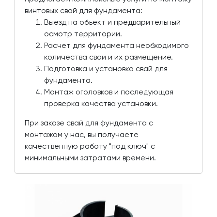
винтовых свай для фундамента:
Выезд на объект и предварительный
осмотр территории.
Расчет для фундамента необходимого
количества свай и их размещение.
Подготовка и установка свай для
фундамента.
Монтаж оголовков и последующая
проверка качества установки.
При заказе свай для фундамента с
монтажом у нас, вы получаете
качественную работу "под ключ" с
минимальными затратами времени.