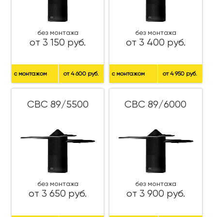
без монтажа
без монтажа
от 3 150 руб.
от 3 400 руб.
с монтажом
от 4 600 руб.
с монтажом
от 4 950 руб.
СВС 89/5500
СВС 89/6000
без монтажа
без монтажа
от 3 650 руб.
от 3 900 руб.