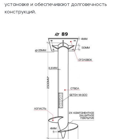
установке и обеспечивают долговечность
конструкций.