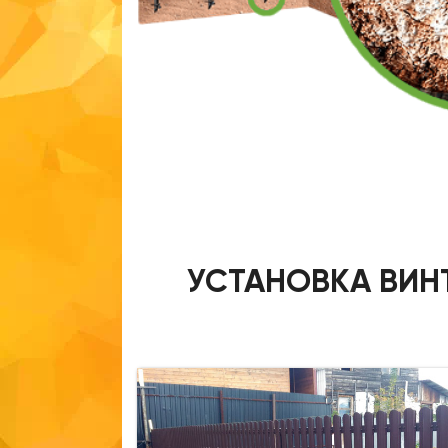
УСТАНОВКА ВИН