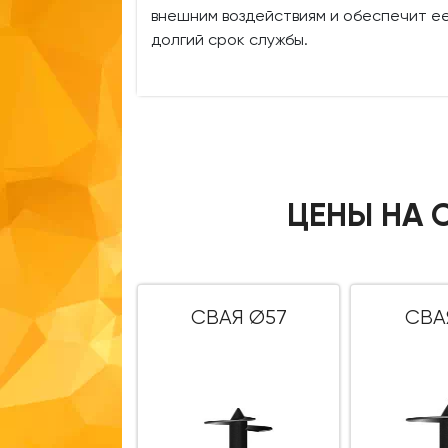
внешним воздействиям и обеспечит е
долгий срок службы.
ЦЕНЫ НА 
СВАЯ Ø57
СВА