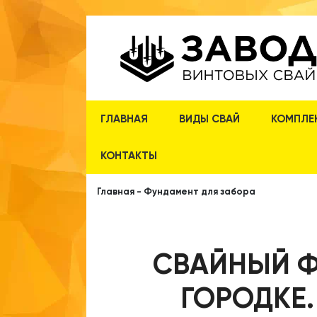
ГЛАВНАЯ
ВИДЫ СВАЙ
КОМПЛЕ
КОНТАКТЫ
Главная
-
Фундамент для забора
СВАЙНЫЙ Ф
ГОРОДКЕ.