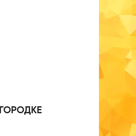
 ГОРОДКЕ