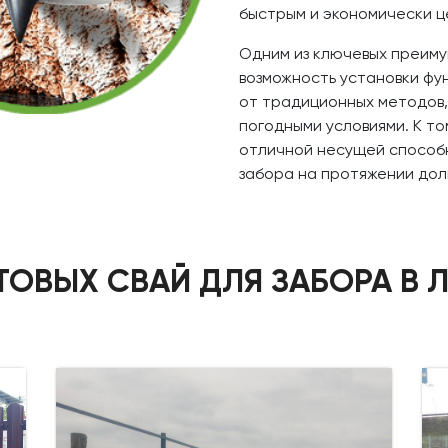
быстрым и экономически 
Одним из ключевых преиму
возможность установки фу
от традиционных методов,
погодными условиями. К то
отличной несущей способн
забора на протяжении дол
ТОВЫХ СВАЙ ДЛЯ ЗАБОРА В 