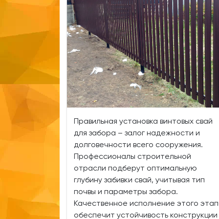
Правильная установка винтовых свай
для забора – залог надежности и
долговечности всего сооружения.
Профессионалы строительной
отрасли подберут оптимальную
глубину забивки свай, учитывая тип
почвы и параметры забора.
Качественное исполнение этого эта
обеспечит устойчивость конструкции