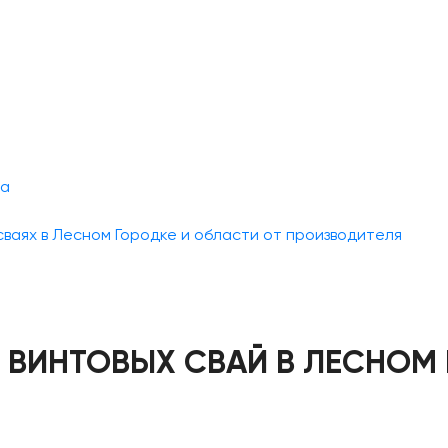
ра
ваях в Лесном Городке и области от производителя
 ВИНТОВЫХ СВАЙ В ЛЕСНОМ