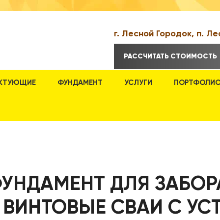
г. Лесной Городок, п. Ле
РАССЧИТАТЬ СТОИМОСТЬ
КТУЮЩИЕ
ФУНДАМЕНТ
УСЛУГИ
ПОРТФОЛИ
УНДАМЕНТ ДЛЯ ЗАБОР
 ВИНТОВЫЕ СВАИ С У