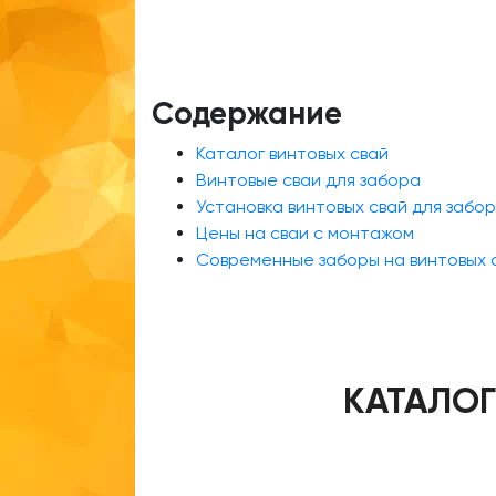
Содержание
Каталог винтовых свай
Винтовые сваи для забора
Установка винтовых свай для забо
Цены на сваи с монтажом
Современные заборы на винтовых с
КАТАЛОГ