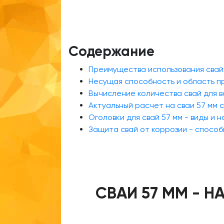
Содержание
Преимущества использования свай
Несущая способность и область п
Вычисление количества свай для 
Актуальный расчет на сваи 57 мм 
Оголовки для свай 57 мм - виды и 
Защита свай от коррозии - спосо
СВАИ 57 ММ - 