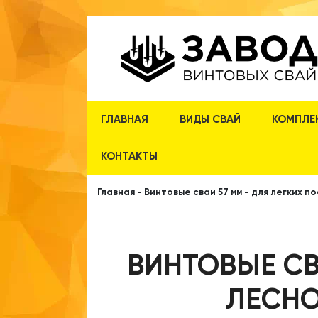
ГЛАВНАЯ
ВИДЫ СВАЙ
КОМПЛЕ
КОНТАКТЫ
Главная
-
Винтовые сваи 57 мм - для легких п
ВИНТОВЫЕ СВ
ЛЕСНО