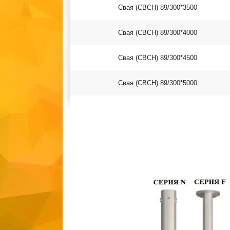
Свая (СВСН) 89/300*3500
Свая (СВСН) 89/300*4000
Свая (СВСН) 89/300*4500
Свая (СВСН) 89/300*5000