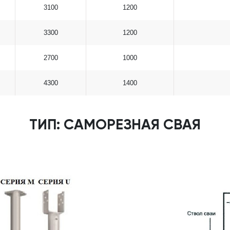
3100
1200
3300
1200
2700
1000
4300
1400
ТИП: САМОРЕЗНАЯ СВАЯ