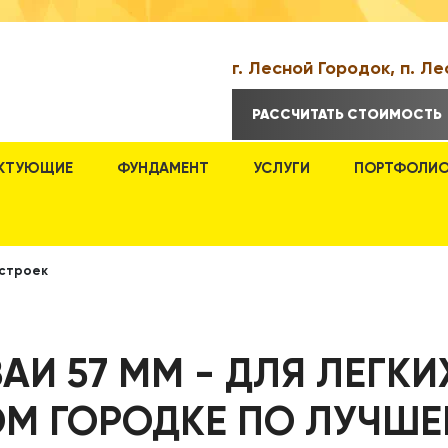
г. Лесной Городок, п. Ле
РАССЧИТАТЬ СТОИМОСТЬ
КТУЮЩИЕ
ФУНДАМЕНТ
УСЛУГИ
ПОРТФОЛИ
остроек
АИ 57 ММ - ДЛЯ ЛЕГКИ
М ГОРОДКЕ ПО ЛУЧШЕ