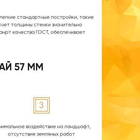
легкие стандартные постройки, такие
асчет толщины стенки значительно
анрт качества ГОСТ, обеспечивает
АЙ 57 ММ
нимальное воздействие на ландшафт,
отсутствие земляных работ