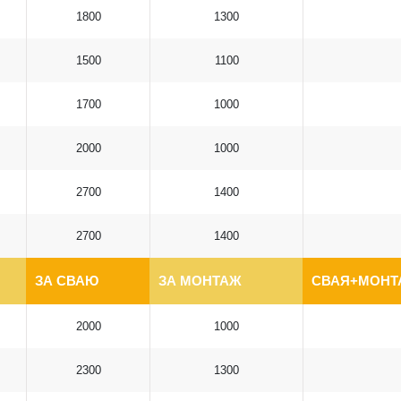
1800
1300
1500
1100
1700
1000
2000
1000
2700
1400
2700
1400
ЗА СВАЮ
ЗА МОНТАЖ
СВАЯ+МОНТА
2000
1000
2300
1300