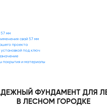
 57 мм
рименения свай 57 мм
вашего проекта
с установкой под ключ
назначение
бы покрытия и материалы
НАДЕЖНЫЙ ФУНДАМЕНТ ДЛЯ Л
В ЛЕСНОМ ГОРОДКЕ