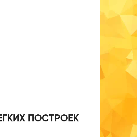
ЕГКИХ ПОСТРОЕК