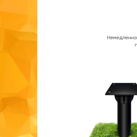
Немедленная