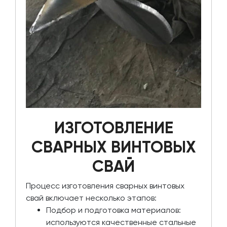
ИЗГОТОВЛЕНИЕ
СВАРНЫХ ВИНТОВЫХ
СВАЙ
Процесс изготовления сварных винтовых
свай включает несколько этапов:
Подбор и подготовка материалов:
используются качественные стальные