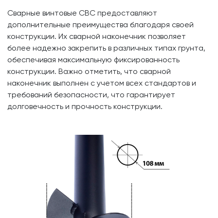
Сварные винтовые СВС предоставляют
дополнительные преимущества благодаря своей
конструкции. Их сварной наконечник позволяет
более надежно закрепить в различных типах грунта,
обеспечивая максимальную фиксированность
конструкции. Важно отметить, что сварной
наконечник выполнен с учетом всех стандартов и
требований безопасности, что гарантирует
долговечность и прочность конструкции.