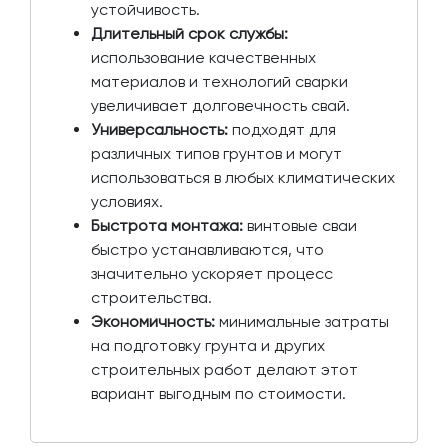
устойчивость.
Длительный срок службы:
использование качественных
материалов и технологий сварки
увеличивает долговечность свай.
Универсальность:
подходят для
различных типов грунтов и могут
использоваться в любых климатических
условиях.
Быстрота монтажа:
винтовые сваи
быстро устанавливаются, что
значительно ускоряет процесс
строительства.
Экономичность:
минимальные затраты
на подготовку грунта и других
строительных работ делают этот
вариант выгодным по стоимости.