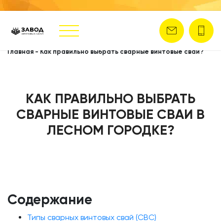
Главная
-
Как правильно выбрать сварные винтовые сваи?
КАК ПРАВИЛЬНО ВЫБРАТЬ
СВАРНЫЕ ВИНТОВЫЕ СВАИ В
ЛЕСНОМ ГОРОДКЕ?
Содержание
Типы сварных винтовых свай (СВС)