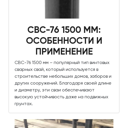
СВС-76 1500 ММ:
ОСОБЕННОСТИ И
ПРИМЕНЕНИЕ
СВС-76 1500 мм – популярный тип винтовых
сварных свай, который используется в
строительстве небольших домов, заборов и
других сооружений. Благодаря своей длине
и диаметру, эти сваи обеспечивают
высокую устойчивость даже на подвижных
грунтах.