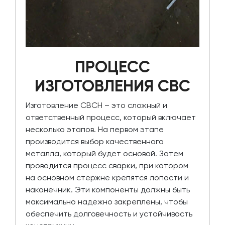
ПРОЦЕСС
ИЗГОТОВЛЕНИЯ СВС
Изготовление СВСН – это сложный и
ответственный процесс, который включает
несколько этапов. На первом этапе
производится выбор качественного
металла, который будет основой. Затем
проводится процесс сварки, при котором
на основном стержне крепятся лопасти и
наконечник. Эти компоненты должны быть
максимально надежно закреплены, чтобы
обеспечить долговечность и устойчивость