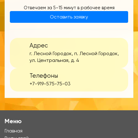
Отвечаем за 5–15 минут в рабочее время
Оставить заявку
Адрес
г. Лесной Городок, п. Лесной Городок,
ул. Центральная, д. 4
Телефоны
+7-919-575-75-03
Меню
Главная