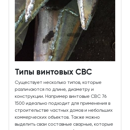
Типы винтовых СВС
Существует несколько типов, которые
различаются по длине, диаметру и
конструкции. Например винтовые СВС 76
1500 идеально подходит для применения в
строительстве частных домов и небольших
коммерческих объектов. Также можно
выделить сваи составные сварные, которые