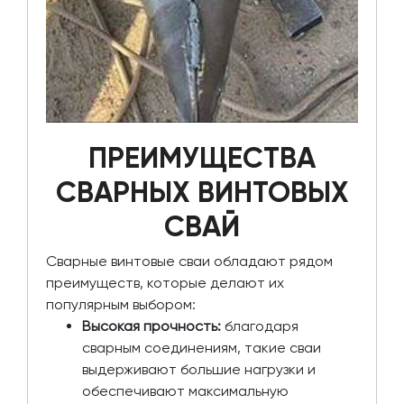
ПРЕИМУЩЕСТВА
СВАРНЫХ ВИНТОВЫХ
СВАЙ
Сварные винтовые сваи обладают рядом
преимуществ, которые делают их
популярным выбором:
Высокая прочность:
благодаря
сварным соединениям, такие сваи
выдерживают большие нагрузки и
обеспечивают максимальную