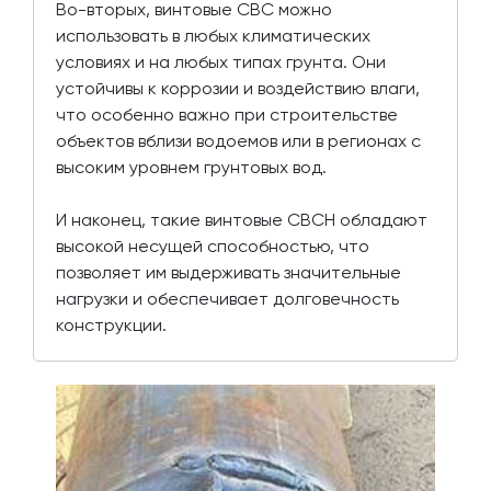
Во-вторых, винтовые СВС можно
использовать в любых климатических
условиях и на любых типах грунта. Они
устойчивы к коррозии и воздействию влаги,
что особенно важно при строительстве
объектов вблизи водоемов или в регионах с
высоким уровнем грунтовых вод.
И наконец, такие винтовые СВСН обладают
высокой несущей способностью, что
позволяет им выдерживать значительные
нагрузки и обеспечивает долговечность
конструкции.