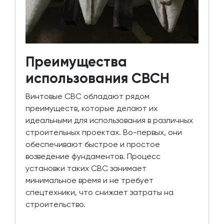
Преимущества
использования СВСН
Винтовые СВС обладают рядом
преимуществ, которые делают их
идеальными для использования в различных
строительных проектах. Во-первых, они
обеспечивают быстрое и простое
возведение фундаментов. Процесс
установки таких СВС занимает
минимальное время и не требует
спецтехники, что снижает затраты на
строительство.