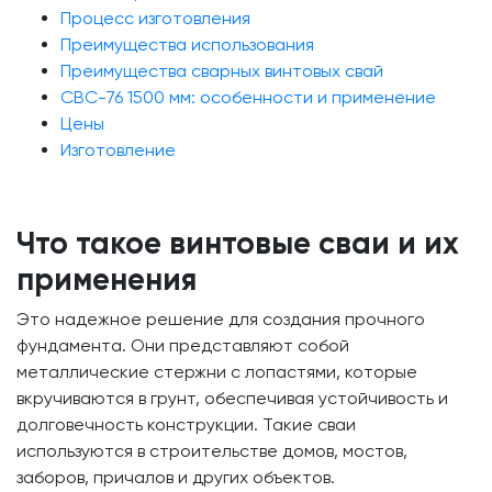
Процесс изготовления
Преимущества использования
Преимущества сварных винтовых свай
СВС-76 1500 мм: особенности и применение
Цены
Изготовление
Что такое винтовые сваи и их
применения
Это надежное решение для создания прочного
фундамента. Они представляют собой
металлические стержни с лопастями, которые
вкручиваются в грунт, обеспечивая устойчивость и
долговечность конструкции. Такие сваи
используются в строительстве домов, мостов,
заборов, причалов и других объектов.