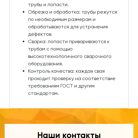
трубы и лопасти.
Обрезка и обработка: трубы режутся
по необходимым размерам и
обрабатываются для устранения
дефектов.
Сварка: лопасти привариваются к
трубам с помощью
высокотехнологичного сварочного
оборудования.
Контроль качества: каждая свая
проходит проверку на соответствие
требованиям ГОСТ и другим
стандартам.
Наши контакты