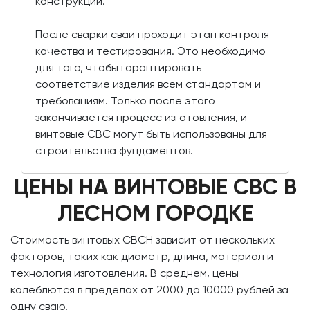
конструкции.
После сварки сваи проходит этап контроля
качества и тестирования. Это необходимо
для того, чтобы гарантировать
соответствие изделия всем стандартам и
требованиям. Только после этого
заканчивается процесс изготовления, и
винтовые СВС могут быть использованы для
строительства фундаментов.
ЦЕНЫ НА ВИНТОВЫЕ СВС В
ЛЕСНОМ ГОРОДКЕ
Стоимость винтовых СВСН зависит от нескольких
факторов, таких как диаметр, длина, материал и
технология изготовления. В среднем, цены
колеблются в пределах от 2000 до 10000 рублей за
одну сваю.