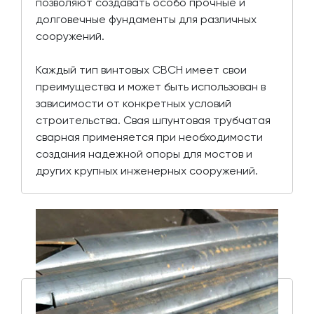
позволяют создавать особо прочные и
долговечные фундаменты для различных
сооружений.
Каждый тип винтовых СВСН имеет свои
преимущества и может быть использован в
зависимости от конкретных условий
строительства. Свая шпунтовая трубчатая
сварная применяется при необходимости
создания надежной опоры для мостов и
других крупных инженерных сооружений.