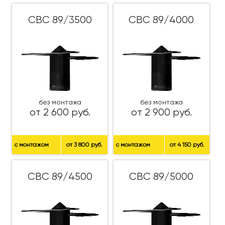
СВС 89/3500
СВС 89/4000
без монтажа
без монтажа
от 2 600 руб.
от 2 900 руб.
с монтажом
от 3 800 руб.
с монтажом
от 4 150 руб.
СВС 89/4500
СВС 89/5000