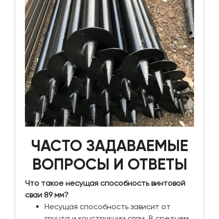
ЧАСТО ЗАДАВАЕМЫЕ
ВОПРОСЫ И ОТВЕТЫ
Что такое несущая способность винтовой
сваи 89 мм?
Несущая способность зависит от
грунта и конструкции сваи. В среднем,