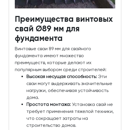
Преимущества винтовых
свай Ø89 мм для
фундамента
Винтовые сваи 89 мм для свайного
фундамента имеют множество
преимуществ, которые делают их
популярным выбором среди строителей:
Высокая несущая способность:
Эти
сваи могут выдерживать значительные
нагрузки, обеспечивая устойчивость
дома.
Простота монтажа:
Установка свай не
требует применения тяжелой техники,
что сокращает затраты на
строительство домов.