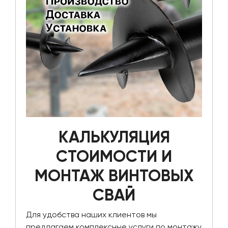
КАЛЬКУЛЯЦИЯ
СТОИМОСТИ И
МОНТАЖ ВИНТОВЫХ
СВАЙ
Для удобства наших клиентов мы
предлагаем комплексные услуги по монтажу