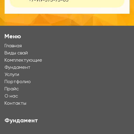
Меню
Главная
Виды свай
Комплектующие
Фундамент
Услуги
Портфолио
Прайс
О нас
Контакты
Фундамент