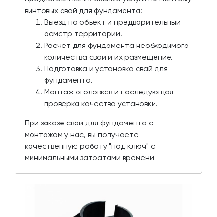
винтовых свай для фундамента:
Выезд на объект и предварительный
осмотр территории.
Расчет для фундамента необходимого
количества свай и их размещение.
Подготовка и установка свай для
фундамента.
Монтаж оголовков и последующая
проверка качества установки.
При заказе свай для фундамента с
монтажом у нас, вы получаете
качественную работу "под ключ" с
минимальными затратами времени.