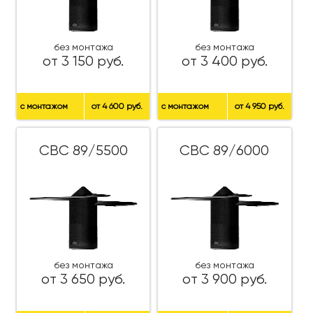
без монтажа
без монтажа
от 3 150 руб.
от 3 400 руб.
с монтажом
от 4 600 руб.
с монтажом
от 4 950 руб.
СВС 89/5500
СВС 89/6000
без монтажа
без монтажа
от 3 650 руб.
от 3 900 руб.