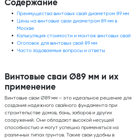
Содержание
Преимущества винтовых свай диаметром 89 мм
Цены на винтовые сваи диаметром 89 мм в
Москве
Калькуляция стоимости и монтаж винтовых свай
Оголовок для винтовых свай 89 мм
Часто задаваемые вопросы и ответы
Винтовые сваи Ø89 мм и их
применение
Винтовые сваи Ø89 мм – это идеальное решение для
создания надежного свайного фундамента при
строительстве домов, бань, заборов и других
сооружений. Они обладают высокой несущей
способностью и могут успешно применяться на
различных типах грунтов. Такие сваи удобны в