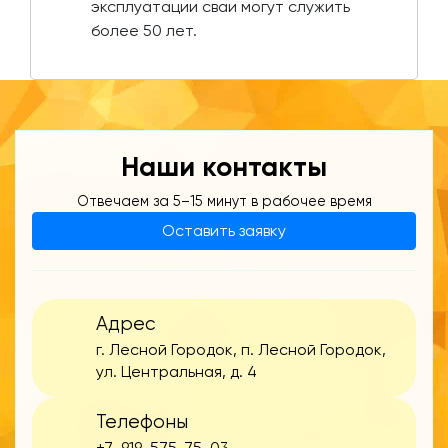
эксплуатации сваи могут служить
более 50 лет.
Наши контакты
Отвечаем за 5–15 минут в рабочее время
Оставить заявку
Адрес
г. Лесной Городок, п. Лесной Городок,
ул. Центральная, д. 4
Телефоны
+7-919-575-75-03