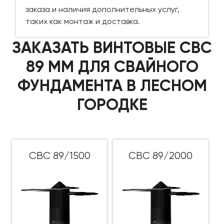
заказа и наличия дополнительных услуг,
таких как монтаж и доставка.
ЗАКАЗАТЬ ВИНТОВЫЕ СВС
89 ММ ДЛЯ СВАЙНОГО
ФУНДАМЕНТА В ЛЕСНОМ
ГОРОДКЕ
СВС 89/1500
СВС 89/2000