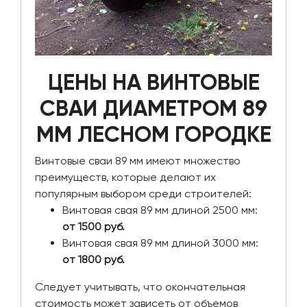
ЦЕНЫ НА ВИНТОВЫЕ
СВАИ ДИАМЕТРОМ 89
ММ ЛЕСНОМ ГОРОДКЕ
Винтовые сваи 89 мм имеют множество
преимуществ, которые делают их
популярным выбором среди строителей:
Винтовая свая 89 мм длиной 2500 мм:
от 1500 руб.
Винтовая свая 89 мм длиной 3000 мм:
от 1800 руб.
Следует учитывать, что окончательная
стоимость может зависеть от объемов