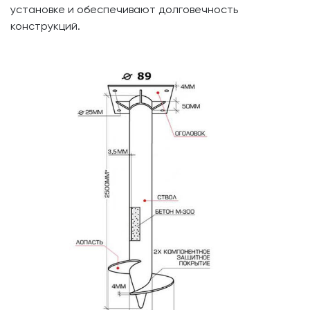
установке и обеспечивают долговечность
конструкций.