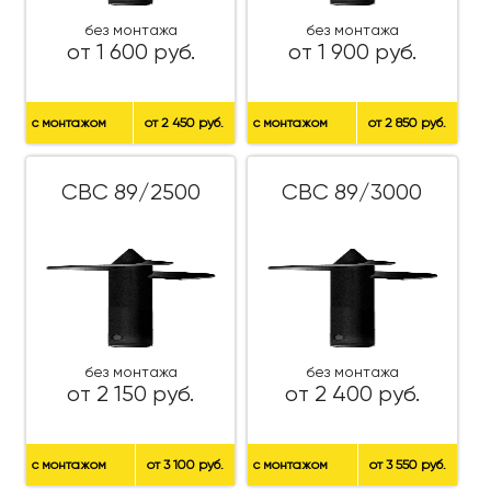
без монтажа
без монтажа
от 1 600 руб.
от 1 900 руб.
с монтажом
от 2 450 руб.
с монтажом
от 2 850 руб.
СВС 89/2500
СВС 89/3000
без монтажа
без монтажа
от 2 150 руб.
от 2 400 руб.
с монтажом
от 3 100 руб.
с монтажом
от 3 550 руб.