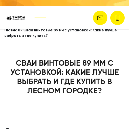
Главная
-
Сваи винтовые 89 мм с установкой: Какие лучше
выбрать и где купить?
СВАИ ВИНТОВЫЕ 89 ММ С
УСТАНОВКОЙ: КАКИЕ ЛУЧШЕ
ВЫБРАТЬ И ГДЕ КУПИТЬ В
ЛЕСНОМ ГОРОДКЕ?