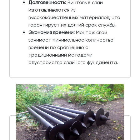
Долговечность:
Винтовые сваи
изготавливаются из
высококачественных материалов, что
гарантирует их долгий срок службы.
Экономия времени:
Монтаж свай
занимает минимальное количество
времени по сравнению с
традиционными методами
обустройства свайного фундамента.