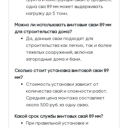
одна сва 89 мм может выдерживать
нагрузку до 5 тонн.
Можно ли использовать винтовые сваи 89 мм
для строительства дома?
Да, данные сваи подходят для
строительства как легких, так и более
тяжелых сооружений, включая
загородные дома и бани.
Сколько стоит установка винтовой сваи 89
мм?
Стоимость установки зависит от
количества свай и сложности работ.
Средняя цена монтажа составляет
около 500 руб. за одну сваю.
Какой срок службы винтовых свай 89 мм?
При правильной установке и