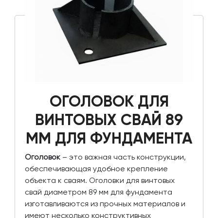
ОГОЛОВОК ДЛЯ
ВИНТОВЫХ СВАЙ 89
ММ ДЛЯ ФУНДАМЕНТА
Оголовок
– это важная часть конструкции,
обеспечивающая удобное крепление
объекта к сваям. Оголовки для винтовых
свай диаметром 89 мм для фундамента
изготавливаются из прочных материалов и
имеют несколько конструктивных