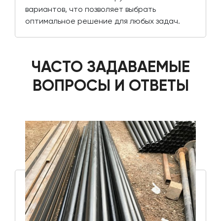
вариантов, что позволяет выбрать
оптимальное решение для любых задач.
ЧАСТО ЗАДАВАЕМЫЕ
ВОПРОСЫ И ОТВЕТЫ