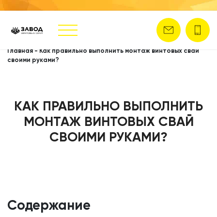
Главная
-
Как правильно выполнить монтаж винтовых свай
своими руками?
КАК ПРАВИЛЬНО ВЫПОЛНИТЬ
МОНТАЖ ВИНТОВЫХ СВАЙ
СВОИМИ РУКАМИ?
Содержание