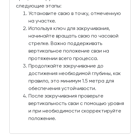
следующие этапы:
Установите сваю в точку, отмеченную
на участке.
Используя ключ для закручивания,
начинайте вращать сваю по часовой
стрелке. Важно поддерживать
вертикальное положение сваи на
протяжении всего процесса.
Продолжайте закручивание до
достижения необходимой глубины, как
правило, это минимум 1.5 метра для
обеспечения устойчивости.
После закручивания проверьте
вертикальность сваи с помощью уровня
и при необходимости скорректируйте
положение.