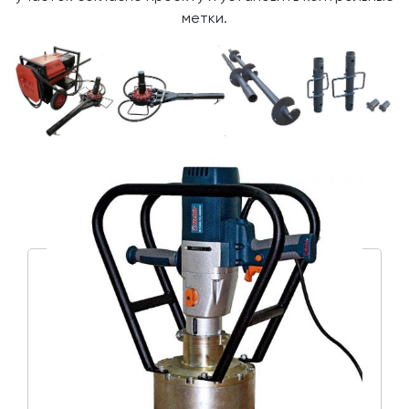
метки.