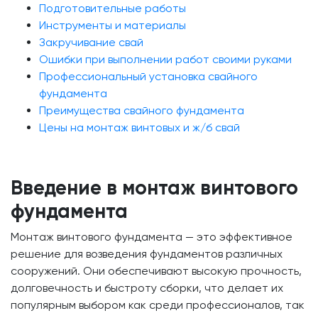
Подготовительные работы
Инструменты и материалы
Закручивание свай
Ошибки при выполнении работ своими руками
Профессиональный установка свайного
фундамента
Преимущества свайного фундамента
Цены на монтаж винтовых и ж/б свай
Введение в монтаж винтового
фундамента
Монтаж винтового фундамента — это эффективное
решение для возведения фундаментов различных
сооружений. Они обеспечивают высокую прочность,
долговечность и быстроту сборки, что делает их
популярным выбором как среди профессионалов, так