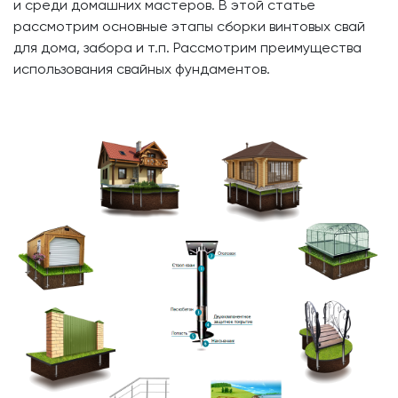
и среди домашних мастеров. В этой статье
рассмотрим основные этапы сборки винтовых свай
для дома, забора и т.п. Рассмотрим преимущества
использования свайных фундаментов.