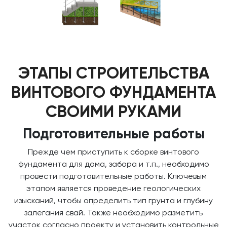
ЭТАПЫ СТРОИТЕЛЬСТВА
ВИНТОВОГО ФУНДАМЕНТА
СВОИМИ РУКАМИ
Подготовительные работы
Прежде чем приступить к сборке винтового
фундамента для дома, забора и т.п., необходимо
провести подготовительные работы. Ключевым
этапом является проведение геологических
изысканий, чтобы определить тип грунта и глубину
залегания свай. Также необходимо разметить
участок согласно проекту и установить контрольные