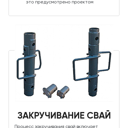
это предусмотрено проектом
ЗАКРУЧИВАНИЕ СВАЙ
Процесс закручивания свай включает