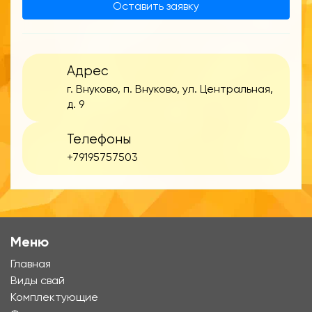
Оставить заявку
Адрес
г. Внуково, п. Внуково, ул. Центральная,
д. 9
Телефоны
+79195757503
Меню
Главная
Виды свай
Комплектующие