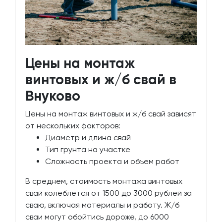
Цены на монтаж
винтовых и ж/б свай в
Внуково
Цены на монтаж винтовых и ж/б свай зависят
от нескольких факторов:
Диаметр и длина свай
Тип грунта на участке
Сложность проекта и объем работ
В среднем, стоимость монтажа винтовых
свай колеблется от 1500 до 3000 рублей за
сваю, включая материалы и работу. Ж/б
сваи могут обойтись дороже, до 6000