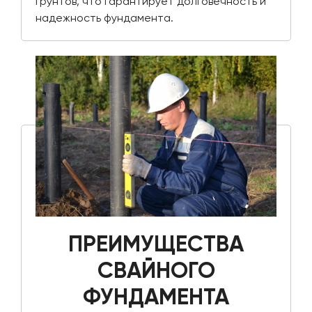
грунтов, что гарантирует долговечность и
надежность фундамента.
ПРЕИМУЩЕСТВА
СВАЙНОГО
ФУНДАМЕНТА