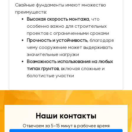
Свайные фундаменты имеют множество
преимуществ:
Высокая скорость монтажа
, что
особенно важно для строительных
проектов с ограниченными сроками
Прочность и устойчивость
, благодаря
чему сооружение может выдерживать
значительные нагрузки
Возможность использования на любых
типах грунтов
, включая сложные и
болотистые участки
Наши контакты
Отвечаем за 5–15 минут в рабочее время