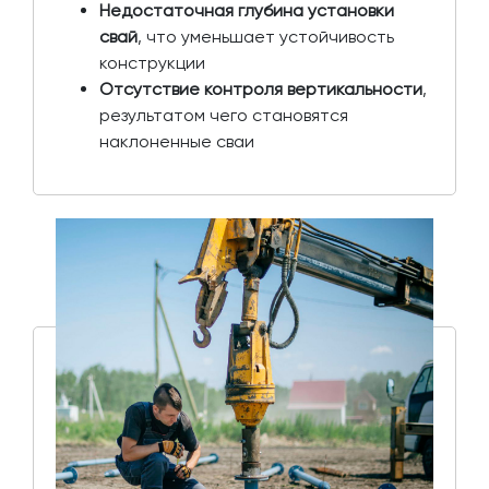
Недостаточная глубина установки
свай
, что уменьшает устойчивость
конструкции
Отсутствие контроля вертикальности
,
результатом чего становятся
наклоненные сваи