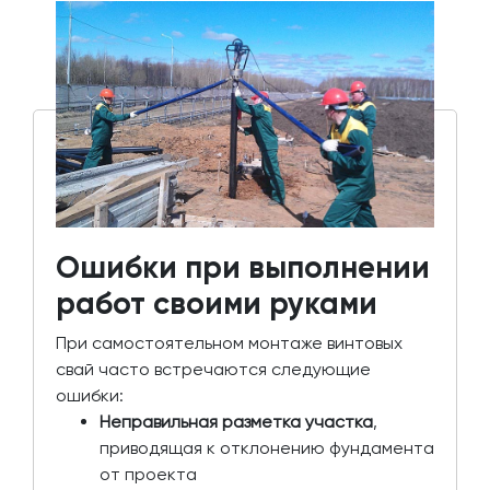
Ошибки при выполнении
работ своими руками
При самостоятельном монтаже винтовых
свай часто встречаются следующие
ошибки:
Неправильная разметка участка
,
приводящая к отклонению фундамента
от проекта