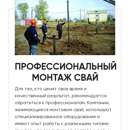
ПРОФЕССИОНАЛЬНЫЙ
МОНТАЖ СВАЙ
Для тех, кто ценит свое время и
качественный результат, рекомендуется
обратиться к профессионалам. Компании,
занимающиеся монтажом свай, используют
специализированное оборудование и
имеют опыт работы с различными типами