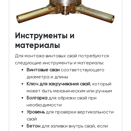
Инструменты и
материалы
Для монтажа винтовых свай потребуются
следующие инструменты и материалы:
Винтовые сваи
соответствующего
диаметра и длины
Ключ для закручивания свай
, который
может быть механическим или ручным
Болгарка
для обрезки свай при
необходимости
Уровень
для проверки вертикальности
свай
Бетон
для заливки внутрь свай, если