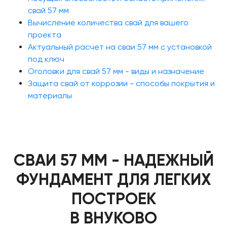
свай 57 мм
Вычисление количества свай для вашего
проекта
Актуальный расчет на сваи 57 мм с установкой
под ключ
Оголовки для свай 57 мм - виды и назначение
Защита свай от коррозии - способы покрытия и
материалы
СВАИ 57 ММ - НАДЕЖНЫЙ
ФУНДАМЕНТ ДЛЯ ЛЕГКИХ
ПОСТРОЕК
В ВНУКОВО