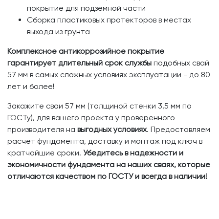
покрытие для подземной части
Сборка пластиковых протекторов в местах
выхода из грунта
Комплексное антикоррозийное покрытие
гарантирует длительный срок службы
подобных свай
57 мм в самых сложных условиях эксплуатации - до 80
лет и более!
Закажите сваи 57 мм (толщиной стенки 3,5 мм по
ГОСТу), для вашего проекта у проверенного
производителя на
выгодных условиях
. Предоставляем
расчет фундамента, доставку и монтаж под ключ в
кратчайшие сроки.
Убедитесь в надежности и
экономичности фундамента на наших сваях, которые
отличаются качеством по ГОСТУ и всегда в наличии!