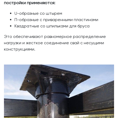
постройки применяются:
U-образные со штырем
П-образные с приваренными пластинами
Квадратные со шпильками для бруса
Это обеспечивают равномерное распределение
нагрузки и жесткое соединение свай с несущими
конструкциями.