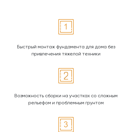
Быстрый монтаж фундамента для дома без
привлечения тяжелой техники
Возможность сборки на участках со сложным
рельефом и проблемным грунтом