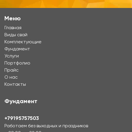
Меню
Главная
Виды свай
Комплектующие
Фундамент
Услуги
Портфолио
Прайс
О нас
Контакты
Фундамент
+79195757503
Работаем без выходных и праздников