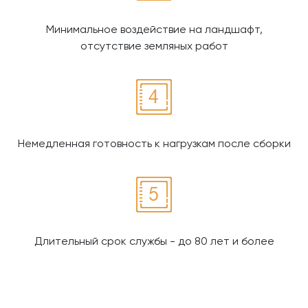
Минимальное воздействие на ландшафт,
отсутствие земляных работ
Немедленная готовность к нагрузкам после сборки
Длительный срок службы - до 80 лет и более