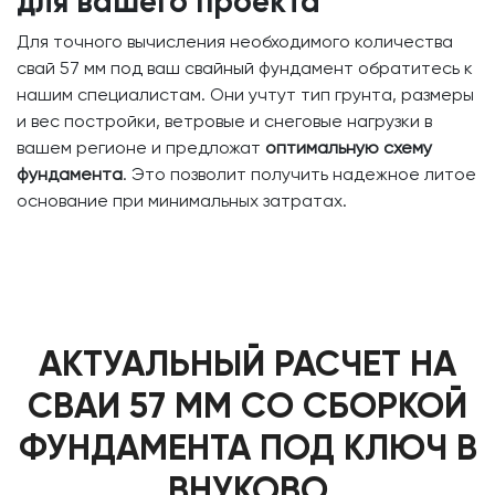
для вашего проекта
Для точного вычисления необходимого количества
свай 57 мм под ваш свайный фундамент обратитесь к
нашим специалистам. Они учтут тип грунта, размеры
и вес постройки, ветровые и снеговые нагрузки в
вашем регионе и предложат
оптимальную схему
фундамента
. Это позволит получить надежное литое
основание при минимальных затратах.
АКТУАЛЬНЫЙ РАСЧЕТ НА
СВАИ 57 ММ СО СБОРКОЙ
ФУНДАМЕНТА ПОД КЛЮЧ В
ВНУКОВО