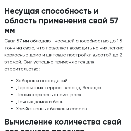
Несущая способность и
область применения свай 57
мм
Сваи 57 мм обладают несущей способностью до 1,5
тонн на сваю, что позволяет возводить на них легкие
каркасные дома и щитовые постройки высотой до 2
этажей. Они успешно применяются для
строительства:
Заборов и ограждений
Деревянных террас, веранд, беседок
Легких каркасных пристроек
Дачных домов и бань
Хозяйственных блоков и сараев
Вычисление количества свай