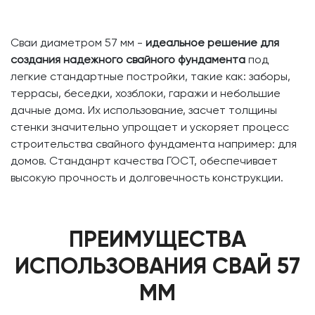
Сваи диаметром 57 мм -
идеальное решение для
создания надежного свайного фундамента
под
легкие стандартные постройки, такие как: заборы,
террасы, беседки, хозблоки, гаражи и небольшие
дачные дома. Их использование, засчет толщины
стенки значительно упрощает и ускоряет процесс
строительства свайного фундамента например: для
домов. Станданрт качества ГОСТ, обеспечивает
высокую прочность и долговечность конструкции.
ПРЕИМУЩЕСТВА
ИСПОЛЬЗОВАНИЯ СВАЙ 57
ММ