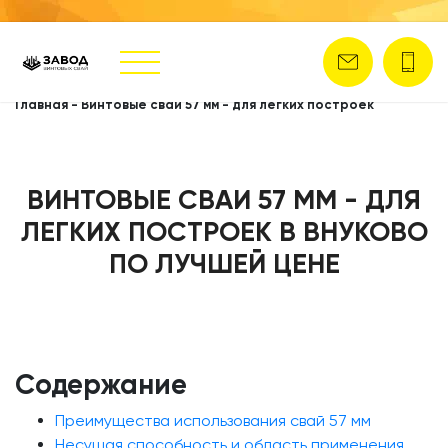
Главная
-
Винтовые сваи 57 мм - для легких построек
ВИНТОВЫЕ СВАИ 57 ММ - ДЛЯ
ЛЕГКИХ ПОСТРОЕК В ВНУКОВО
ПО ЛУЧШЕЙ ЦЕНЕ
Содержание
Преимущества использования свай 57 мм
Несущая способность и область применения