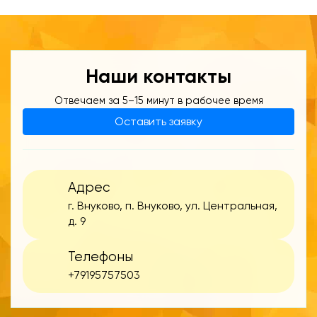
Наши контакты
Отвечаем за 5–15 минут в рабочее время
Оставить заявку
Адрес
г. Внуково, п. Внуково, ул. Центральная,
д. 9
Телефоны
+79195757503