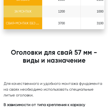
ЗА МОНТАЖ
1200
1000
СВАЯ+МОНТАЖ (БЕЗ ОГОЛОВКА)
3700
3100
Оголовки для свай 57 мм -
виды и назначение
Для качественного и удобного монтажа фундамента
на сваях необходимо использовать специальные
литые оголовки.
В зависимости от типа крепления к каркасу