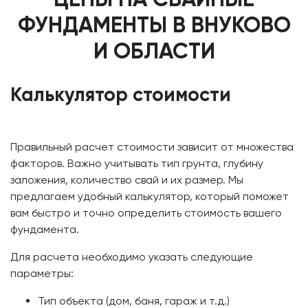
ФУНДАМЕНТЫ В ВНУКОВО
И ОБЛАСТИ
Калькулятор стоимости
Правильный расчет стоимости зависит от множества
факторов. Важно учитывать тип грунта, глубину
заложения, количество свай и их размер. Мы
предлагаем удобный калькулятор, который поможет
вам быстро и точно определить стоимость вашего
фундамента.
Для расчета необходимо указать следующие
параметры:
Тип объекта (дом, баня, гараж и т.д.)