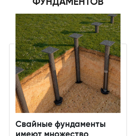
ФУНДАМЕНТОВ
Свайные фундаменты
имеют множество