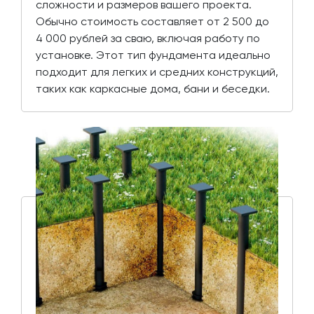
сложности и размеров вашего проекта.
Обычно стоимость составляет от 2 500 до
4 000 рублей за сваю, включая работу по
установке. Этот тип фундамента идеально
подходит для легких и средних конструкций,
таких как каркасные дома, бани и беседки.