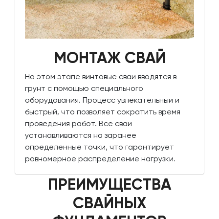
МОНТАЖ СВАЙ
На этом этапе винтовые сваи вводятся в
грунт с помощью специального
оборудования. Процесс увлекательный и
быстрый, что позволяет сократить время
проведения работ. Все сваи
устанавливаются на заранее
определенные точки, что гарантирует
равномерное распределение нагрузки.
ПРЕИМУЩЕСТВА
СВАЙНЫХ