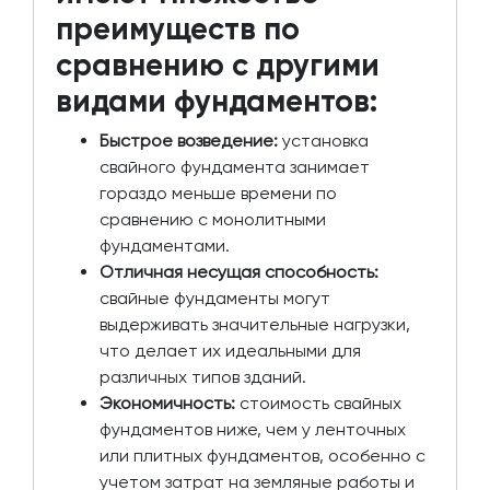
преимуществ по
сравнению с другими
видами фундаментов:
Быстрое возведение:
установка
свайного фундамента занимает
гораздо меньше времени по
сравнению с монолитными
фундаментами.
Отличная несущая способность:
свайные фундаменты могут
выдерживать значительные нагрузки,
что делает их идеальными для
различных типов зданий.
Экономичность:
стоимость свайных
фундаментов ниже, чем у ленточных
или плитных фундаментов, особенно с
учетом затрат на земляные работы и