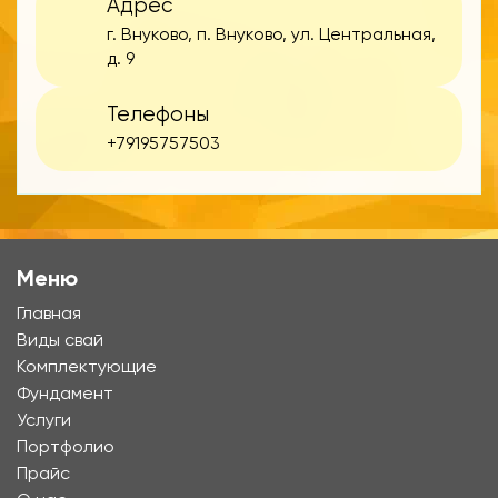
Адрес
г. Внуково, п. Внуково, ул. Центральная,
д. 9
Телефоны
+79195757503
Меню
Главная
Виды свай
Комплектующие
Фундамент
Услуги
Портфолио
Прайс