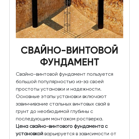
СВАЙНО-ВИНТОВОЙ
ФУНДАМЕНТ
Свайно-винтовой фундамент пользуется
большой популярностью из-за своей
простоты установки и надежности.
Основные этапы установки включают
завинчивание стальных винтовых свай в
грунт до необходимой глубины с
последующим монтажом ростверка.
Цена свайно-винтового фундамента с
установкой
варьируется в зависимости от