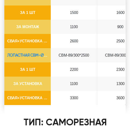
ЗА 1 ШТ
1500
1600
ЗА МОНТАЖ
1100
900
СВАЯ+УСТАНОВКА (БЕЗ ОГОЛОВКА)
2600
2500
ЛОПАСТНАЯ СВМ-Ø89*6.5
СВМ-89/300*2500
СВМ-89/300*3
ЗА 1 ШТ
2200
2300
ЗА УСТАНОВКА
1100
1300
СВАЯ+УСТАНОВКА (БЕЗ ОГОЛОВКА)
3300
3600
ТИП: САМОРЕЗНАЯ