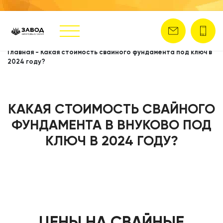
Главная
-
Какая стоимость свайного фундамента под ключ в
2024 году?
КАКАЯ СТОИМОСТЬ СВАЙНОГО
ФУНДАМЕНТА В ВНУКОВО ПОД
КЛЮЧ В 2024 ГОДУ?
ЦЕНЫ НА СВАЙНЫЕ