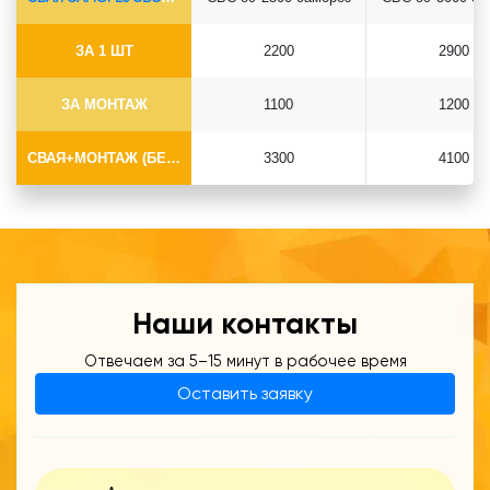
ЗА 1 ШТ
2200
2900
ЗА МОНТАЖ
1100
1200
СВАЯ+МОНТАЖ (БЕЗ ОГОЛОВКА)
3300
4100
Наши контакты
Отвечаем за 5–15 минут в рабочее время
Оставить заявку