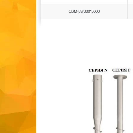
СВМ-89/300*5000