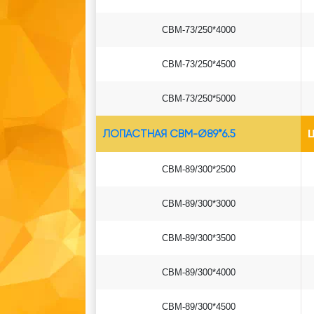
СВМ-73/250*4000
СВМ-73/250*4500
СВМ-73/250*5000
ЛОПАСТНАЯ СВМ-Ø89*6.5
Ц
СВМ-89/300*2500
СВМ-89/300*3000
СВМ-89/300*3500
СВМ-89/300*4000
СВМ-89/300*4500