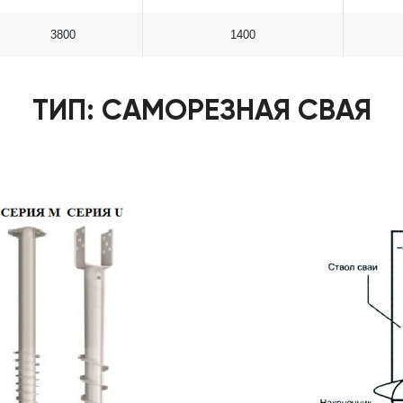
3800
1400
ТИП: САМОРЕЗНАЯ СВАЯ