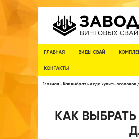
ГЛАВНАЯ
ВИДЫ СВАЙ
КОМПЛЕ
КОНТАКТЫ
Главная
-
Как выбрать и где купить оголовок 
КАК ВЫБРАТЬ
Д