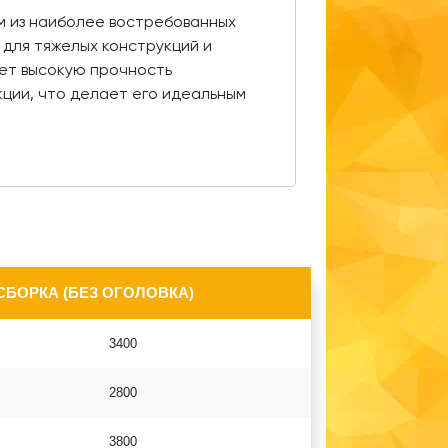
м из наиболее востребованных
 для тяжелых конструкций и
ет высокую прочность
кции, что делает его идеальным
СБОРКА (БЕЗ ОГОЛОВКА)
3400
2800
3800