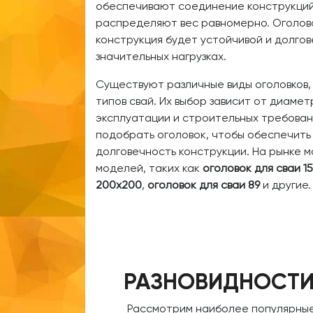
обеспечивают соединение конструкций
распределяют вес равномерно. Оголово
конструкция будет устойчивой и долго
значительных нагрузках.
Существуют различные виды оголовков,
типов свай. Их выбор зависит от диамет
эксплуатации и строительных требован
подобрать оголовок, чтобы обеспечить
долговечность конструкции. На рынке 
моделей, таких как
оголовок для сваи 1
200х200
,
оголовок для сваи 89
и другие.
РАЗНОВИДНОСТИ
Рассмотрим наиболее популярные 