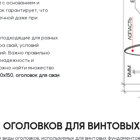
 с основанием и
к гарантирует, что
вечной даже при
 подходящие для разных
ра свай, условий
ий. Важно правильно
 надежность и
можно найти множество
50х150
,
оголовок для сваи
 ОГОЛОВКОВ ДЛЯ ВИНТОВЫХ 
виды оголовков, используемых для винтовых фундаментов.