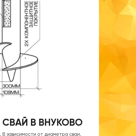
СВАЙ В ВНУКОВО
 В зависимости от диаметра сваи,