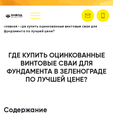
Главная
-
Где купить оцинкованные винтовые сваи для
фундамента по лучшей цене?
ГДЕ КУПИТЬ ОЦИНКОВАННЫЕ
ВИНТОВЫЕ СВАИ ДЛЯ
ФУНДАМЕНТА В ЗЕЛЕНОГРАДЕ
ПО ЛУЧШЕЙ ЦЕНЕ?
Содержание