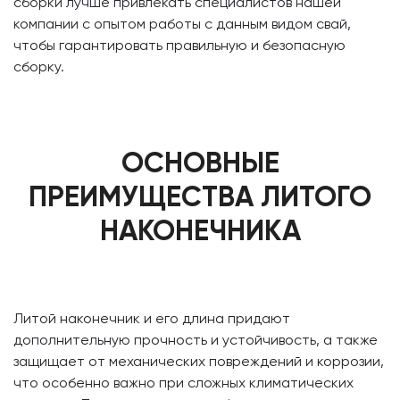
сборки лучше привлекать специалистов нашей
компании с опытом работы с данным видом свай,
чтобы гарантировать правильную и безопасную
сборку.
ОСНОВНЫЕ
ПРЕИМУЩЕСТВА ЛИТОГО
НАКОНЕЧНИКА
Литой наконечник и его длина придают
дополнительную прочность и устойчивость, а также
защищает от механических повреждений и коррозии,
что особенно важно при сложных климатических