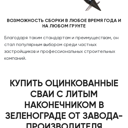
ВОЗМОЖНОСТЬ СБОРКИ В ЛЮБОЕ ВРЕМЯ ГОДА И
НА ЛЮБОМ ГРУНТЕ
Благодаря таким стандартам и преимуществам, он
стал популярным выбором среди частных
застройщиков и профессиональных строительных
компаний.
КУПИТЬ ОЦИНКОВАННЫЕ
СВАИ С ЛИТЫМ
НАКОНЕЧНИКОМ В
ЗЕЛЕНОГРАДЕ ОТ ЗАВОДА-
ПРОИЗВОДИТЕЛЯ