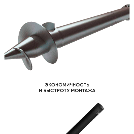
ЭКОНОМИЧНОСТЬ
И БЫСТРОТУ МОНТАЖА