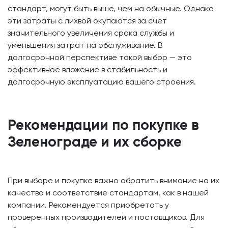
стандарт, могут быть выше, чем на обычные. Однако
эти затраты с лихвой окупаются за счет
значительного увеличения срока службы и
уменьшения затрат на обслуживание. В
долгосрочной перспективе такой выбор — это
эффективное вложение в стабильность и
долгосрочную эксплуатацию вашего строения.
Рекомендации по покупке в
Зеленограде и их сборке
При выборе и покупке важно обратить внимание на их
качество и соответствие стандартам, как в нашей
компании. Рекомендуется приобретать у
проверенных производителей и поставщиков. Для