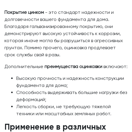
Покрытие цинком
- это стандарт надежности и
долговечности вашего фундамента для дома.
Благодаря гальванизированному покрытию, они
демонстрируют высокую устойчивость к коррозии,
которая иначе могла бы разрушиться в агрессивных
грунтах. Помимо прочего, оцинковка продлевает
срок службы свай в разы.
Дополнительные
преимущества оцинковки
включают:
Высокую прочность и надежность конструкции
фундамента для дома;
Способность выдерживать большие нагрузки без
деформаций;
Легкость сборки, не требующую тяжелой
техники или масштабных земляных работ.
Применение в различных