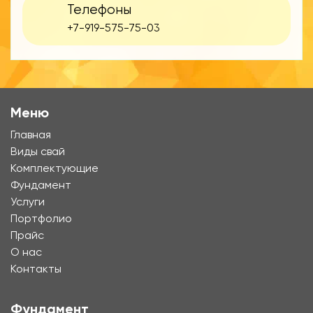
Телефоны
+7-919-575-75-03
Меню
Главная
Виды свай
Комплектующие
Фундамент
Услуги
Портфолио
Прайс
О нас
Контакты
Фундамент