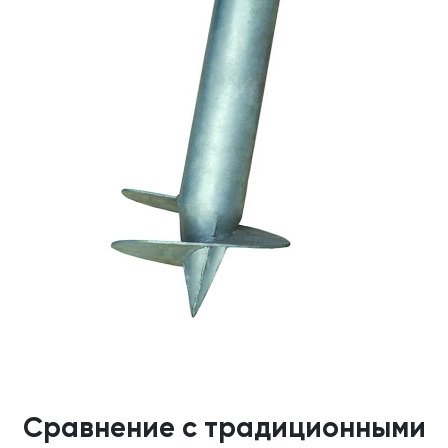
Сравнение с традиционными