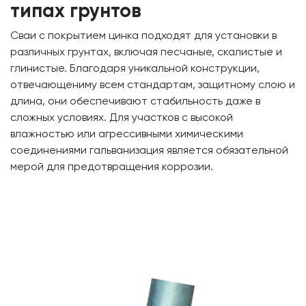
типах грунтов
Сваи с покрытием цинка подходят для установки в
различных грунтах, включая песчаные, скалистые и
глинистые. Благодаря уникальной конструкции,
отвечающениму всем стандартам, защитному слою и
длина, они обеспечивают стабильность даже в
сложных условиях. Для участков с высокой
влажностью или агрессивными химическими
соединениями гальванизация является обязательной
мерой для предотвращения коррозии.