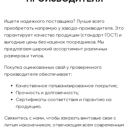
Ищете надежного поставщика? Лучше всего
приобретать напрямую у завода-производителя. Это
гарантирует качество продукции (стандарт ГОСТ) и
выгодные цены без наценок посредников. Мы
предлагаем широкий ассортимент различных
размеров и типов.
Покупка оцинкованных свай у проверенного
производителя обеспечивает:
Качественное гальванизированное покрытие;
Прочность и долговечность;
Сертификаты соответствия и гарантию на
продукцию.
Свяжитесь с нами, чтобы заказать винтовые сваи с
литым наконечником, отвечающим всем современным