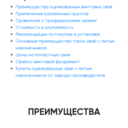
Преимущества оцинкованных винтовых свай
Применение в различных грунтов
Сравнение с традиционными сваями
Стоимость и окупаемость
Рекомендации по покупке и установке
Основные преимущества таких свай с литым
наконечником
Цены на лопастные сваи
Свайно-винтовой фундамент
Купить оцинкованные сваи с литым
наконечником от завода-производителя
ПРЕИМУЩЕСТВА