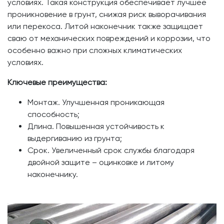
условиях. Такая конструкция обеспечивает лучшее
проникновение в грунт, снижая риск выворачивания
или перекоса. Литой наконечник также защищает
сваю от механических повреждений и коррозии, что
особенно важно при сложных климатических
условиях.
Ключевые преимущества:
Монтаж. Улучшенная проникающая
способность;
Длина. Повышенная устойчивость к
выдергиванию из грунта;
Срок. Увеличенный срок службы благодаря
двойной защите – оцинковке и литому
наконечнику.