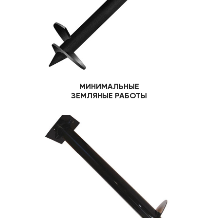
МИНИМАЛЬНЫЕ
ЗЕМЛЯНЫЕ РАБОТЫ