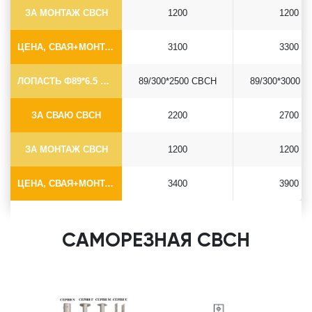
ЗА МОНТАЖ СВСН
1200
1200
ЦЕНА, СВАЯ+МОНТАЖ (БЕЗ ОГОЛОВКА)
3100
3300
ЛОПАСТЬ Ф89*6.5 СВСН
89/300*2500 СВСН
89/300*3000 
ЗА СВАЮ СВСН
2200
2700
ЗА МОНТАЖ СВСН
1200
1200
ЦЕНА, СВАЯ+МОНТАЖ (БЕЗ ОГОЛОВКА)
3400
3900
САМОРЕЗНАЯ СВСН