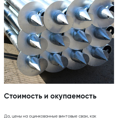
Стоимость и окупаемость
Да, цены на оцинкованные винтовые сваи, как