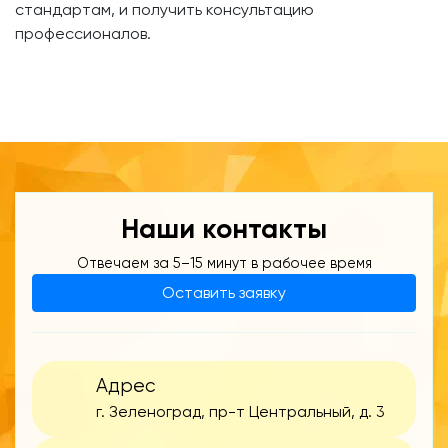
стандартам, и получить консультацию
профессионалов.
Наши контакты
Отвечаем за 5–15 минут в рабочее время
Оставить заявку
Адрес
г. Зеленоград, пр-т Центральный, д. 3