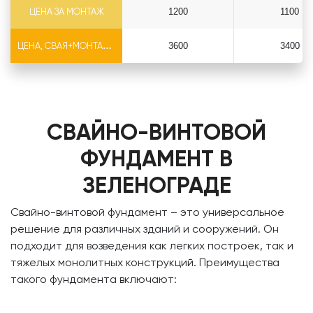
ЦЕНА ЗА МОНТАЖ
1200
1100
ЦЕНА, СВАЯ+МОНТАЖ (БЕЗ ОГОЛОВКА)
3600
3400
СВАЙНО-ВИНТОВОЙ
ФУНДАМЕНТ В
ЗЕЛЕНОГРАДЕ
Свайно-винтовой фундамент – это универсальное
решение для различных зданий и сооружений. Он
подходит для возведения как легких построек, так и
тяжелых монолитных конструкций. Преимущества
такого фундамента включают: