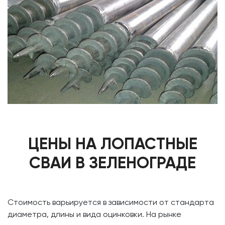
ЦЕНЫ НА ЛОПАСТНЫЕ
СВАИ В ЗЕЛЕНОГРАДЕ
Стоимость варьируется в зависимости от стандарта
диаметра, длины и вида оцинковки. На рынке