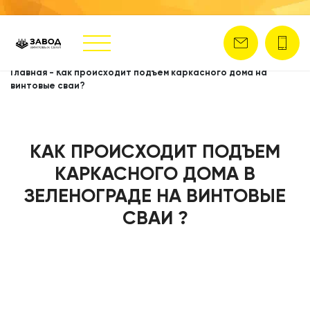
Главная
-
Как происходит подъем каркасного дома на
винтовые сваи?
КАК ПРОИСХОДИТ ПОДЪЕМ
КАРКАСНОГО ДОМА В
ЗЕЛЕНОГРАДЕ НА ВИНТОВЫЕ
СВАИ ?