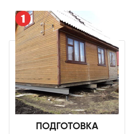
ПОДГОТОВКА