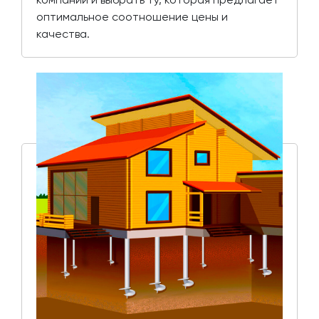
оптимальное соотношение цены и
качества.