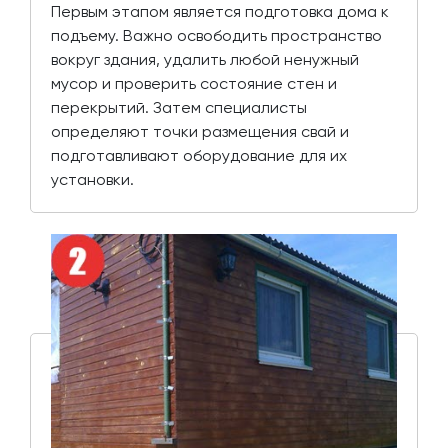
Первым этапом является подготовка дома к
подъему. Важно освободить пространство
вокруг здания, удалить любой ненужный
мусор и проверить состояние стен и
перекрытий. Затем специалисты
определяют точки размещения свай и
подготавливают оборудование для их
установки.