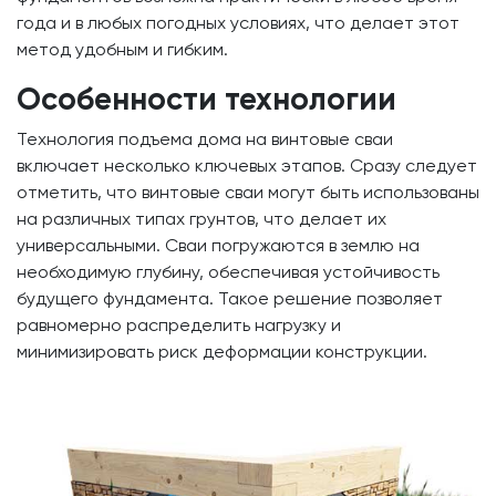
года и в любых погодных условиях, что делает этот
метод удобным и гибким.
Особенности технологии
Технология подъема дома на винтовые сваи
включает несколько ключевых этапов. Сразу следует
отметить, что винтовые сваи могут быть использованы
на различных типах грунтов, что делает их
универсальными. Сваи погружаются в землю на
необходимую глубину, обеспечивая устойчивость
будущего фундамента. Такое решение позволяет
равномерно распределить нагрузку и
минимизировать риск деформации конструкции.