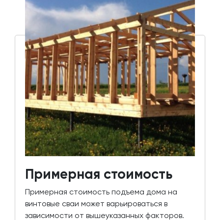
Примерная стоимость
Примерная стоимость подъема дома на
винтовые сваи может варьироваться в
зависимости от вышеуказанных факторов.