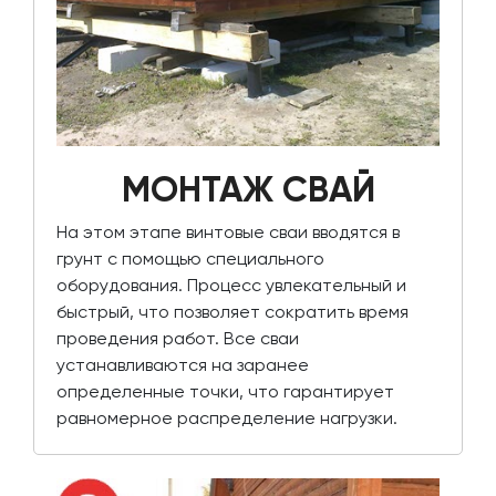
МОНТАЖ СВАЙ
На этом этапе винтовые сваи вводятся в
грунт с помощью специального
оборудования. Процесс увлекательный и
быстрый, что позволяет сократить время
проведения работ. Все сваи
устанавливаются на заранее
определенные точки, что гарантирует
равномерное распределение нагрузки.