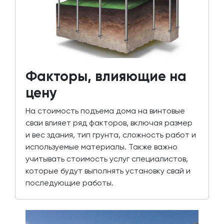
Факторы, влияющие на
цену
На стоимость подъема дома на винтовые
сваи влияет ряд факторов, включая размер
и вес здания, тип грунта, сложность работ и
используемые материалы. Также важно
учитывать стоимость услуг специалистов,
которые будут выполнять установку свай и
последующие работы.