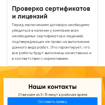
Проверка сертификатов
и лицензий
Перед заключением договора необходимо
убедиться в наличии у компании всех
необходимых сертификатов и лицензий,
подтверждающих ее право на выполнение
данного вида работ. Это гарантирует, что
все работы будут выполнены качественно и
в соответствии с нормативами.
Наши контакты
Отвечаем за 5–15 минут в рабочее время
Оставить заявку