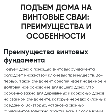
ПОДЪЕМ ДОМА НА
ВИНТОВЫЕ СВАИ:
ПРЕИМУЩЕСТВА И
ОСОБЕННОСТИ
Преимущества винтовых
фундамента
Подъем дома с помощью винтовых фундамента
обладает множеством ключевых преимуществ. Во-
первых, такой фундамент обеспечивает надежное и
долговечное основание для вашего дома. Это
особенно важно для деревянных и каркасных домов
на свайном фундаменте, которые нередко склонны к
оседанию. Во-вторых, установка свайных
фундаментов возможна практически в любое время