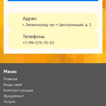
Адрес
г. Зеленоград, пр-т Центральный, д. 3
Телефоны
+7-919-575-75-03
Меню
Главная
Виды свай
Комплектующие
Фундамент
Услуги