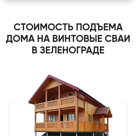
СТОИМОСТЬ ПОДЪЕМА
ДОМА НА ВИНТОВЫЕ СВАИ
В ЗЕЛЕНОГРАДЕ