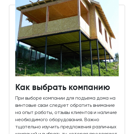
Как выбрать компанию
При выборе компании для подъема дома на
винтовые сваи следует обратить внимание
на опыт работы, отзывы клиентов и наличие
необходимого оборудования. Важно
тщательно изучить предложения различных
компаний и выбрать ту, которая предлагает