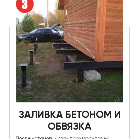
ЗАЛИВКА БЕТОНОМ И
ОБВЯЗКА
После установки свай производится их