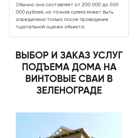
Обычно она составляет от 200 000 до 500
000 рублей, но точная сумма может быть
определена только после проведения
тщательной оценки объекта.
ВЫБОР И ЗАКАЗ УСЛУГ
ПОДЪЕМА ДОМА НА
ВИНТОВЫЕ СВАИ В
ЗЕЛЕНОГРАДЕ