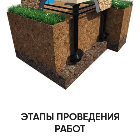
ЭТАПЫ ПРОВЕДЕНИЯ
РАБОТ